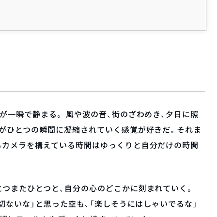
が一瞬で静まる。 風や波の音、街のざわめき、夕日に照
色がひとつの瞬間に凝縮されていく感覚が好きだ。それま
もカメラを構えている時間はゆっくりと自分だけの時間
とつまたひとつと、自分の心のどこかに刻まれていく。
切ないな」と思った空も、「楽しそうにはしゃいでるな」