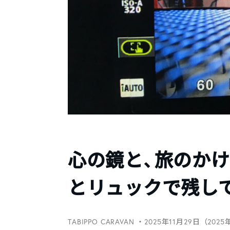
心の鏡と、旅のか
とリュックで残し
TABIPPO CARAVAN
・2025年11月29日（2025