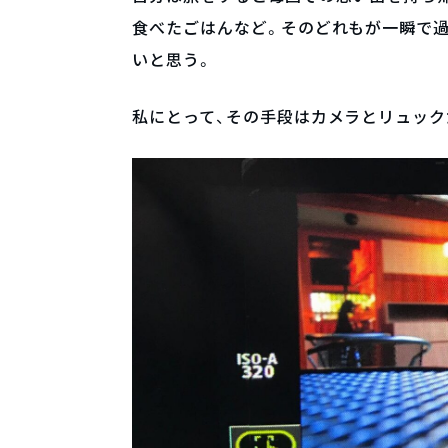
食べたごはんなど。そのどれもが一瞬で
いと思う。
私にとって、その手段はカメラとリュック