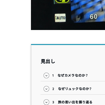
見出し
1
なぜカメラなのか？
2
なぜリュックなのか？
3
旅の思い出を振り返る