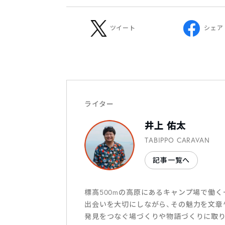
ツイート
シェア
ライター
井上 佑太
TABIPPO CARAVAN
記事一覧へ
標高500mの高原にあるキャンプ場で働く
出会いを大切にしながら、その魅力を文章
発見をつなぐ場づくりや物語づくりに取り