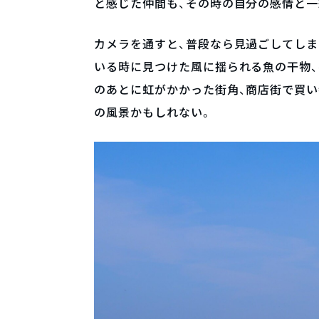
と感じた仲間も、その時の自分の感情と
カメラを通すと、普段なら見過ごしてし
いる時に見つけた風に揺られる魚の干物、
のあとに虹がかかった街角、商店街で買い
の風景かもしれない。