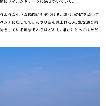
一緒にフィルムやデータに焼きついていく。
まうような小さな瞬間にも気づける。海沿いの町を歩いて
ベンチに座ってでぼんやり空を見上げる人、急な通り雨
物をしている風景それらはどれも、誰かにとってはただ