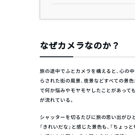
なぜカメラなのか？
旅の途中でふとカメラを構えると、心の中
らされた街の風景、夜景などすべての景
で何か悩みやモヤモヤしたことがあって
が流れている。
シャッターを切るたびに旅の思い出がひ
「きれいだな」と感じた景色も、「ちょっと