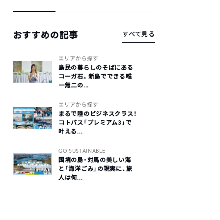
おすすめの記事
すべて見る
エリアから探す
島民の暮らしのそばにある
コーガ石。新島でできる唯
一無二の...
エリアから探す
まるで陸のビジネスクラス！
コトバス「プレミアム3」で
叶える...
GO SUSTAINABLE
国境の島・対馬の美しい海
と「海洋ごみ」の現実に、旅
人は何...