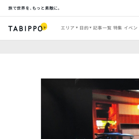
旅で世界を、もっと素敵に。
エリア
目的
記事一覧
特集
イベン