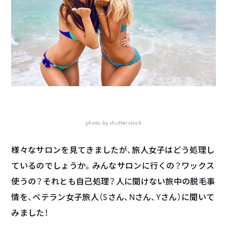
photo by shutterstock
様々なサロンを見てきましたが、旅人女子はどう処理し
ているのでしょうか。みんなサロンに行くの？ワックス
使うの？それとも自己処理？人に聞けない旅中の脱毛事
情を、ベテラン女子旅人（Sさん、Nさん、Yさん）に聞いて
みました！