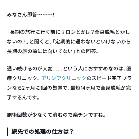
みなさん即答〜〜〜！
「長期の旅行に行く前にサロンとかは？全身脱毛とかし
ないの？」と聞くと、「定期的に通わないといけないから
長期の旅の前には向いてない」との回答。
通い続けるのが大変……という人におすすめなのは、医
療クリニック。
アリシアクリニック
のスピード完了プラ
ンなら2ヶ月に1回の処置で、最短14ヶ月で全身脱毛が完
了するんです。
施術回数が少なくて済むので楽チンですね。
旅先での処理の仕方は？