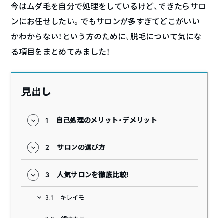
今はムダ毛を自分で処理をしているけど、できたらサロ
ンにお任せしたい。でもサロンが多すぎてどこがいい
かわからない！という方のために、脱毛について気にな
る項目をまとめてみました！
見出し
1
自己処理のメリット・デメリット
2
サロンの選び方
3
人気サロンを徹底比較！
3.1
キレイモ