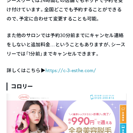
シースリーでは24時間どの店舗でもネットで予約を受
け付けています。全国どこでも予約することができる
ので、予定に合わせて変更することも可能。
また他のサロンでは予約30分前までにキャンセル連絡
をしないと追加料金…ということもありますが、シース
リーでは「1分前」までキャンセルできます。
詳しくはこちら▶︎
https://c-3-esthe.com/
コロリー