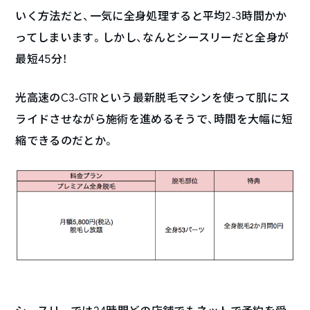
いく方法だと、一気に全身処理すると平均2-3時間かか
ってしまいます。しかし、なんとシースリーだと全身が
最短45分！
光高速のC3-GTRという最新脱毛マシンを使って肌にス
ライドさせながら施術を進めるそうで、時間を大幅に短
縮できるのだとか。