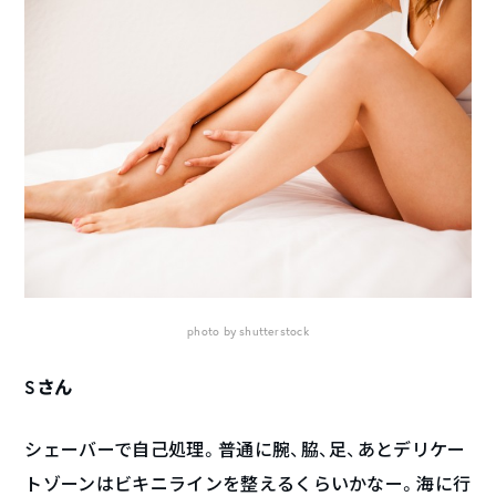
photo by shutterstock
Sさん
シェーバーで自己処理。普通に腕、脇、足、あとデリケー
トゾーンはビキニラインを整えるくらいかなー。海に行