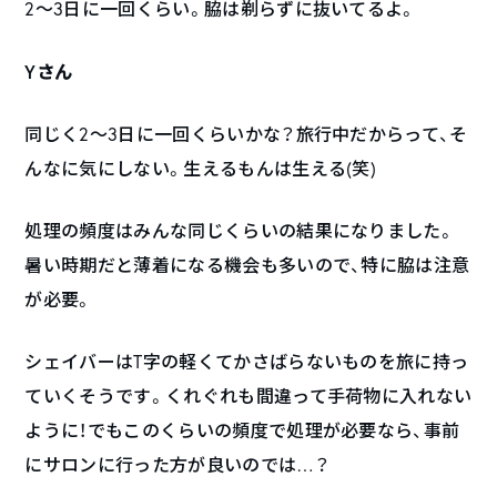
2〜3日に一回くらい。脇は剃らずに抜いてるよ。
Yさん
同じく2〜3日に一回くらいかな？旅行中だからって、そ
んなに気にしない。生えるもんは生える(笑)
処理の頻度はみんな同じくらいの結果になりました。
暑い時期だと薄着になる機会も多いので、特に脇は注意
が必要。
シェイバーはT字の軽くてかさばらないものを旅に持っ
ていくそうです。くれぐれも間違って手荷物に入れない
ように！でもこのくらいの頻度で処理が必要なら、事前
にサロンに行った方が良いのでは…？