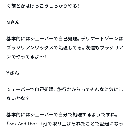
く前とかはけっこうしっかりやる！
Nさん
基本的にはシェーバーで自己処理。デリケートゾーンは
ブラジリアンワックスで処理してる。友達もブラジリア
ンでやってるよ〜！
Yさん
シェーバーで自己処理。旅行だからってそんなに気にし
ないかな？
基本的にはシェーバーで自分で処理するようですね。
「Sex And The City」で取り上げられたことで話題になっ