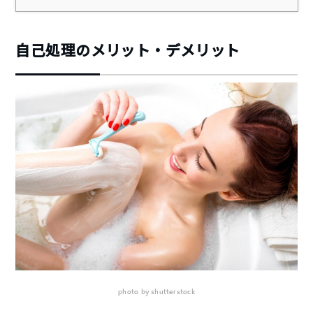
自己処理のメリット・デメリット
photo by shutterstock