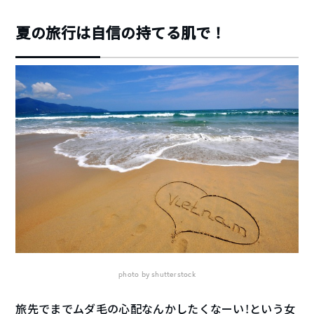
夏の旅行は自信の持てる肌で！
photo by shutterstock
旅先でまでムダ毛の心配なんかしたくなーい！という女