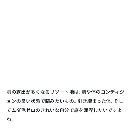
肌の露出が多くなるリゾート地は、肌や体のコンディジ
ョンの良い状態で臨みたいもの。引き締まった体、そし
てムダ毛ゼロのきれいな自分で旅を満喫したいですよ
ね。