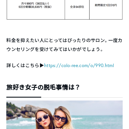
料金を抑えたい人にとってはぴったりのサロン。一度カ
ウンセリングを受けてみてはいかがでしょう。
詳しくはこちら▶︎
https://colo-ree.com/o/990.html
旅好き女子の脱毛事情は？