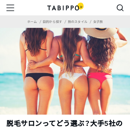
ホーム
目的から探す
旅のスタイル
女子旅
脱毛サロンってどう選ぶ？大手5社の