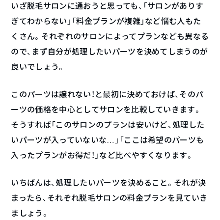
いざ脱毛サロンに通おうと思っても、「サロンがありす
ぎてわからない」「料金プランが複雑」など悩む人もた
くさん。それぞれのサロンによってプランなども異なる
ので、まず自分が処理したいパーツを決めてしまうのが
良いでしょう。
このパーツは譲れない！と最初に決めておけば、そのパ
ーツの価格を中心としてサロンを比較していきます。
そうすれば「このサロンのプランは安いけど、処理した
いパーツが入っていないな…」「ここは希望のパーツも
入ったプランがお得だ！」など比べやすくなります。
いちばんは、処理したいパーツを決めること。それが決
まったら、それぞれ脱毛サロンの料金プランを見ていき
ましょう。