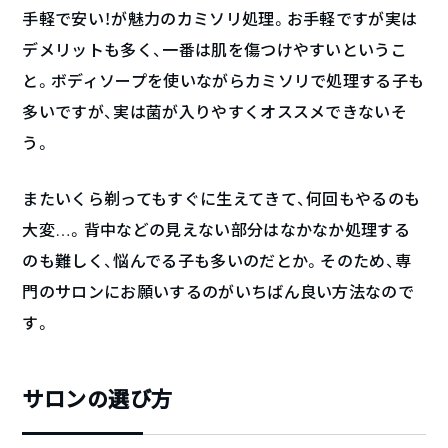
手軽で安い！が魅力のカミソリ処理。お手軽ですが実は
デメリットも多く、一番は肌を傷つけやすいというこ
と。ボディソープを使いながらカミソリで処理する子も
多いですが、実は菌が入りやすくオススメできないそ
う。
またいくら剃ってもすぐに生えてきて、何回もやるのも
大変…。背中などの見えない部分はなかなか処理する
のも難しく、悩んでる子も多いのだとか。そのため、専
門のサロンにお願いするのがいちばん良い方法なので
す。
サロンの選び方