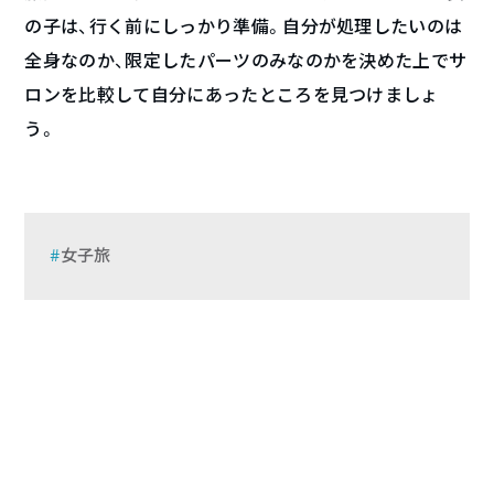
の子は、行く前にしっかり準備。自分が処理したいのは
全身なのか、限定したパーツのみなのかを決めた上でサ
ロンを比較して自分にあったところを見つけましょ
う。
女子旅