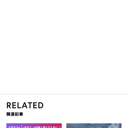
RELATED
関連記事