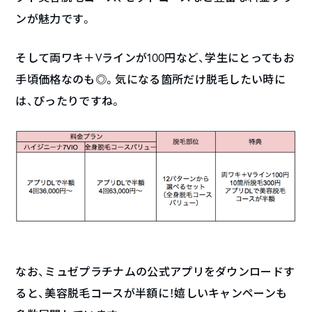
ンが魅力です。
そして両ワキ＋Vラインが100円など、学生にとってもお
手頃価格なのも◎。気になる箇所だけ脱毛したい時に
は、ぴったりですね。
なお、ミュゼプラチナムの公式アプリをダウンロードす
ると、美容脱毛コースが半額に！嬉しいキャンペーンも