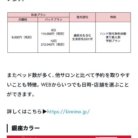
またベッド数が多く、他サロンと比べて予約を取りやす
いことも特徴。WEBからいつでも日時・店舗を選ぶこと
ができます。
詳しくはこちら▶︎
https://kireimo.jp/
銀座カラー