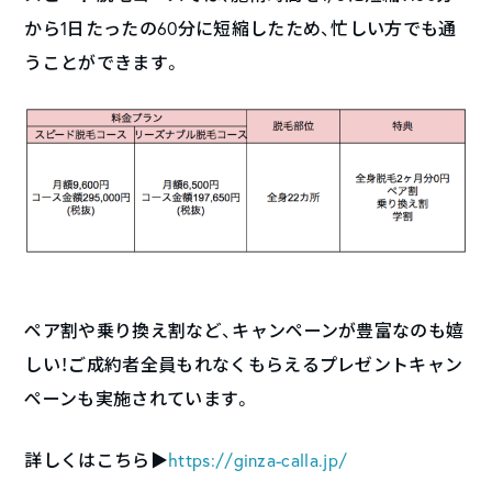
から1日たったの60分に短縮したため、忙しい方でも通
うことができます。
ペア割や乗り換え割など、キャンペーンが豊富なのも嬉
しい！ご成約者全員もれなくもらえるプレゼントキャン
ペーンも実施されています。
詳しくはこちら▶︎
https://ginza-calla.jp/