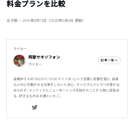
料金プランを比較
女子旅
・2016年5月12日（2020年5月6日 更新）
ライター
阿部サキソフォン
記事一覧へ
ライター
高橋歩さんの「BELIEVE YOUR トリハダ」という言葉に影響を受け、自身
も人の心を動かせる仕事をしたいと決心。サックスとジャズへの愛が止
められず、メンフィスとニューオーリンズを訪れたことから旅に目覚め
る。好きなものはお酒といちご。