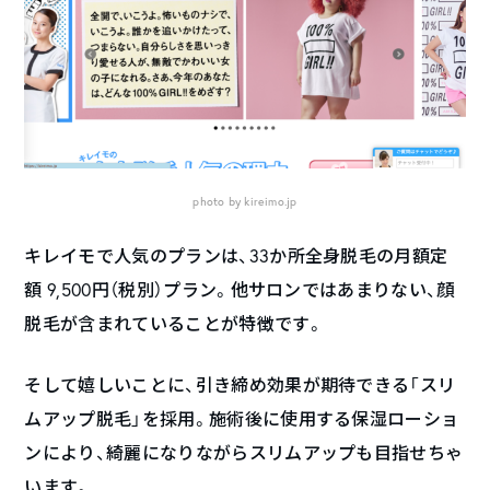
photo by kireimo.jp
キレイモで人気のプランは、33か所全身脱毛の月額定
額 9,500円（税別）プラン。他サロンではあまりない、顔
脱毛が含まれていることが特徴です。
そして嬉しいことに、引き締め効果が期待できる「スリ
ムアップ脱毛」を採用。施術後に使用する保湿ローショ
ンにより、綺麗になりながらスリムアップも目指せちゃ
います。