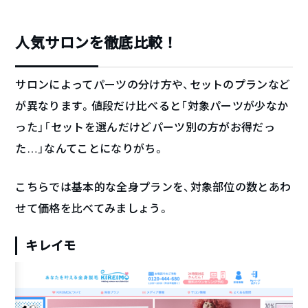
人気サロンを徹底比較！
サロンによってパーツの分け方や、セットのプランなど
が異なります。値段だけ比べると「対象パーツが少なか
った」「セットを選んだけどパーツ別の方がお得だっ
た…」なんてことになりがち。
こちらでは基本的な全身プランを、対象部位の数とあわ
せて価格を比べてみましょう。
キレイモ