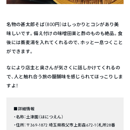
名物の甚太郎そば（800円）はしっかりとコシがあり美
味しいです。備え付けの味噌田楽と酢のものも絶品。食
後には蕎麦湯を入れてくれるので、ホッと一息つくこと
ができます。
なにより店主と奥さんが気さくに話しかけてくれるの
で、人と触れ合う旅の醍醐味を感じられてほっこりしま
すよ！
■詳細情報
・名称：土津園（はにつえん）
・住所：〒369-1872 埼玉県秩父市上影森672-1（札所28番