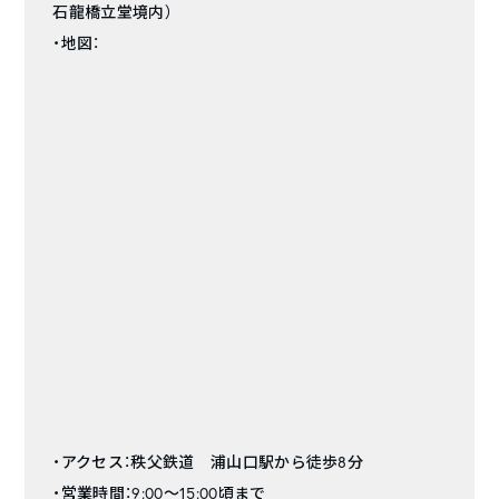
石龍橋立堂境内）
・地図：
・アクセス：秩父鉄道 浦山口駅から徒歩8分
・営業時間：9:00〜15:00頃まで