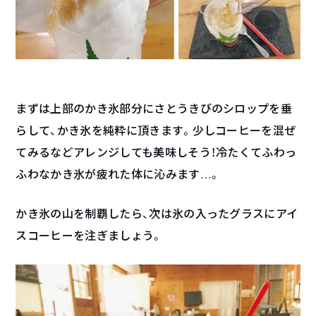
まずは上部のかき氷部分にさとうきびのシロップを垂
らして、かき氷を純粋に頂きます。少しコーヒーを混ぜ
てみるなどアレンジしても美味しそう！冷たくてふわっ
ふわなかき氷が疲れた体に沁みます…。
かき氷の山を制覇したら、次は氷の入ったグラスにアイ
スコーヒーを注ぎましょう。