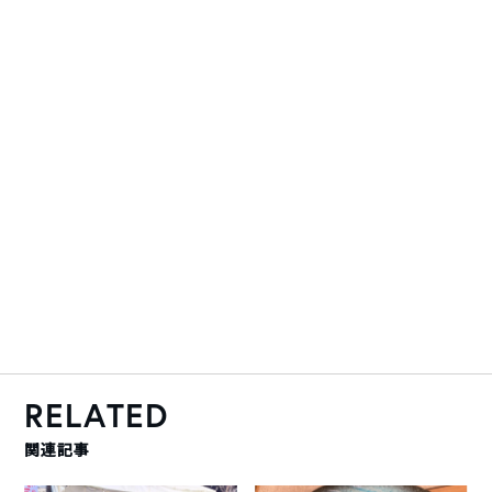
RELATED
関連記事