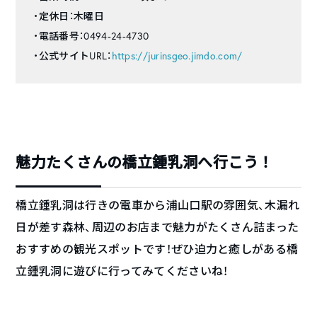
・定休日：木曜日
・電話番号：0494-24-4730
・公式サイトURL：
https://jurinsgeo.jimdo.com/
魅力たくさんの橋立鍾乳洞へ行こう！
橋立鍾乳洞は行きの電車から浦山口駅の雰囲気、木漏れ
日が差す森林、周辺のお店まで魅力がたくさん詰まった
おすすめの観光スポットです！ぜひ迫力と癒しがある橋
立鍾乳洞に遊びに行ってみてくださいね！