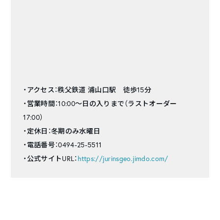
・アクセス：秩父鉄道 浦山口駅 徒歩15分
・営業時間：10:00〜日の入りまで（ラストオーダー
17:00）
・定休日：冬期のみ水曜日
・電話番号：0494-25-5511
・公式サイトURL：
https://jurinsgeo.jimdo.com/