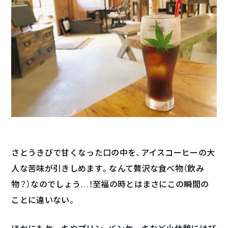
さとうきびで甘くなった口の中を、アイスコーヒーの大
人な苦味が引きしめます。なんて贅沢な食べ物（飲み
物？）なのでしょう…！至福の時とはまさにこの瞬間の
ことに違いない。