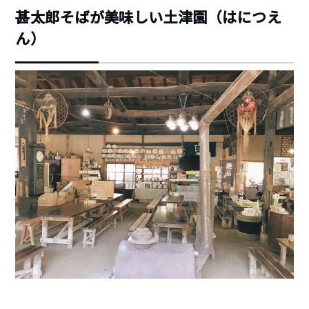
甚太郎そばが美味しい土津園（はにつえ
ん）