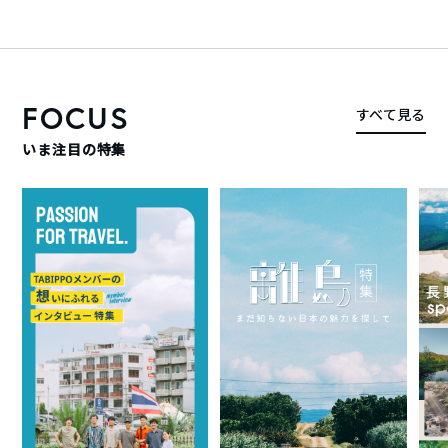
FOCUS
すべて見る
いま注目の特集