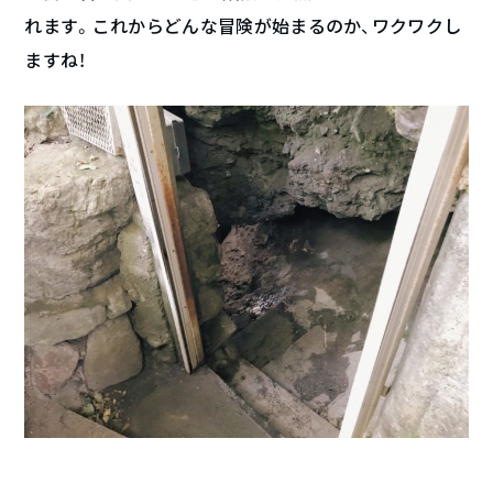
れます。これからどんな冒険が始まるのか、ワクワクし
ますね！