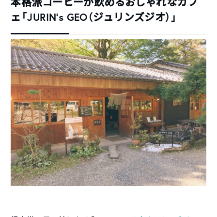
本格派コーヒーが飲めるおしゃれなカフ
ェ「JURIN’s GEO（ジュリンズジオ）」