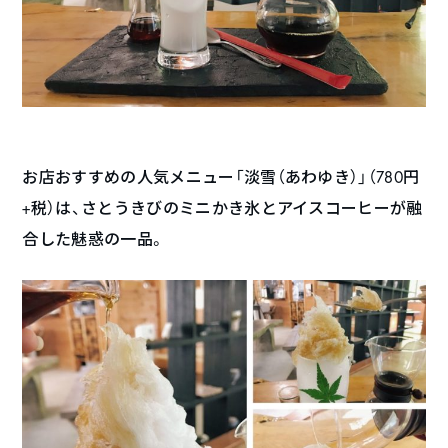
お店おすすめの人気メニュー「淡雪（あわゆき）」（780円
+税）は、さとうきびのミニかき氷とアイスコーヒーが融
合した魅惑の一品。