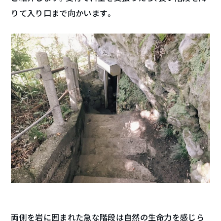
りて入り口まで向かいます。
両側を岩に囲まれた急な階段は自然の生命力を感じら