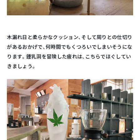
木漏れ日と柔らかなクッション、そして周りとの仕切り
があるおかげで、何時間でもくつろいでしまいそうにな
ります。鍾乳洞を冒険した疲れは、こちらでほぐしてい
きましょう。