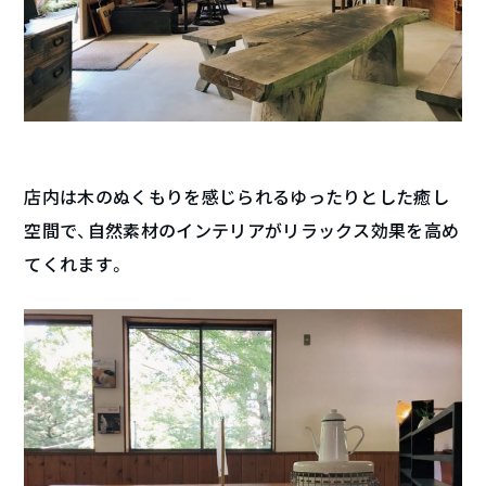
店内は木のぬくもりを感じられるゆったりとした癒し
空間で、自然素材のインテリアがリラックス効果を高め
てくれます。