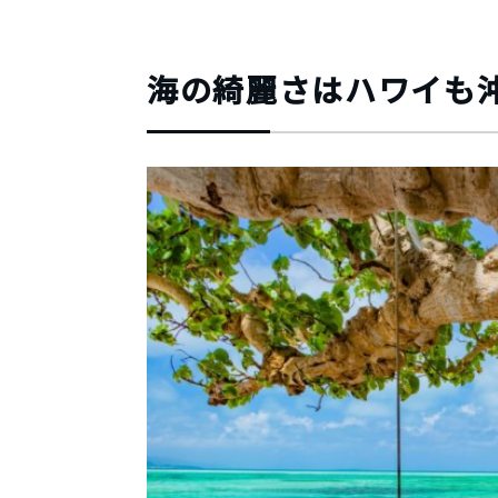
海の綺麗さはハワイも