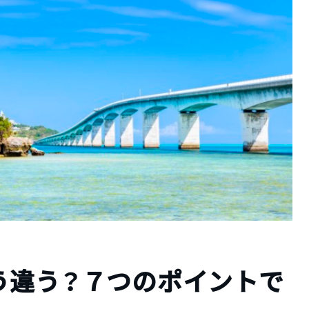
う違う？７つのポイントで