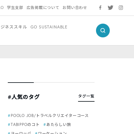
LO
学生支部
広告掲載について
お問い合わせ
ビジネススキル
GO SUSTAINABLE
#人気のタグ
タグ一覧
POOLO JOB/トラベルクリエイターコース
TABIPPOのコト
あたらしい旅
ヨーロッパ
ワーケーション