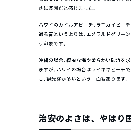
さに楽園だと感じました。
ハワイのカイルアビーチ、ラニカイビー
通る青というよりは、エメラルドグリーン
う印象です。
沖縄の場合、綺麗な海や柔らかい砂浜を
ますが、ハワイの場合はワイキキビーチ
し、観光客が多いという一面もあります。
治安のよさは、やはり