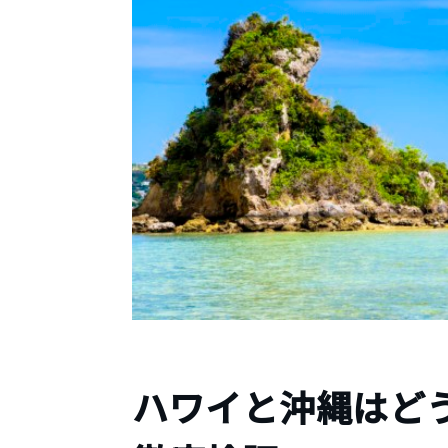
ハワイと沖縄はど