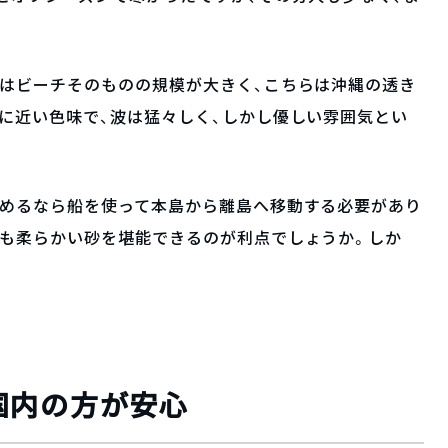
チはビーチそのものの規模が大きく、こちらは沖縄の透き
に近い色味で、波は猛々しく、しかし優しい雰囲気とい
求めるなら船を使って本島から離島へ移動する必要があり
でも柔らかい砂を堪能できるのが利点でしょうか。しか
国内の方が安心