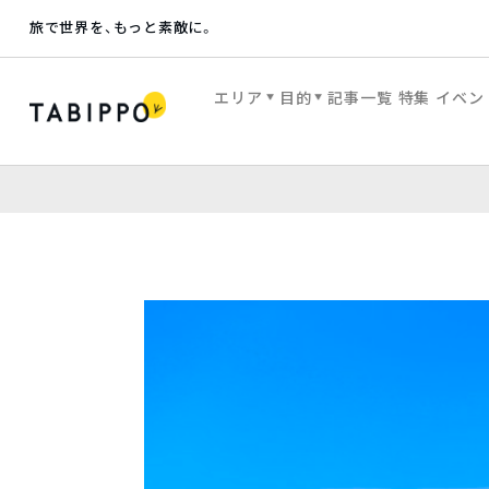
旅で世界を、もっと素敵に。
エリア
目的
記事一覧
特集
イベン