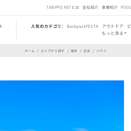
TABIPPO.NETとは
会社紹介
事業紹介
POO
ト
人気のカテゴリ：
BackpackFESTA
アウトドア
もっと見る
ホーム
エリアから探す
海外
北米
ハワイ