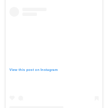
View this post on Instagram