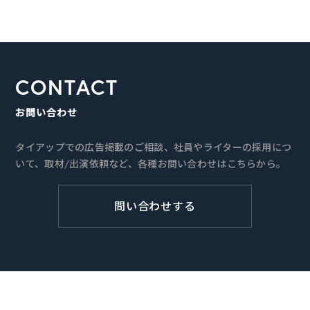
CONTACT
お問い合わせ
タイアップでの広告掲載のご相談、社員やライターの採用につ
いて、取材/出演依頼など、各種お問い合わせはこちらから。
問い合わせする