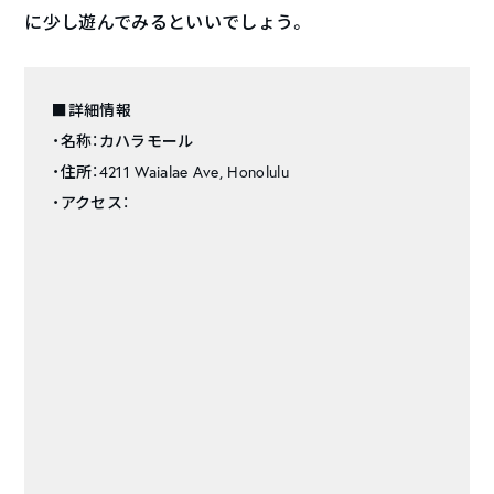
に少し遊んでみるといいでしょう。
■詳細情報
・名称：カハラモール
・住所：4211 Waialae Ave, Honolulu
・アクセス：