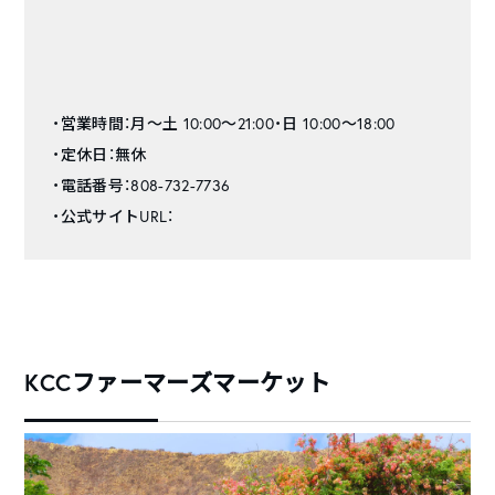
・営業時間：月～土 10:00〜21:00・日 10:00〜18:00
・定休日：無休
・電話番号：808-732-7736
・公式サイトURL：
KCCファーマーズマーケット