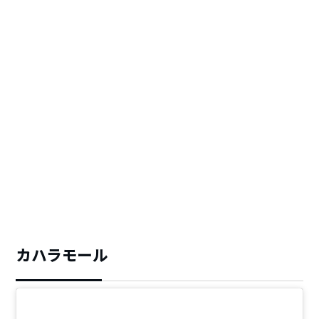
カハラモール