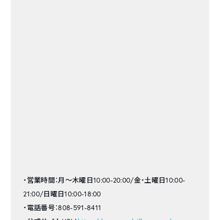
・営業時間：月〜木曜日10:00-20:00/金・土曜日10:00-
21:00/日曜日10:00-18:00
・電話番号：808-591-8411