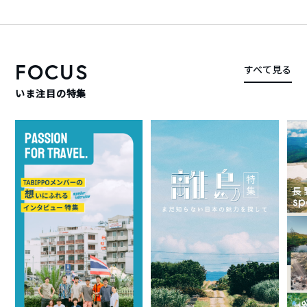
FOCUS
すべて見る
いま注目の特集