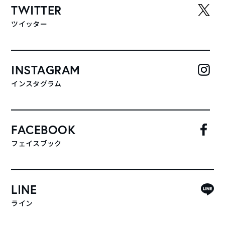
TWITTER
ツイッター
INSTAGRAM
インスタグラム
FACEBOOK
フェイスブック
LINE
ライン