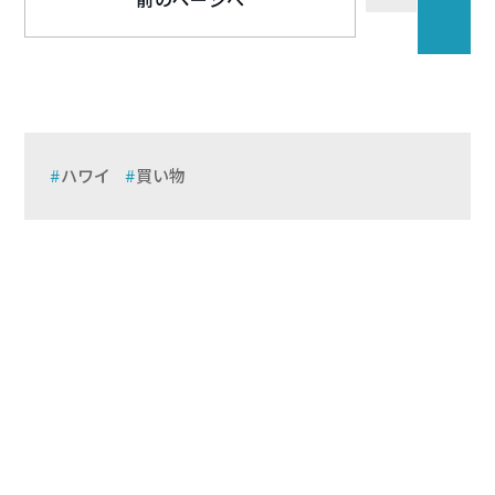
前のページへ
ハワイ
買い物