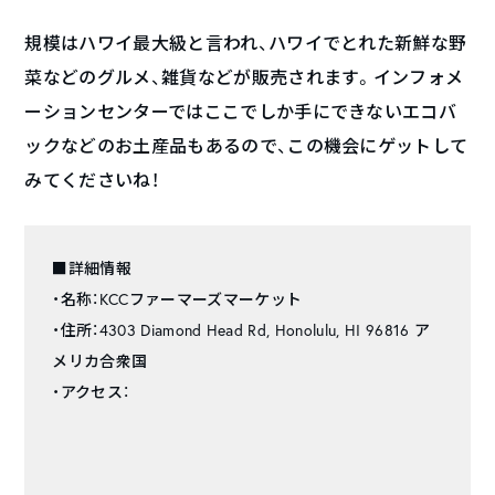
規模はハワイ最大級と言われ、ハワイでとれた新鮮な野
菜などのグルメ、雑貨などが販売されます。インフォメ
ーションセンターではここでしか手にできないエコバ
ックなどのお土産品もあるので、この機会にゲットして
みてくださいね！
■詳細情報
・名称：KCCファーマーズマーケット
・住所：4303 Diamond Head Rd, Honolulu, HI 96816 ア
メリカ合衆国
・アクセス：