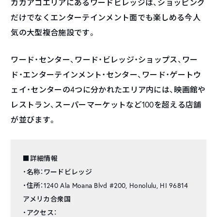
カカアコエリアにあるワードビレッジは、ショッピング
だけでなくエンターテインメント面でも楽しめる今人
気の大型複合施設です。
ワード・センター、ワード・ビレッジ・ショップス、ワー
ド・エンターテインメント・センター、ワード・ゲートウ
ェイ・センターの4つに分かれたエリア内には、映画館や
レストラン、スーパーマーケットなど100を超える店舗
が並びます。
■詳細情報
・名称：ワードビレッジ
・住所：1240 Ala Moana Blvd #200, Honolulu, HI 96814
アメリカ合衆国
・アクセス：