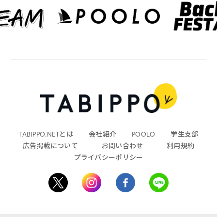
TABIPPO.NETとは
会社紹介
POOLO
学生支部
広告掲載について
お問い合わせ
利用規約
プライバシーポリシー