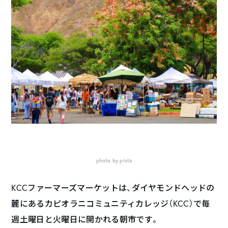
photo by pixta
KCCファーマーズマーケットは、ダイヤモンドヘッドの
麓にあるカピオラニコミュニティカレッジ（KCC）で毎
週土曜日と火曜日に開かれる朝市です。