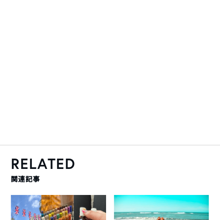
RELATED
関連記事