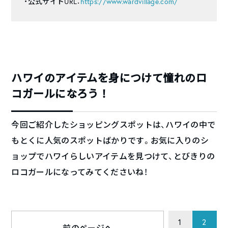
・公式サイトURL：
https://www.wardvillage.com/
ハワイのアイテムを身につけて憧れのロ
コガールになろう！
今回ご紹介したショッピングスポットは、ハワイの中で
もとくに人気のスポットばかりです。お気に入りのシ
ョップでハワイらしいアイテムを見つけて、とびきりの
ロコガールになってみてくださいね！
1
2