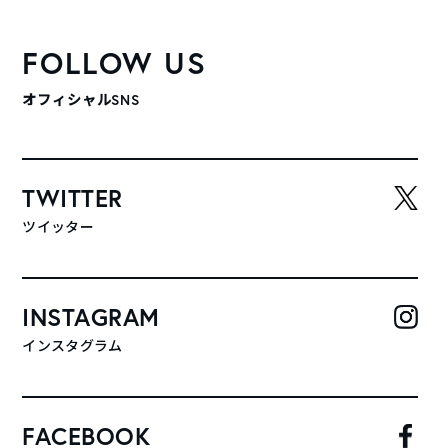
FOLLOW US
オフィシャルSNS
TWITTER
ツイッター
INSTAGRAM
インスタグラム
FACEBOOK