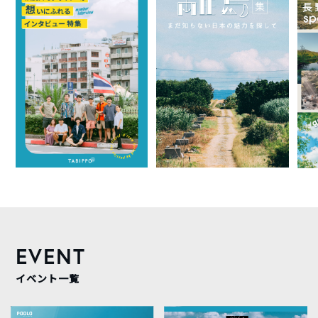
EVENT
イベント一覧