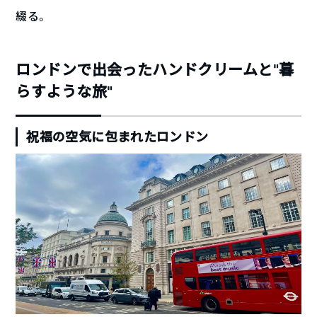
綴る。
ロンドンで出会ったハンドクリームと“暮
らすような旅”
祝福の空気に包まれたロンドン