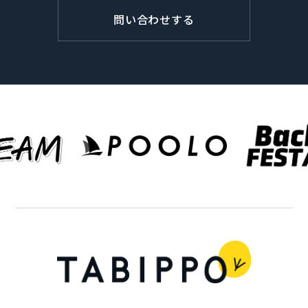
問い合わせする