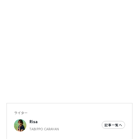
ライター
Risa
記事一覧へ
TABIPPO CARAVAN