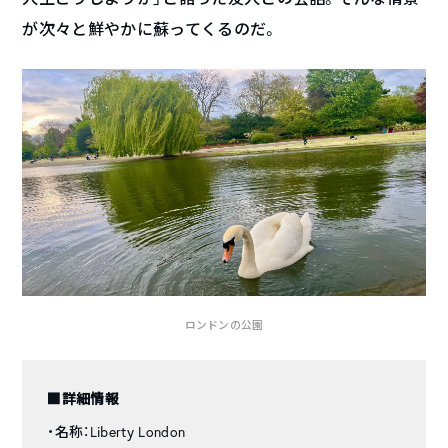
が次々と鮮やかに蘇ってくるのだ。
ロンドンの公園
■詳細情報
・名称：Liberty London