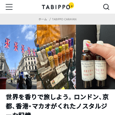
ホーム
TABIPPO CARAVAN
世界を香りで旅しよう。ロンドン、京
都、香港・マカオがくれたノスタルジ