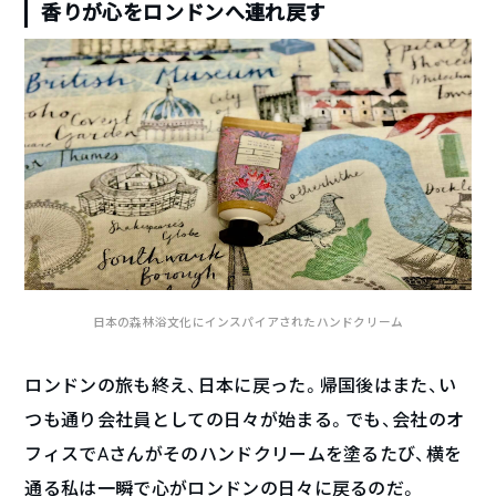
香りが心をロンドンへ連れ戻す
日本の森林浴文化にインスパイアされたハンドクリーム
ロンドンの旅も終え、日本に戻った。帰国後はまた、い
つも通り会社員としての日々が始まる。でも、会社のオ
フィスでAさんがそのハンドクリームを塗るたび、横を
通る私は一瞬で心がロンドンの日々に戻るのだ。