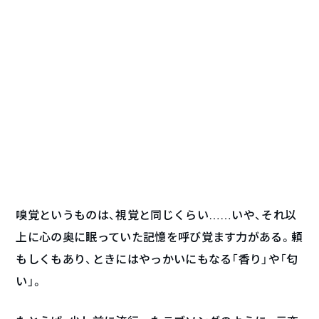
嗅覚というものは、視覚と同じくらい……いや、それ以
上に心の奥に眠っていた記憶を呼び覚ます力がある。頼
もしくもあり、ときにはやっかいにもなる「香り」や「匂
い」。