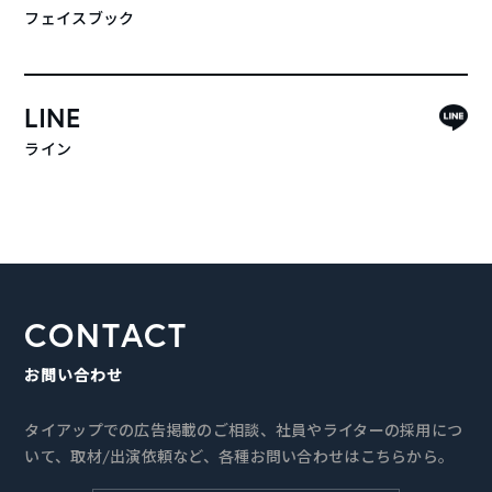
フェイスブック
LINE
ライン
CONTACT
お問い合わせ
タイアップでの広告掲載のご相談、社員やライターの採用につ
いて、取材/出演依頼など、各種お問い合わせはこちらから。