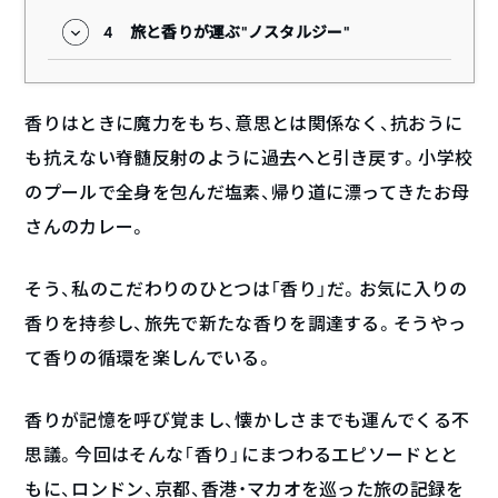
4
旅と香りが運ぶ“ノスタルジー”
香りはときに魔力をもち、意思とは関係なく、抗おうに
も抗えない脊髄反射のように過去へと引き戻す。小学校
のプールで全身を包んだ塩素、帰り道に漂ってきたお母
さんのカレー。
そう、私のこだわりのひとつは「香り」だ。お気に入りの
香りを持参し、旅先で新たな香りを調達する。そうやっ
て香りの循環を楽しんでいる。
香りが記憶を呼び覚まし、懐かしさまでも運んでくる不
思議。今回はそんな「香り」にまつわるエピソードとと
もに、ロンドン、京都、香港・マカオを巡った旅の記録を