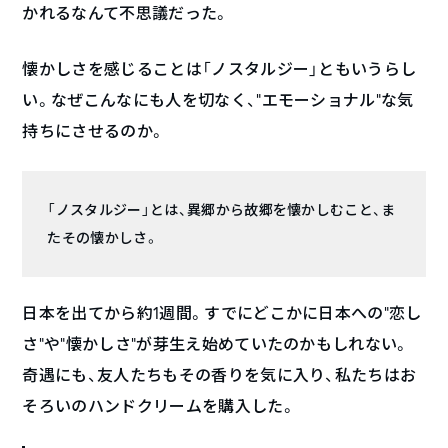
かれるなんて不思議だった。
懐かしさを感じることは「ノスタルジー」ともいうらし
い。なぜこんなにも人を切なく、”エモーショナル”な気
持ちにさせるのか。
「ノスタルジー」とは、異郷から故郷を懐かしむこと、ま
たその懐かしさ。
日本を出てから約1週間。すでにどこかに日本への”恋し
さ”や“懐かしさ”が芽生え始めていたのかもしれない。
奇遇にも、友人たちもその香りを気に入り、私たちはお
そろいのハンドクリームを購入した。