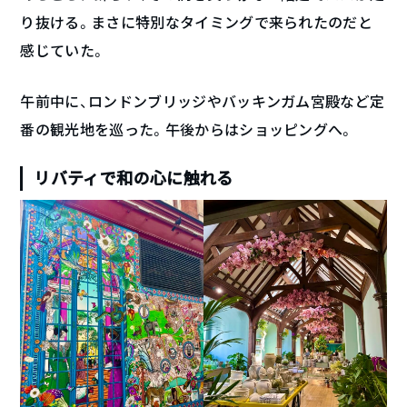
り抜ける。まさに特別なタイミングで来られたのだと
感じていた。
午前中に、ロンドンブリッジやバッキンガム宮殿など定
番の観光地を巡った。午後からはショッピングへ。
リバティで和の心に触れる