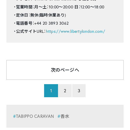
・営業時間：月〜土：10:00～20:00 日：12:00～18:00
・定休日：無休(臨時休業あり)
・電話番号：+44 20 3893 3062
・公式サイトURL：
https://www.libertylondon.com/
次のページへ
1
2
3
TABIPPO CARAVAN
香水