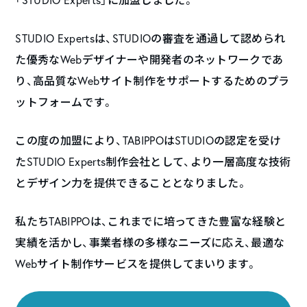
STUDIO Expertsは、STUDIOの審査を通過して認められ
た優秀なWebデザイナーや開発者のネットワークであ
り、高品質なWebサイト制作をサポートするためのプラ
ットフォームです。
この度の加盟により、TABIPPOはSTUDIOの認定を受け
たSTUDIO Experts制作会社として、より一層高度な技術
とデザイン力を提供できることとなりました。
私たちTABIPPOは、これまでに培ってきた豊富な経験と
実績を活かし、事業者様の多様なニーズに応え、最適な
Webサイト制作サービスを提供してまいります。