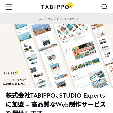
/
ホーム
Info
TABIPPOのコト
株式会社TABIPPO、STUDIO Experts
に加盟 – 高品質なWeb制作サービス