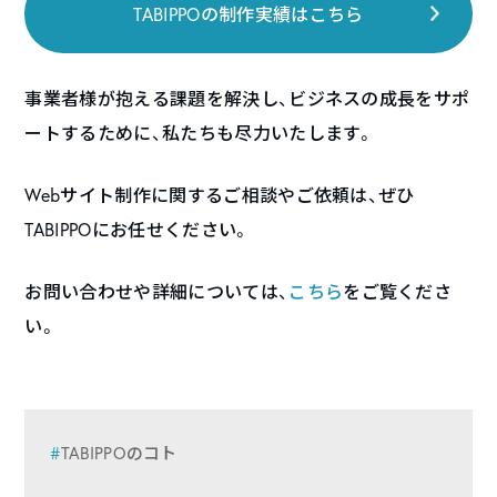
TABIPPOの制作実績はこちら
事業者様が抱える課題を解決し、ビジネスの成長をサポ
ートするために、私たちも尽力いたします。
Webサイト制作に関するご相談やご依頼は、ぜひ
TABIPPOにお任せください。
お問い合わせや詳細については、
こちら
をご覧くださ
い。
TABIPPOのコト