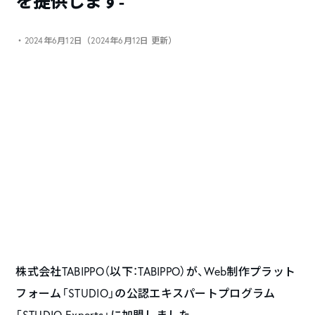
を提供します-
・2024年6月12日（2024年6月12日 更新）
株式会社TABIPPO（以下：TABIPPO）が、Web制作プラット
フォーム「STUDIO」の公認エキスパートプログラム
「STUDIO Experts」に加盟しました。