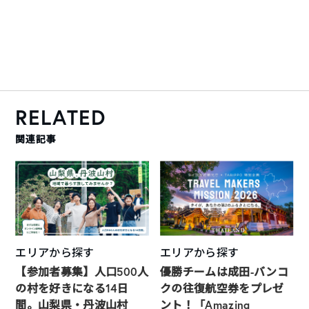
RELATED
関連記事
エリアから探す
エリアから探す
【参加者募集】人口500人
優勝チームは成田-バンコ
の村を好きになる14日
クの往復航空券をプレゼ
間。山梨県・丹波山村
ント！「Amazing