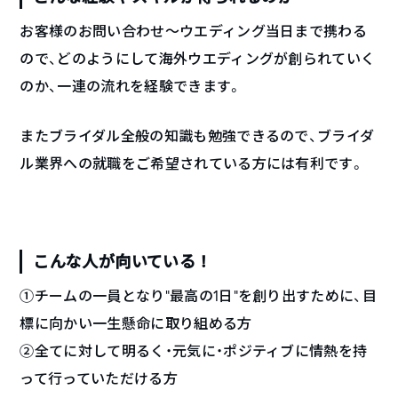
お客様のお問い合わせ～ウエディング当日まで携わる
ので、どのようにして海外ウエディングが創られていく
のか、一連の流れを経験できます。
またブライダル全般の知識も勉強できるので、ブライダ
ル業界への就職をご希望されている方には有利です。
こんな人が向いている！
①チームの一員となり”最高の1日”を創り出すために、目
標に向かい一生懸命に取り組める方
②全てに対して明るく・元気に・ポジティブに情熱を持
って行っていただける方