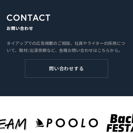
CONTACT
お問い合わせ
タイアップでの広告掲載のご相談、社員やライターの採用につ
いて、取材/出演依頼など、各種お問い合わせはこちらから。
問い合わせする