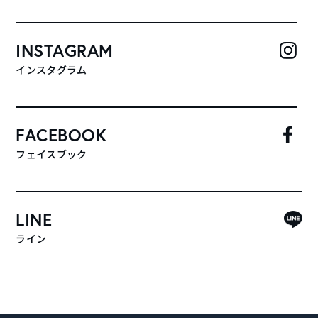
INSTAGRAM
インスタグラム
FACEBOOK
フェイスブック
LINE
ライン