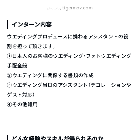
tigermov.com
photo by
インターン内容
ウエディングプロデュースに携わるアシスタントの役
割を担って頂きます。
①日本人のお客様のウエディング・フォトウエディング
手配全般
②ウエディングに関係する書類の作成
③ウエディング当日のアシスタント（デコレーションや
ゲスト対応）
④その他雑用
どんな経験やスキルが得られるのか