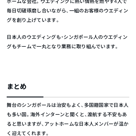
ホームな会社。ウエディングに熱い情熱を燃やす4人で
毎日切磋琢磨し合いながら、一組のお客様のウエディン
グを創り上げています。
日本人のウエディングも・シンガポール人のウエディン
グもチームで一丸となり業務に取り組んでいます。
まとめ
舞台のシンガポールは治安もよく、多国籍国家で日本人
も多い国。海外インターンと聞くと、渡航する不安もあ
ると思いますが、アットホームな日本人メンバーが温か
く迎えてくれます。