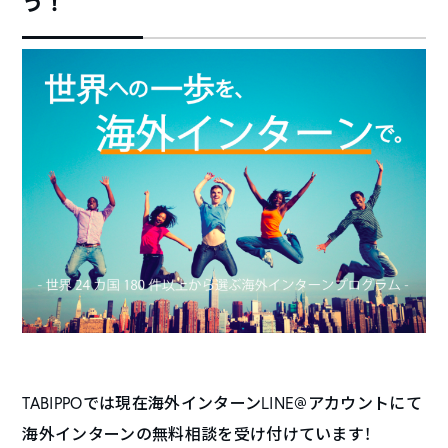
う！
TABIPPOでは現在海外インターンLINE@アカウントにて
海外インターンの無料相談を受け付けています！