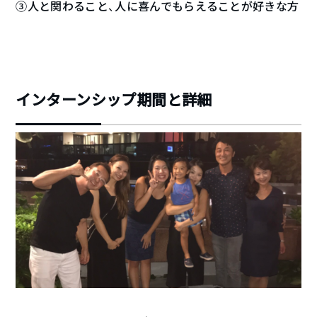
③人と関わること、人に喜んでもらえることが好きな方
インターンシップ期間と詳細