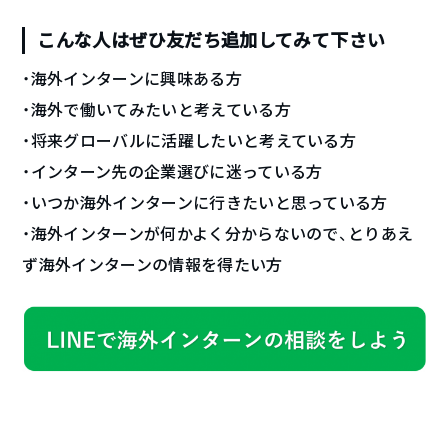
こんな人はぜひ友だち追加してみて下さい
・海外インターンに興味ある方
・海外で働いてみたいと考えている方
・将来グローバルに活躍したいと考えている方
・インターン先の企業選びに迷っている方
・いつか海外インターンに行きたいと思っている方
・海外インターンが何かよく分からないので、とりあえ
ず海外インターンの情報を得たい方