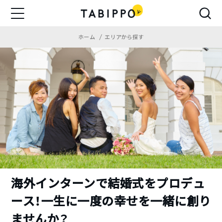
ホーム
エリアから探す
海外インターンで結婚式をプロデュ
ース！一生に一度の幸せを一緒に創り
ませんか？