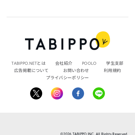
TABIPPO.NETとは
会社紹介
POOLO
学生支部
広告掲載について
お問い合わせ
利用規約
プライバシーポリシー
©2026 TABIPPO INC. All Rights Reserved.