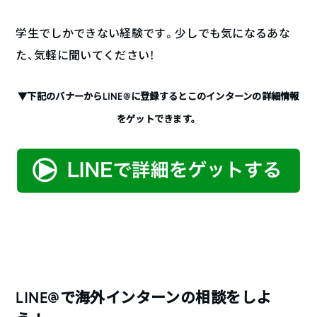
学生でしかできない経験です。少しでも気になるあな
た、気軽に聞いてください！
▼下記のバナーからLINE@に登録するとこのインターンの詳細情報
をゲットできます。
LINE@で海外インターンの相談をしよ