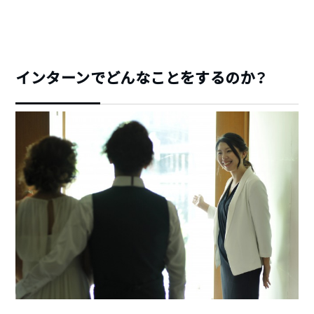
インターンでどんなことをするのか？