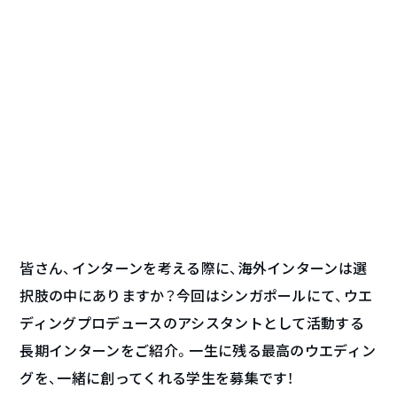
皆さん、インターンを考える際に、海外インターンは選
択肢の中にありますか？今回はシンガポールにて、ウエ
ディングプロデュースのアシスタントとして活動する
長期インターンをご紹介。一生に残る最高のウエディン
グを、一緒に創ってくれる学生を募集です！