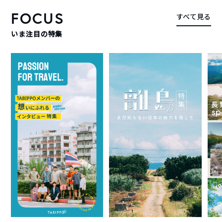
FOCUS
すべて見る
いま注目の特集