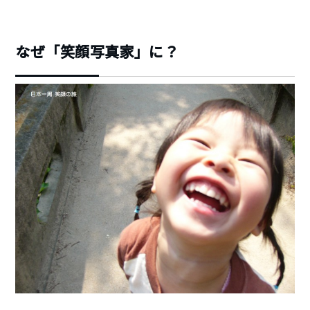
なぜ「笑顔写真家」に？