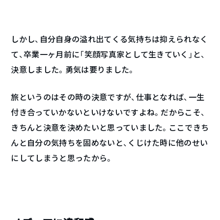
しかし、自分自身の溢れ出てくる気持ちは抑えられなく
て、卒業一ヶ月前に「笑顔写真家として生きていく」と、
決意しました。勇気は要りました。
旅というのはその時の決意ですが、仕事となれば、一生
付き合っていかないといけないですよね。だからこそ、
きちんと決意を決めたいと思っていました。ここできち
んと自分の気持ちを固めないと、くじけた時に他のせい
にしてしまうと思ったから。