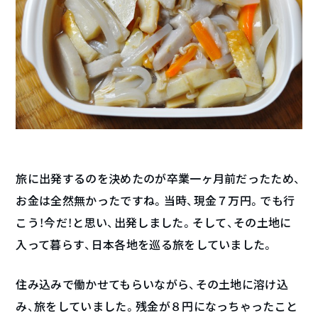
旅に出発するのを決めたのが卒業一ヶ月前だったため、
お金は全然無かったですね。当時、現金７万円。でも行
こう！今だ！と思い、出発しました。そして、その土地に
入って暮らす、日本各地を巡る旅をしていました。
住み込みで働かせてもらいながら、その土地に溶け込
み、旅をしていました。残金が８円になっちゃったこと