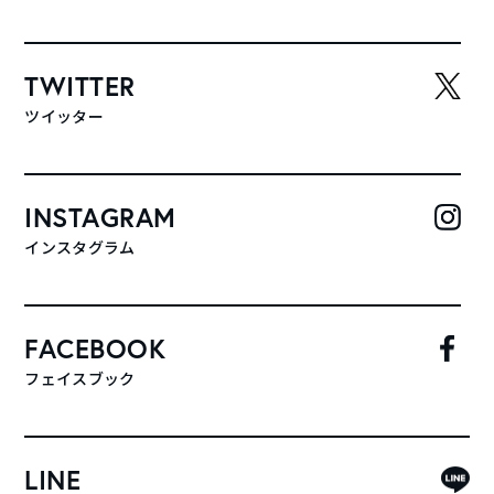
TWITTER
ツイッター
INSTAGRAM
インスタグラム
FACEBOOK
フェイスブック
LINE