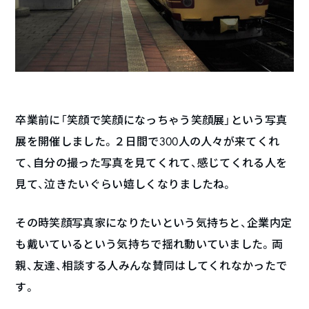
卒業前に「笑顔で笑顔になっちゃう笑顔展」という写真
展を開催しました。２日間で300人の人々が来てくれ
て、自分の撮った写真を見てくれて、感じてくれる人を
見て、泣きたいぐらい嬉しくなりましたね。
その時笑顔写真家になりたいという気持ちと、企業内定
も戴いているという気持ちで揺れ動いていました。両
親、友達、相談する人みんな賛同はしてくれなかったで
す。