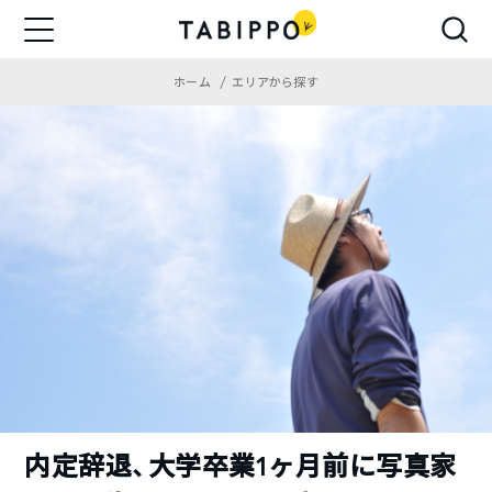
ホーム
エリアから探す
内定辞退、大学卒業1ヶ月前に写真家