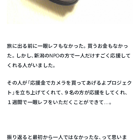
旅に出る前に一眼レフもなかった。買うお金もなかっ
た。しかし、新潟のNPOの方で一人だけすごく応援して
くれる人がいました。
その人が「応援金でカメラを買ってあげるよプロジェク
ト」を立ち上げてくれて、９名の方が応援をしてくれ、
１週間で一眼レフをいただくことができて…。
振り返ると最初から一人ではなかったな、って思いま