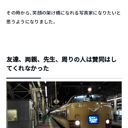
その時から、笑顔の架け橋になれる写真家になりたいと
思うようになりました。
友達、両親、先生、周りの人は賛同はし
てくれなかった