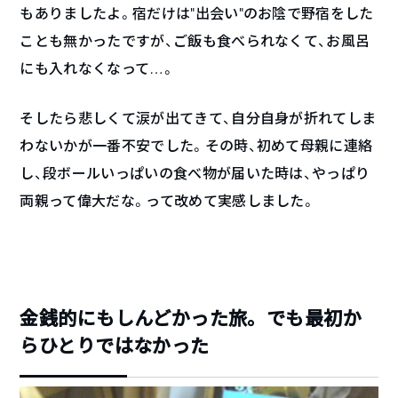
もありましたよ。宿だけは“出会い”のお陰で野宿をした
ことも無かったですが、ご飯も食べられなくて、お風呂
にも入れなくなって…。
そしたら悲しくて涙が出てきて、自分自身が折れてしま
わないかが一番不安でした。その時、初めて母親に連絡
し、段ボールいっぱいの食べ物が届いた時は、やっぱり
両親って偉大だな。って改めて実感しました。
金銭的にもしんどかった旅。でも最初か
らひとりではなかった