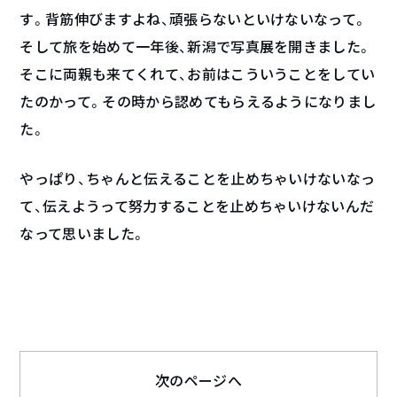
す。背筋伸びますよね、頑張らないといけないなって。
そして旅を始めて一年後、新潟で写真展を開きました。
そこに両親も来てくれて、お前はこういうことをしてい
たのかって。その時から認めてもらえるようになりまし
た。
やっぱり、ちゃんと伝えることを止めちゃいけないなっ
て、伝えようって努力することを止めちゃいけないんだ
なって思いました。
次のページへ