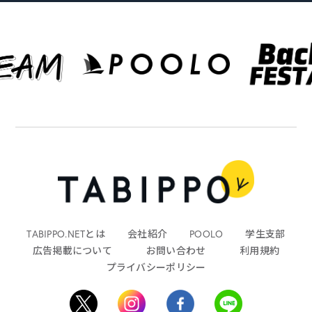
TABIPPO.NETとは
会社紹介
POOLO
学生支部
広告掲載について
お問い合わせ
利用規約
プライバシーポリシー