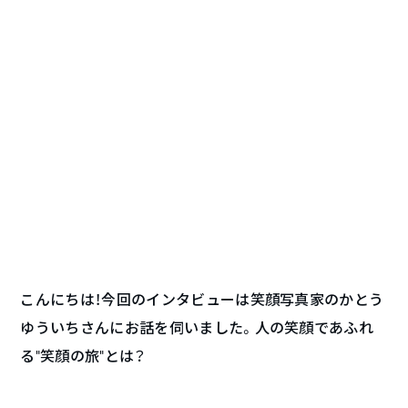
こんにちは！今回のインタビューは笑顔写真家のかとう
ゆういちさんにお話を伺いました。人の笑顔であふれ
る“笑顔の旅”とは？