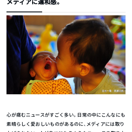
メディアに違和感。
心が痛むニュースがすごく多い。日常の中にこんなにも
素晴らしく愛おしいものがあるのに、メディアには取り