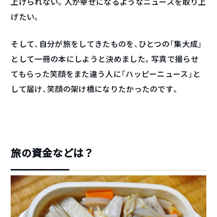
上げられない。人が幸せになるようなニュースを取り上
げたい。
そして、自分が旅をしてきたものを、ひとつの「集大成」
として一冊の本にしようと決めました。写真で撮らせ
てもらった笑顔をまた違う人に「ハッピーニュース」と
して届け、笑顔の架け橋になりたかったのです。
旅の資金などは？