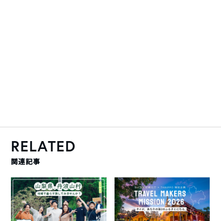
RELATED
関連記事