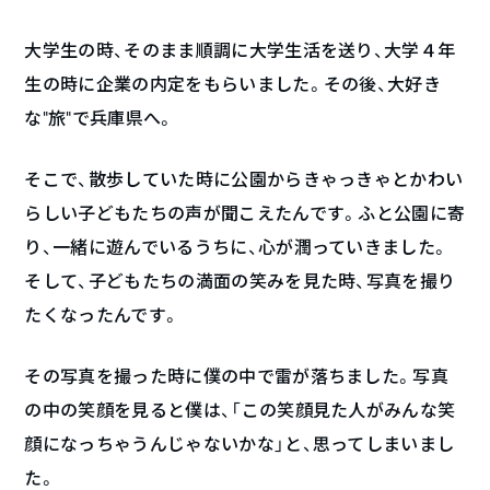
大学生の時、そのまま順調に大学生活を送り、大学４年
生の時に企業の内定をもらいました。その後、大好き
な“旅”で兵庫県へ。
そこで、散歩していた時に公園からきゃっきゃとかわい
らしい子どもたちの声が聞こえたんです。ふと公園に寄
り、一緒に遊んでいるうちに、心が潤っていきました。
そして、子どもたちの満面の笑みを見た時、写真を撮り
たくなったんです。
その写真を撮った時に僕の中で雷が落ちました。写真
の中の笑顔を見ると僕は、「この笑顔見た人がみんな笑
顔になっちゃうんじゃないかな」と、思ってしまいまし
た。