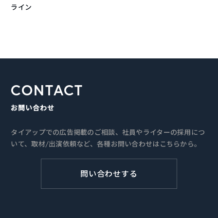
ライン
CONTACT
お問い合わせ
タイアップでの広告掲載のご相談、社員やライターの採用につ
いて、取材/出演依頼など、各種お問い合わせはこちらから。
問い合わせする