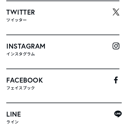
TWITTER
ツイッター
INSTAGRAM
インスタグラム
FACEBOOK
フェイスブック
LINE
ライン