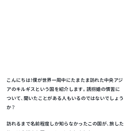
こんにちは！僕が世界一周中にたまたま訪れた中央アジ
アのキルギスという国を紹介します。誘拐婚の慣習に
ついて、聞いたことがある人もいるのではないでしょう
か？
訪れるまで名前程度しか知らなかったこの国が、旅した