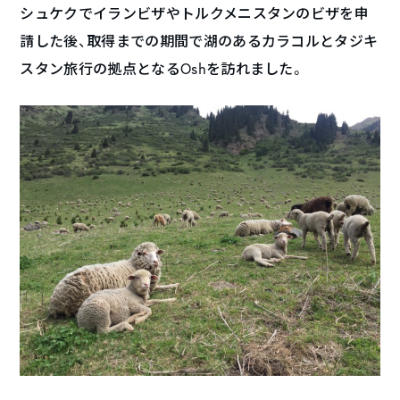
シュケクでイランビザやトルクメニスタンのビザを申
請した後、取得までの期間で湖のあるカラコルとタジキ
スタン旅行の拠点となるOshを訪れました。