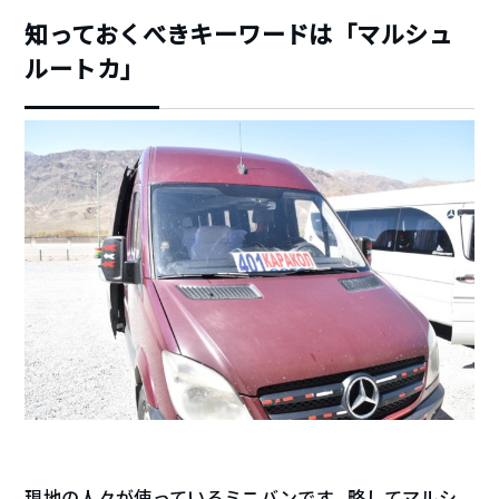
知っておくべきキーワードは「マルシュ
ルートカ」
現地の人々が使っているミニバンです。略してマルシ