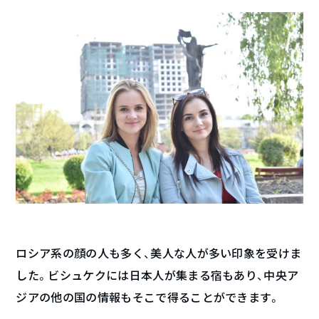
ロシア系の顔の人も多く、美人な人が多い印象を受けま
した。ビシュケクには日本人が集まる宿もあり、中央ア
ジアの他の国の情報もそこで得ることができます。