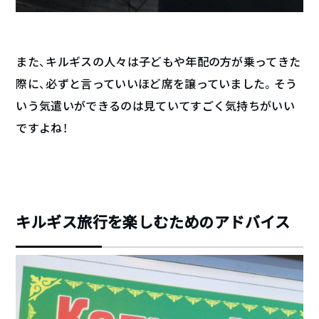
また、キルギスの人々は子どもや年配の方が乗ってきた
際に、必ずと言っていいほど席を譲っていました。そう
いう気遣いができるのは見ていてすごく気持ちがいい
ですよね！
キルギス旅行を楽しむためのアドバイス