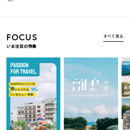
FOCUS
すべて見る
いま注目の特集