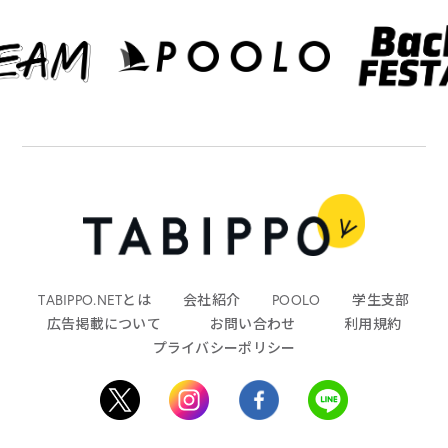
TABIPPO.NETとは
会社紹介
POOLO
学生支部
広告掲載について
お問い合わせ
利用規約
プライバシーポリシー