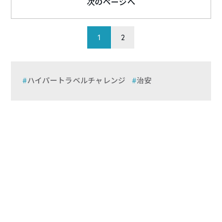
次のページへ
1
2
ハイパートラベルチャレンジ
治安