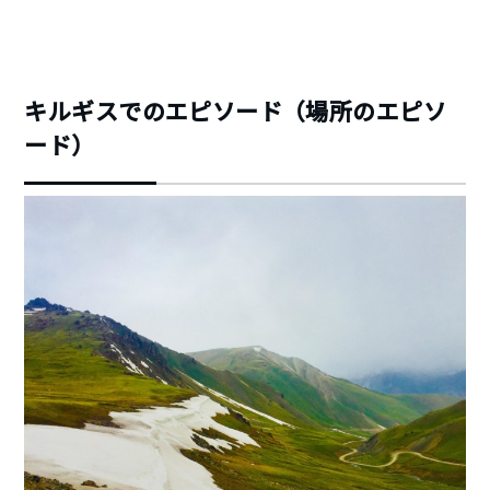
キルギスでのエピソード（場所のエピソ
ード）