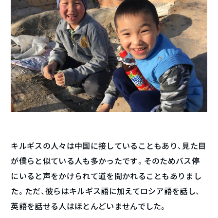
キルギスの人々は中国に接していることもあり、見た目
が僕らと似ている人も多かったです。そのためバス停
にいると声をかけられて道を聞かれることもありまし
た。ただ、彼らはキルギス語に加えてロシア語を話し、
英語を話せる人はほとんどいませんでした。