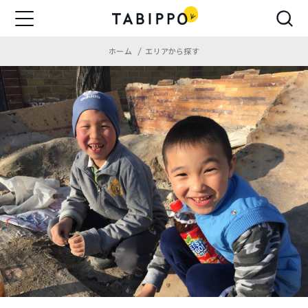
ホーム
エリアから探す