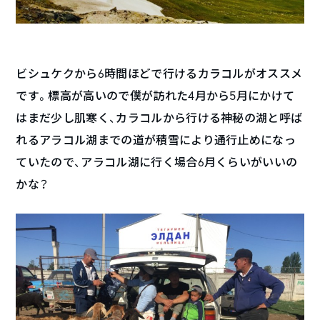
ビシュケクから6時間ほどで行けるカラコルがオススメ
です。標高が高いので僕が訪れた4月から5月にかけて
はまだ少し肌寒く、カラコルから行ける神秘の湖と呼ば
れるアラコル湖までの道が積雪により通行止めになっ
ていたので、アラコル湖に行く場合6月くらいがいいの
かな？