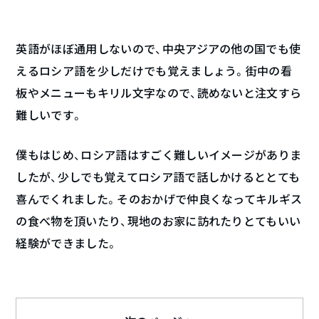
英語がほぼ通用しないので、中央アジアの他の国でも使
えるロシア語を少しだけでも覚えましょう。街中の看
板やメニューもキリル文字なので、読めないと注文すら
難しいです。
僕もはじめ、ロシア語はすごく難しいイメージがありま
したが、少しでも覚えてロシア語で話しかけるととても
喜んでくれました。そのおかげで仲良くなってキルギス
の食べ物を頂いたり、現地のお家に訪れたりとてもいい
経験ができました。