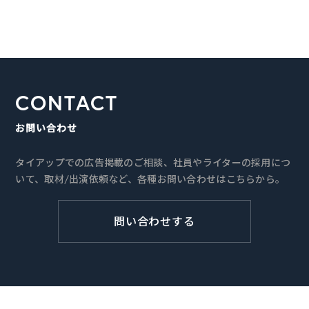
CONTACT
お問い合わせ
タイアップでの広告掲載のご相談、社員やライターの採用につ
いて、取材/出演依頼など、各種お問い合わせはこちらから。
問い合わせする