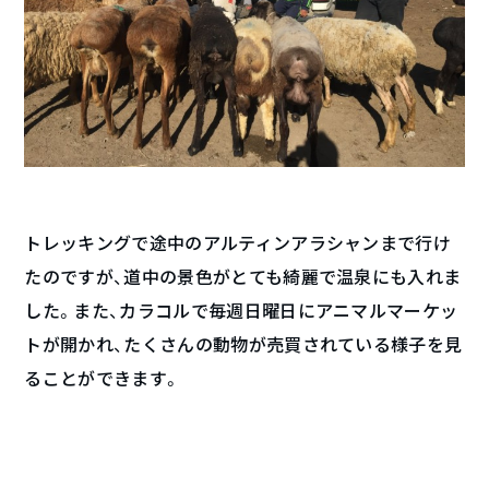
トレッキングで途中のアルティンアラシャンまで行け
たのですが、道中の景色がとても綺麗で温泉にも入れま
した。また、カラコルで毎週日曜日にアニマルマーケッ
トが開かれ、たくさんの動物が売買されている様子を見
ることができます。