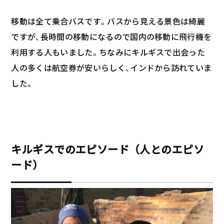
移動は全て乗合バスです。バスから見える景色は綺麗
ですが、長時間の移動になるので国内の移動に飛行機を
利用する人もいました。ちなみにキルギスで出会った
人の多くは航空券が安いらしく、インドから訪れていま
した。
キルギスでのエピソード（人とのエピソ
ード）