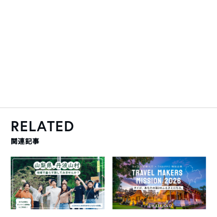
RELATED
関連記事