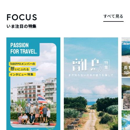
FOCUS
すべて見る
いま注目の特集