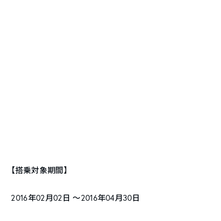
【搭乗対象期間】
2016年02月02日 〜2016年04月30日