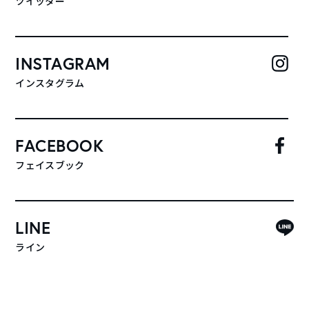
ツイッター
INSTAGRAM
インスタグラム
FACEBOOK
フェイスブック
LINE
ライン