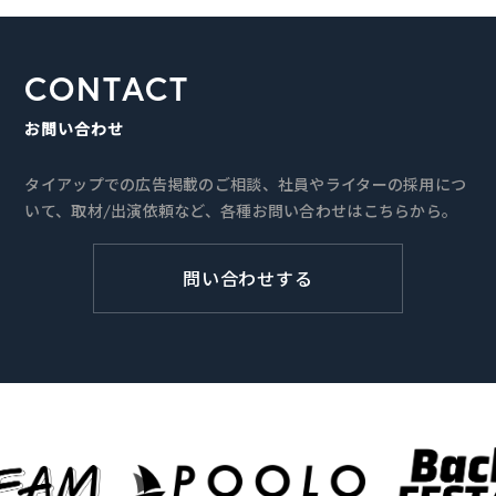
CONTACT
お問い合わせ
タイアップでの広告掲載のご相談、社員やライターの採用につ
いて、取材/出演依頼など、各種お問い合わせはこちらから。
問い合わせする