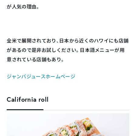
が人気の理由。
全米で展開されており、日本から近くのハワイにも店舗
があるので是非お試しください。日本語メニューが用
意されている店舗もあり。
ジャンバジュースホームページ
California roll