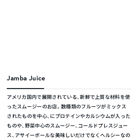
Jamba Juice
アメリカ国内で展開されている、新鮮で上質な材料を使
ったスムージーのお店。数種類のフルーツがミックス
されたものを中心、にプロテインやカルシウムが入った
ものや、野菜中心のスムージー、コールドプレスジュー
ス、アサイーボールな美味しいだけでなくヘルシーなの