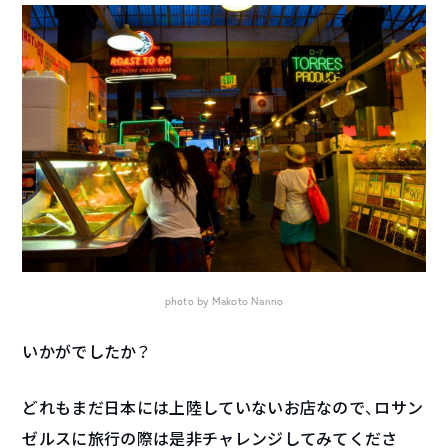
photo by Makoto Nanno
いかがでしたか？
どれもまだ日本には上陸していないお店なので、ロサン
ゼルスに旅行の際は是非チャレンジしてみてくださ