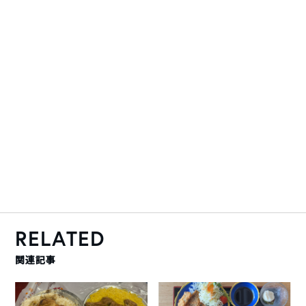
RELATED
関連記事