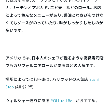
ナ、サーモンとアボカド、エビ天 などのロール。お店
によって色んなメニューがあり、醤油とわさびをつけな
くてもソースがのっていたり、味がしっかりしたものが
多いです。
アメリカでは、日本人のシェフが握るような高級寿司店
でもカリフォルニアロールがあるほどの人気です。
場所によっては$3〜あり、ハリウッドの人気店
Sushi
Stop
(All $2.95)
ウィルシャー通りにある
ROLL roll Roll
がおすすめ。