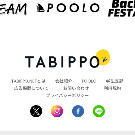
TABIPPO.NETとは
会社紹介
POOLO
学生支部
広告掲載について
お問い合わせ
利用規約
プライバシーポリシー