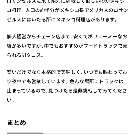
ロサンゼルスに来て絶対に挑戦して欲しいのがメキシ
コ料理。人口の約半分がメキシコ系アメリカ人のロサン
ゼルスにはいたる所にメキシコ料理店があります。
個人経営からチェーン店まで、安くてボリューミーなお
店が多いですが、中でもおすすめがフードトラックで売
られる$1タコス。
安いだけでなく本格的で美味しく、いつでも賑わってお
り夜中でも営業しています。色んな場所にトラックは
止まっているので、見つけたら是非挑戦してみてくださ
い。
まとめ