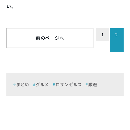
い。
1
2
前のページへ
まとめ
グルメ
ロサンゼルス
厳選