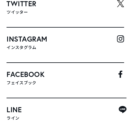
TWITTER
ツイッター
INSTAGRAM
インスタグラム
FACEBOOK
フェイスブック
LINE
ライン