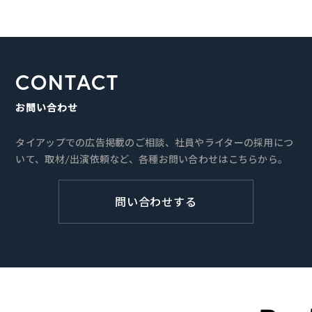
CONTACT
お問い合わせ
タイアップでの広告掲載のご相談、社員やライターの採用につ
いて、取材/出演依頼など、各種お問い合わせはこちらから。
問い合わせする