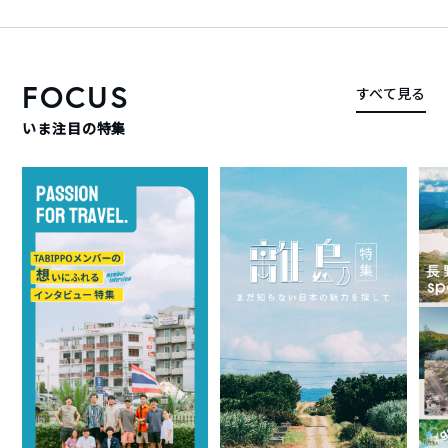
FOCUS
すべて見る
いま注目の特集