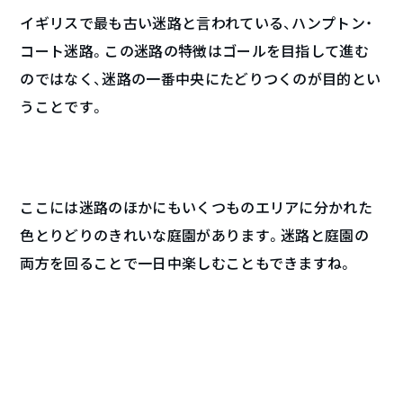
イギリスで最も古い迷路と言われている、ハンプトン・
コート迷路。この迷路の特徴はゴールを目指して進む
のではなく、迷路の一番中央にたどりつくのが目的とい
うことです。
ここには迷路のほかにもいくつものエリアに分かれた
色とりどりのきれいな庭園があります。迷路と庭園の
両方を回ることで一日中楽しむこともできますね。