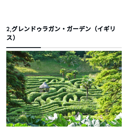
2,グレンドゥラガン・ガーデン（イギリ
ス）