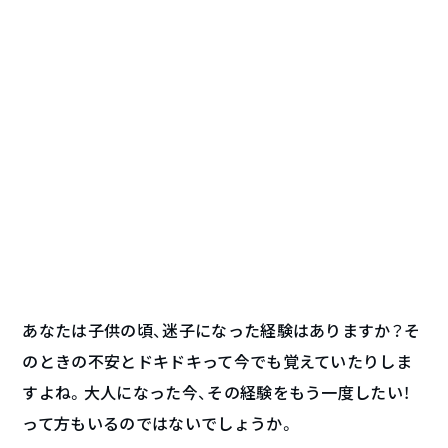
あなたは子供の頃、迷子になった経験はありますか？そ
のときの不安とドキドキって今でも覚えていたりしま
すよね。大人になった今、その経験をもう一度したい！
って方もいるのではないでしょうか。