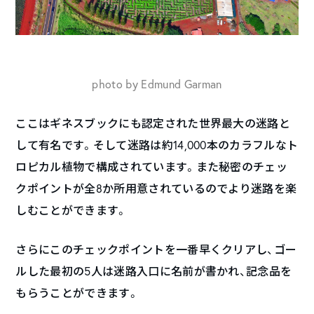
photo by Edmund Garman
ここはギネスブックにも認定された世界最大の迷路と
して有名です。そして迷路は約14,000本のカラフルなト
ロピカル植物で構成されています。また秘密のチェッ
クポイントが全8か所用意されているのでより迷路を楽
しむことができます。
さらにこのチェックポイントを一番早くクリアし、ゴー
ルした最初の5人は迷路入口に名前が書かれ、記念品を
もらうことができます。