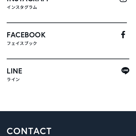
インスタグラム
FACEBOOK
フェイスブック
LINE
ライン
CONTACT