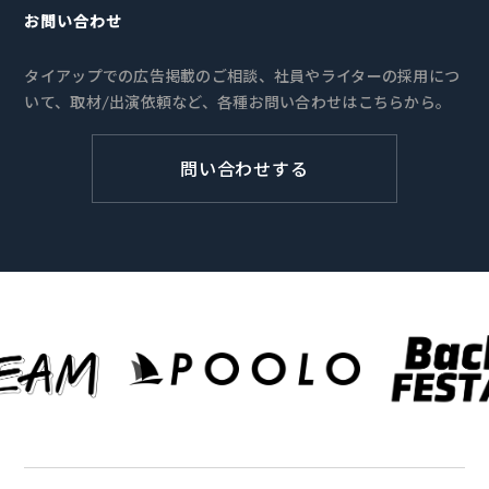
お問い合わせ
タイアップでの広告掲載のご相談、社員やライターの採用につ
いて、取材/出演依頼など、各種お問い合わせはこちらから。
問い合わせする