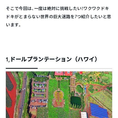
そこで今回は、一度は絶対に挑戦したい！ワクワクドキ
ドキがとまらない世界の巨大迷路を7つ紹介したいと思
います。
1,ドールプランテーション（ハワイ）