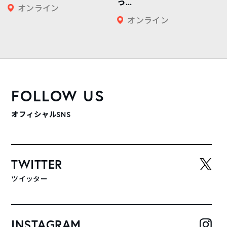
っ...
オンライン
オンライン
FOLLOW US
オフィシャルSNS
TWITTER
ツイッター
INSTAGRAM