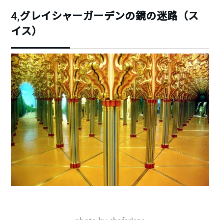
4,グレイシャーガーデンの鏡の迷路（ス
イス）