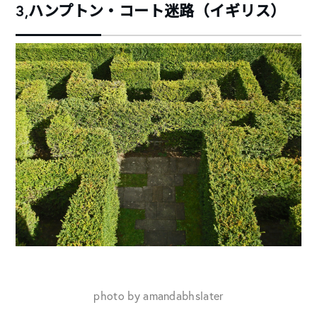
3,ハンプトン・コート迷路（イギリス）
photo by amandabhslater