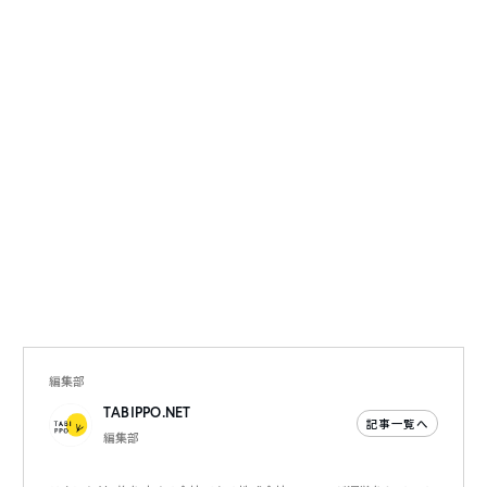
編集部
TABIPPO.NET
記事一覧へ
編集部