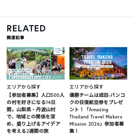
RELATED
関連記事
エリアから探す
エリアから探す
【参加者募集】人口500人
優勝チームは成田-バンコ
の村を好きになる14日
クの往復航空券をプレゼ
間。山梨県・丹波山村
ント！「Amazing
で、地域との関係を深
Thailand Travel Makers
め、盛り上げるアイデア
Mission 2026」参加者募
を考える2週間の旅
集！