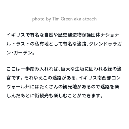
photo by Tim Green aka atoach
イギリスで有名な自然や歴史建造物保護団体ナショナ
ルトラストの私有地として有名な迷路、グレンドゥラガ
ン・ガーデン。
ここは一歩踏み入れれば、巨大な生垣に囲われる緑の迷
宮です。それゆえこの迷路がある、イギリス南西部コン
ウォール州にはたくさんの観光地があるので迷路を楽
しんだあとに街観光も楽しむことができます。