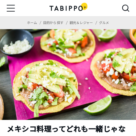
ホーム
目的から探す
観光＆レジャー
グルメ
メキシコ料理ってどれも一緒じゃな