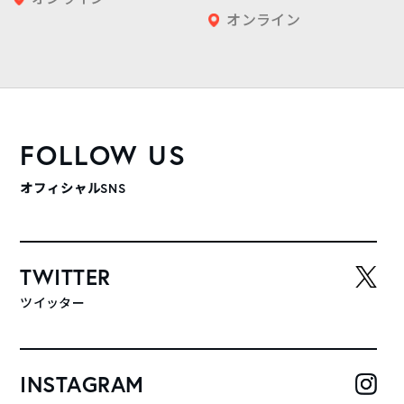
オンライン
FOLLOW US
オフィシャルSNS
TWITTER
ツイッター
INSTAGRAM