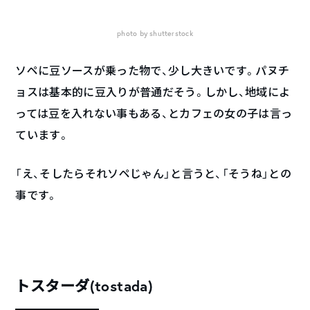
photo by shutterstock
ソペに豆ソースが乗った物で、少し大きいです。パヌチ
ョスは基本的に豆入りが普通だそう。しかし、地域によ
っては豆を入れない事もある、とカフェの女の子は言っ
ています。
「え、そしたらそれソペじゃん」と言うと、「そうね」との
事です。
トスターダ(tostada)