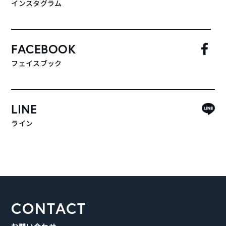
インスタグラム
FACEBOOK
フェイスブック
LINE
ライン
CONTACT