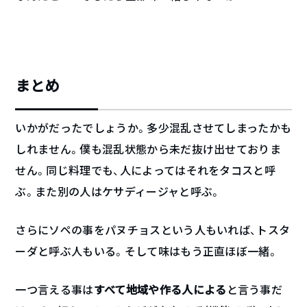
まとめ
いかがだったでしょうか。多少混乱させてしまったかも
しれません。僕も混乱状態から未だ抜け出せておりま
せん。同じ料理でも、人によってはそれをタコスと呼
ぶ。また別の人はケサディージャと呼ぶ。
さらにソペの事をパヌチョスという人もいれば、トスタ
ーダと呼ぶ人もいる。そして味はもう正直ほぼ一緒。
一つ言える事は
すべて地域や作る人による
と言う事だ