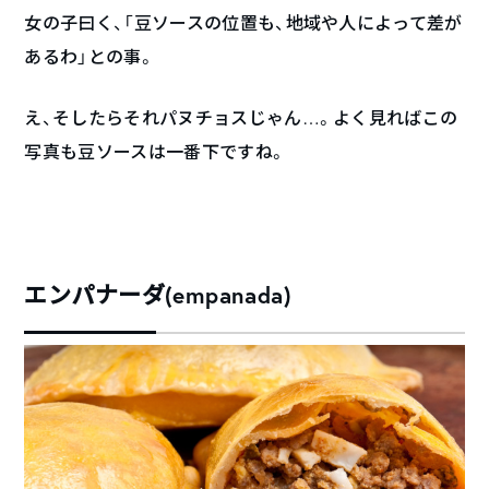
女の子曰く、「豆ソースの位置も、地域や人によって差が
あるわ」との事。
え、そしたらそれパヌチョスじゃん…。よく見ればこの
写真も豆ソースは一番下ですね。
エンパナーダ(empanada)