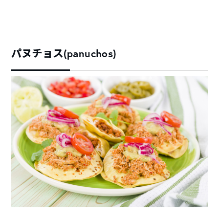
パヌチョス(panuchos)