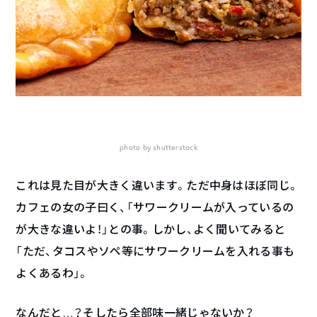
photo by shutterstock
これは見た目が大きく違います。ただ中身はほぼ同じ。
カフェの女の子曰く、「サワークリームが入っているの
が大きな違いよ！」との事。しかし、よく聞いてみると
「ただ、タコスやソペ等にサワークリームを入れる事も
よくあるわ」。
なんだと…？そしたら全部味一緒じゃないか？