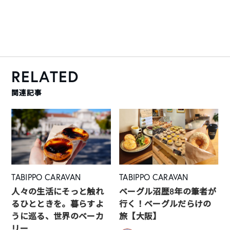
RELATED
関連記事
TABIPPO CARAVAN
TABIPPO CARAVAN
人々の生活にそっと触れ
ベーグル沼歴8年の筆者が
るひとときを。暮らすよ
行く！ベーグルだらけの
うに巡る、世界のベーカ
旅【大阪】
リー