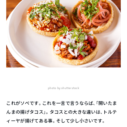
photo by shutterstock
これがソペです。これを一言で言うならば、「開いたま
んまの揚げタコス」。タコスとの大きな違いは、トルテ
ィーヤが揚げてある事。そして少し小さいです。