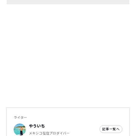
ライター
やういち
記事一覧へ
メキシコ在住プロダイバー