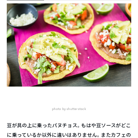
photo by shutterstock
豆が具の上に乗ったパヌチョス。もはや豆ソースがどこ
に乗っているか以外に違いはありません。またカフェの