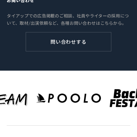
お問い合わせ
タイアップでの広告掲載のご相談、社員やライターの採用につ
いて、取材/出演依頼など、各種お問い合わせはこちらから。
問い合わせする