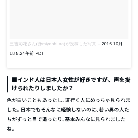
–
三吉彩花さん(@miyoshi.aa)が投稿した写真
2016 10月
18 5:24午前 PDT
■インド人は日本人女性が好きですが、声を掛
けられたりしましたか？
色が白いこともあったし、道行く人にめっちゃ見られま
した。日本でもそんなに経験しないのに、若い男の人た
ちがずっと目で追ったり、基本みんなに見られました
ね。