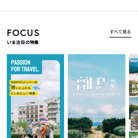
FOCUS
すべて見る
いま注目の特集