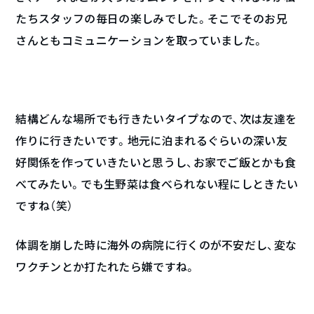
たちスタッフの毎日の楽しみでした。そこでそのお兄
さんともコミュニケーションを取っていました。
結構どんな場所でも行きたいタイプなので、次は友達を
作りに行きたいです。地元に泊まれるぐらいの深い友
好関係を作っていきたいと思うし、お家でご飯とかも食
べてみたい。でも生野菜は食べられない程にしときたい
ですね（笑）
体調を崩した時に海外の病院に行くのが不安だし、変な
ワクチンとか打たれたら嫌ですね。