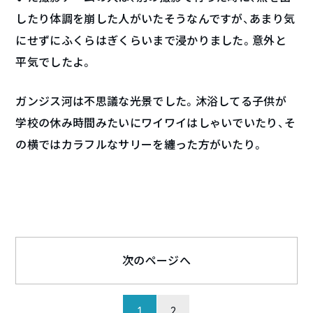
したり体調を崩した人がいたそうなんですが、あまり気
にせずにふくらはぎくらいまで浸かりました。意外と
平気でしたよ。
ガンジス河は不思議な光景でした。沐浴してる子供が
学校の休み時間みたいにワイワイはしゃいでいたり、そ
の横ではカラフルなサリーを纏った方がいたり。
次のページへ
1
2