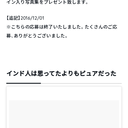
イン入り写真集をプレゼント致します。
【追記】2016/12/01
※こちらの応募は終了いたしました。たくさんのご応
募、ありがとうございました。
インド人は思ってたよりもピュアだった