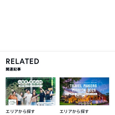
RELATED
関連記事
エリアから探す
エリアから探す