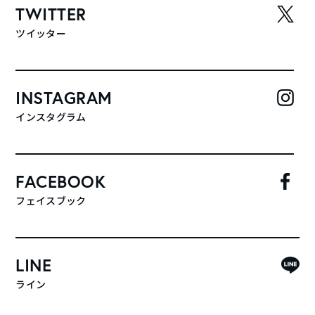
TWITTER
ツイッター
INSTAGRAM
インスタグラム
FACEBOOK
フェイスブック
LINE
ライン