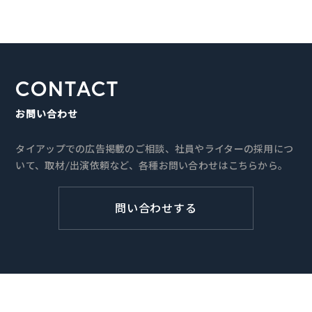
CONTACT
お問い合わせ
タイアップでの広告掲載のご相談、社員やライターの採用につ
いて、取材/出演依頼など、各種お問い合わせはこちらから。
問い合わせする