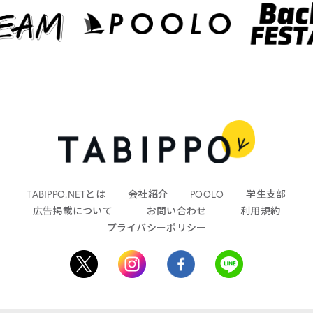
TABIPPO.NETとは
会社紹介
POOLO
学生支部
広告掲載について
お問い合わせ
利用規約
プライバシーポリシー