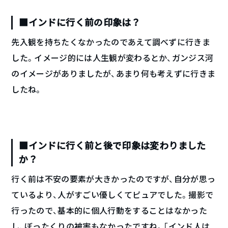
■インドに行く前の印象は？
先入観を持ちたくなかったのであえて調べずに行きま
した。イメージ的には人生観が変わるとか、ガンジス河
のイメージがありましたが、あまり何も考えずに行きま
したね。
■インドに行く前と後で印象は変わりました
か？
行く前は不安の要素が大きかったのですが、自分が思っ
ているより、人がすごい優しくてピュアでした。撮影で
行ったので、基本的に個人行動をすることはなかった
し、ぼったくりの被害もなかったですね。「インド人は