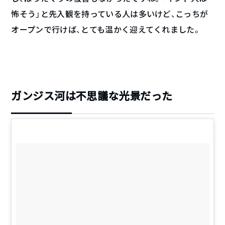
怖そう」と先入観を持っている人は多いけど、こっちが
オープンで行けば、とても温かく迎えてくれました。
ガンジス河は不思議な光景だった