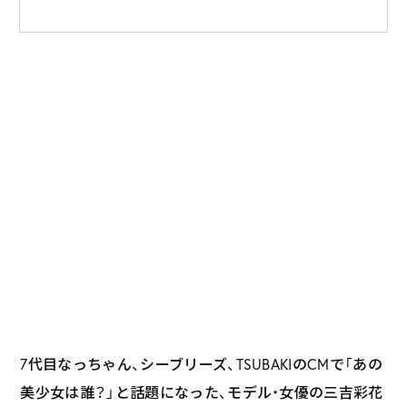
7代目なっちゃん、シーブリーズ、TSUBAKIのCMで「あの
美少女は誰？」と話題になった、モデル・女優の三吉彩花