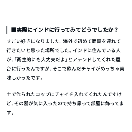
■実際にインドに行ってみてどうでしたか？
すごい好きになりました。海外で初めて両親を連れて
行きたいと思った場所でした。インドに住んでいる人
が、「衛生的にも大丈夫だよ」とアテンドしてくれた屋
台に行ったんですが、そこで飲んだチャイがめっちゃ美
味しかったです。
土で作られたコップにチャイを入れてくれたんですけ
ど、その器が気に入ったので持ち帰って部屋に飾ってま
す。