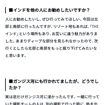
■インドを他の人にお勧めしたいですか？
人にお勧めしたいし、ぜひ行ってみてほしい。今回は北
部と南部に行ったんですが、リゾート地もあれば、「THE
インド」という場所もあり、お互いに違う魅力がありま
した。あまりディープな部分を見られなかったので、次
行くとしたら北部と南部をもっと掘り下げてみたいな
と思います。
■ガンジス河にも行かれてましたが、どうでし
たか？
実は足だけガンジス河に浸かったんです。一緒に行って
いた撮影チームの人は、別の撮影で行った時に、熱を出