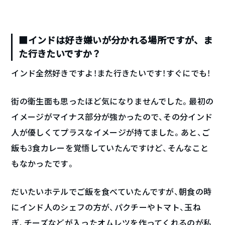
■インドは好き嫌いが分かれる場所ですが、ま
た行きたいですか？
インド全然好きですよ！また行きたいです！すぐにでも！
街の衛生面も思ったほど気になりませんでした。最初の
イメージがマイナス部分が強かったので、その分インド
人が優しくてプラスなイメージが持てました。あと、ご
飯も3食カレーを覚悟していたんですけど、そんなこと
もなかったです。
だいたいホテルでご飯を食べていたんですが、朝食の時
にインド人のシェフの方が、パクチーやトマト、玉ね
ぎ、チーズなどが入ったオムレツを作ってくれるのが私