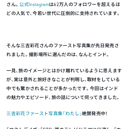
さん。
公式Instagram
は62万人のフォロワーを超えるほ
どの人気で、今若い世代に圧倒的に支持されています。
そんな三吉彩花さんのファースト写真集が先日発売さ
れました。撮影場所に選んだのは、なんとインド。
一見、旅のイメージとはかけ離れているように思えます
が、実は意外と旅好きなことが判明し、取材をしている
中でも驚かされることが多かったです。今回はインド
の魅力やエピソード、旅の話について伺ってきました。
三吉彩花ファースト写真集「わたし」
絶賛発売中！