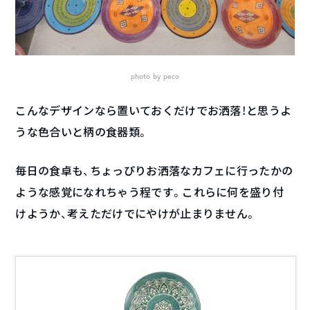
photo by peco
こんなデザインなら置いておくだけでお洒落！と思うよ
うな色合いと柄の食器類。
毎日の食卓も、ちょっぴりお洒落なカフェに行ったかの
ような感覚になれちゃう程です。これらに何を盛り付
けようか、考えただけでにやけが止まりません。