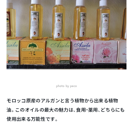
photo by peco
モロッコ原産のアルガンと言う植物から出来る植物
油。このオイルの最大の魅力は、食用・薬用、どちらにも
使用出来る万能性です。