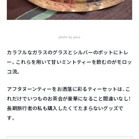
photo by peco
カラフルなガラスのグラスとシルバーのポットにトレ
ー。これらを用いて甘いミントティーを飲むのがモロッ
コ流。
アフタヌーンティーをお洒落に彩るティーセットは、こ
れだけでいつものお茶会が豪華になること間違いなし！
長期旅行者の私も購入したくてたまらないグッズで
す。