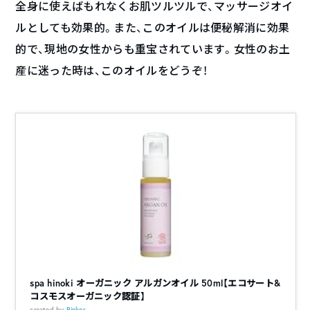
全身に使えばもれなくお肌ツルツルで、マッサージオイ
ルとしても効果的。また、このオイルは便秘解消に効果
的で、現地の女性からも重宝されています。女性のお土
産に迷った時は、このオイルをどうぞ！
spa hinoki オーガニック アルガンオイル 50ml【エコサート&
コスモスオーガニック認証】
created by
Rinker