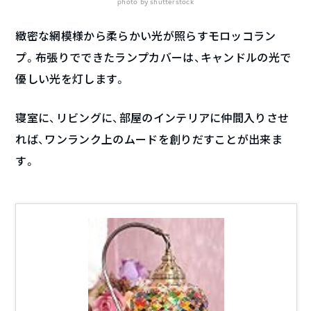
photo by shutterstock
緻密な網模様から柔らかい光が照らすモロッコラン
プ。布張りでできたランプカバーは、キャンドルの光で
優しい光を灯します。
寝室に、リビングに、部屋のインテリアに仲間入りさせ
れば、ワンランク上のムードを創りだすことが出来ま
す。