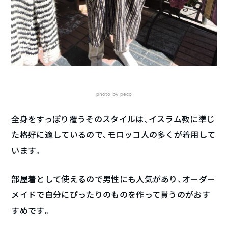
photo by peco
全身をすっぽり覆うそのスタイルは、イスラム教に準じ
た格好に適しているので、モロッコ人の多くが着用して
います。
部屋着として使えるので男性にも人気があり、オーダー
メイドで自分にぴったりのものを作って貰うのがおす
すめです。