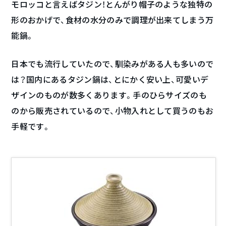
モロッコと言えばタジン！とんがり帽子のような独特の
形のおかげで、食材の水分のみで調理が出来てしまう万
能鍋。
日本でも流行していたので、馴染みがある人も多いので
は？国内にあるタジン鍋は、とにかく安い上、可愛いデ
ザインのものが数多くあります。手のひらサイズのも
のから販売されているので、小物入れとして買うのもお
手軽です。