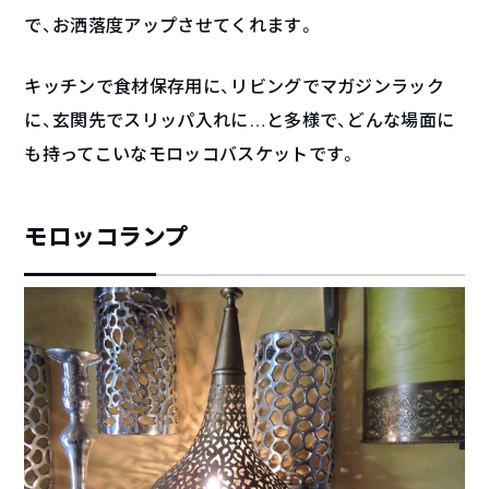
で、お洒落度アップさせてくれます。
キッチンで食材保存用に、リビングでマガジンラック
に、玄関先でスリッパ入れに…と多様で、どんな場面に
も持ってこいなモロッコバスケットです。
モロッコランプ