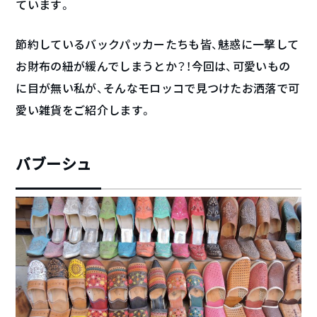
ています。
節約しているバックパッカーたちも皆、魅惑に一撃して
お財布の紐が緩んでしまうとか？！今回は、可愛いもの
に目が無い私が、そんなモロッコで見つけたお洒落で可
愛い雑貨をご紹介します。
バブーシュ