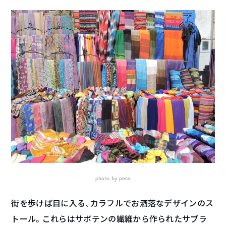
photo by peco
街を歩けば目に入る、カラフルでお洒落なデザインのス
トール。これらはサボテンの繊維から作られたサブラ