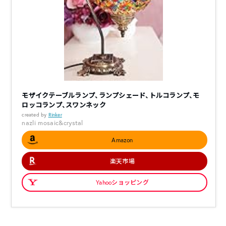
モザイクテーブルランプ、ランプシェード、トルコランプ、モ
ロッコランプ、スワンネック
created by
Rinker
nazli mosaic&crystal
Amazon
楽天市場
Yahooショッピング