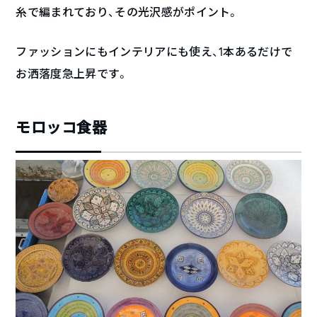
糸で編まれており、その光沢感がポイント。
ファッションにもインテリアにも使え、1本あるだけで
お洒落度急上昇です。
モロッコ食器