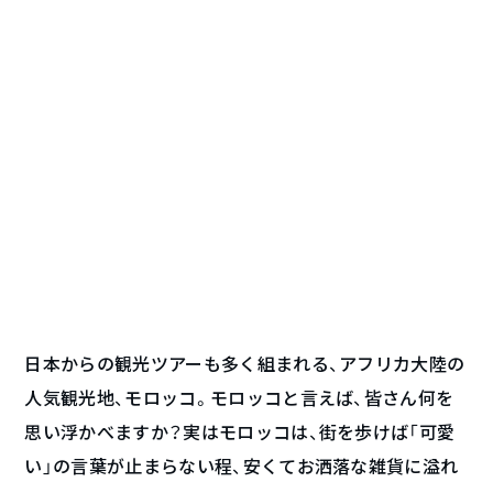
日本からの観光ツアーも多く組まれる、アフリカ大陸の
人気観光地、モロッコ。モロッコと言えば、皆さん何を
思い浮かべますか？実はモロッコは、街を歩けば「可愛
い」の言葉が止まらない程、安くてお洒落な雑貨に溢れ