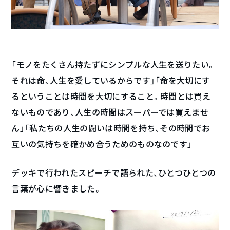
「モノをたくさん持たずにシンプルな人生を送りたい。
それは命、人生を愛しているからです」「命を大切にす
るということは時間を大切にすること。時間とは買え
ないものであり、人生の時間はスーパーでは買えませ
ん」「私たちの人生の闘いは時間を持ち、その時間でお
互いの気持ちを確かめ合うためのものなのです」
デッキで行われたスピーチで語られた、ひとつひとつの
言葉が心に響きました。