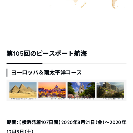
第105回のピースボート航海
ヨーロッパ＆南太平洋コース
期間：【横浜発着107日間】2020年8月21日（金）〜2020年
12月5日（土）