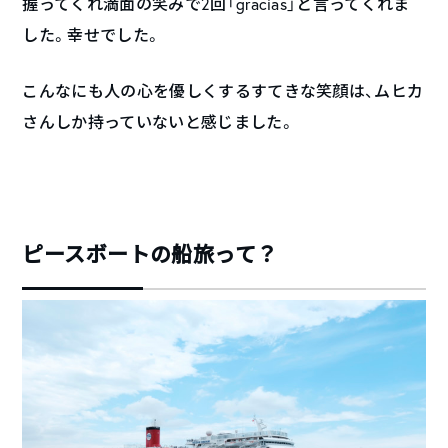
握ってくれ満面の笑みで2回「gracias」と言ってくれま
した。幸せでした。
こんなにも人の心を優しくするすてきな笑顔は、ムヒカ
さんしか持っていないと感じました。
ピースボートの船旅って？