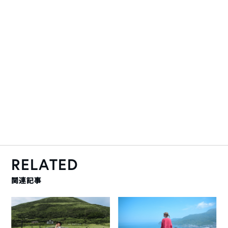
RELATED
関連記事