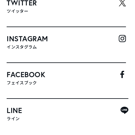
TWITTER
ツイッター
INSTAGRAM
インスタグラム
FACEBOOK
フェイスブック
LINE
ライン