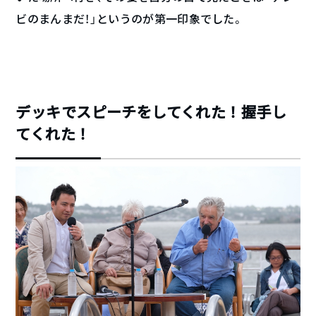
ビのまんまだ！」というのが第一印象でした。
デッキでスピーチをしてくれた！握手し
てくれた！