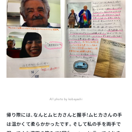
All photo by kobayashi
帰り際には、なんとムヒカさんと握手！ムヒカさんの手
は温かくて柔らかかったです。そして私の手を両手で