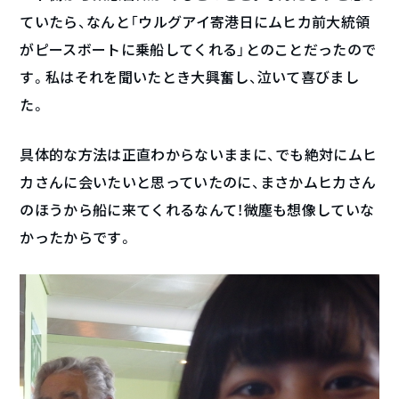
ていたら、なんと「ウルグアイ寄港日にムヒカ前大統領
がピースボートに乗船してくれる」とのことだったので
す。私はそれを聞いたとき大興奮し、泣いて喜びまし
た。
具体的な方法は正直わからないままに、でも絶対にムヒ
カさんに会いたいと思っていたのに、まさかムヒカさん
のほうから船に来てくれるなんて！微塵も想像していな
かったからです。