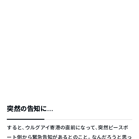
突然の告知に…
すると、ウルグアイ寄港の直前になって、突然ピースボ
ート側から緊急告知があるとのこと。なんだろうと思っ