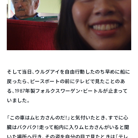
そして当日、ウルグアイを自由行動したのち早めに船に
戻ったら、ピースボートの前にテレビで見たことのあ
る、1987年製フォルクスワーゲン・ビートルが止まって
いました。
「この車はムヒカさんのだ！」と気付いたとき、すでに心
臓はバクバク！走って船内に入りムヒカさんがいると聞
いた場所へ行き、その姿を自分の目で見たときは「テレ