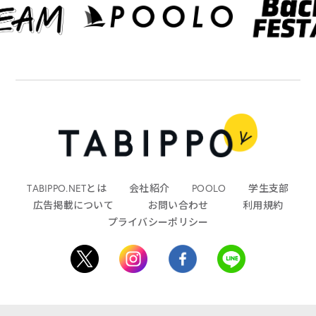
TABIPPO.NETとは
会社紹介
POOLO
学生支部
広告掲載について
お問い合わせ
利用規約
プライバシーポリシー