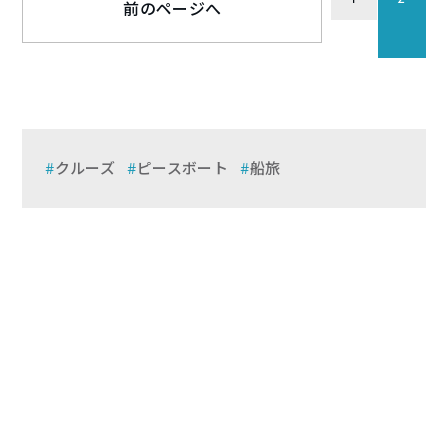
前のページへ
クルーズ
ピースボート
船旅