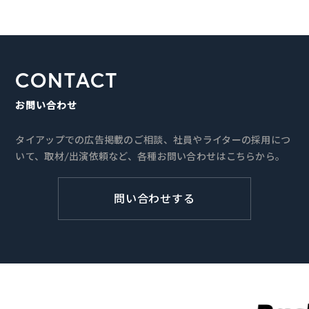
CONTACT
お問い合わせ
タイアップでの広告掲載のご相談、社員やライターの採用につ
いて、取材/出演依頼など、各種お問い合わせはこちらから。
問い合わせする