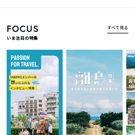
FOCUS
すべて見る
いま注目の特集