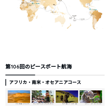
第106回のピースボート航海
アフリカ・南米・オセアニアコース