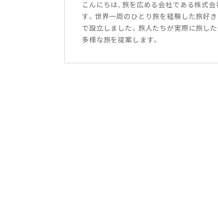
こんにちは、旅を広める会社である株式会社T
す。世界一周のひとり旅を経験した旅好き
で設立しました。旅人たちが実際に旅した
多様な旅を提案します。