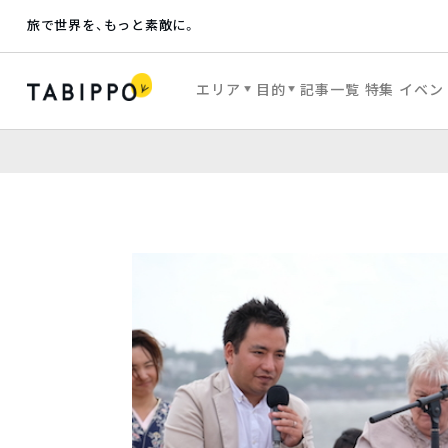
旅で世界を、もっと素敵に。
エリア
目的
記事一覧
特集
イベン