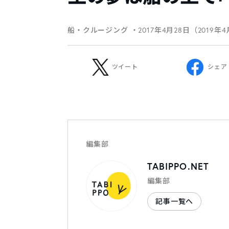
船・クルージング
・2017年4月28日（2019年
ツイート
シェア
編集部
TABIPPO.NET
編集部
記事一覧へ