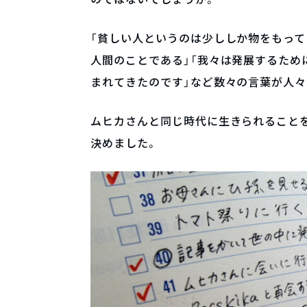
「貧しい人というのは少ししか物をもって
人間のことである」「我々は発展するため
まれてきたのです」など数々の言葉が人々
ムヒカさんと同じ時代に生きられること
決めました。