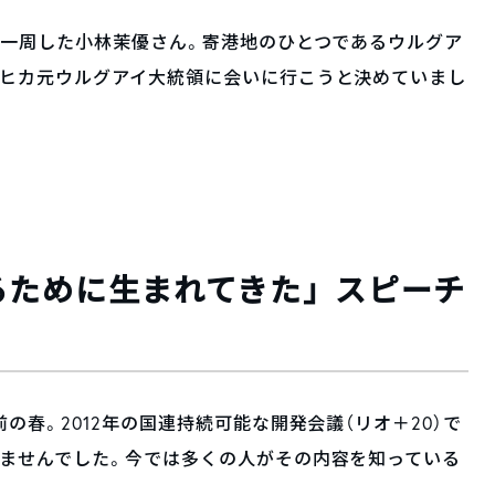
を一周した小林茉優さん。寄港地のひとつであるウルグア
ムヒカ元ウルグアイ大統領に会いに行こうと決めていまし
るために生まれてきた」スピーチ
の春。2012年の国連持続可能な開発会議（リオ＋20）で
りませんでした。今では多くの人がその内容を知っている