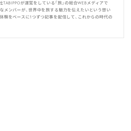
ABIPPOが運営をしている「旅」の総合WEBメディアで
なメンバーが、世界中を旅する魅力を伝えたいという想い
体験をベースに1つずつ記事を配信して、これからの時代の