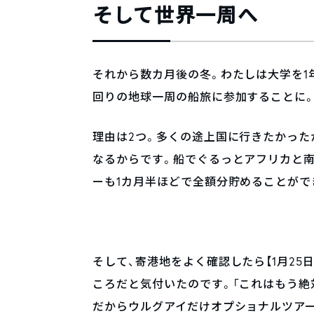
そして世界一周へ
それから数カ月後の冬。わたしは大学を1年
回りの地球一周の船旅に参加することに
理由は2つ。多くの途上国に行きたかった
なるからです。船でぐるっとアフリカと
ーも1カ月半ほどで全額分貯めることがで
そして、寄港地をよく確認したら【1月25
ころだと気付いたのです。「これはもう絶
だからウルグアイだけオプショナルツアー