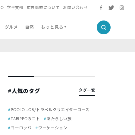
LO
学生支部
広告掲載について
お問い合わせ
グルメ
自然
もっと見る
#人気のタグ
タグ一覧
POOLO JOB/トラベルクリエイターコース
TABIPPOのコト
あたらしい旅
ヨーロッパ
ワーケーション