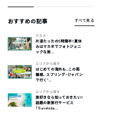
おすすめの記事
すべて見る
グルメ
片道たったの5時間半！夏休
みはマカオでフォトジェニ
ックな旅...
エリアから探す
はじめての海外も、この距
離感。スプリング・ジャパン
で行く“...
エリアから探す
旅好きなら知っておきたい！
話題の新旅行サービス
「Traveloka...