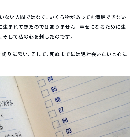
いない人間ではなく、いくら物があっても満足できない
に生まれてきたのではありません。幸せになるために生
、そして私の心を刺したのです。
を誇りに思い、そして、死ぬまでには絶対会いたいと心に