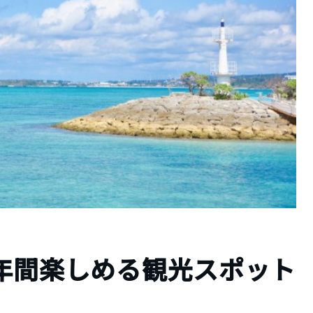
で年間楽しめる観光スポット