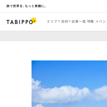
旅で世界を、もっと素敵に。
エリア
目的
記事一覧
特集
イベン