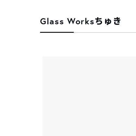
Glass Worksちゅき