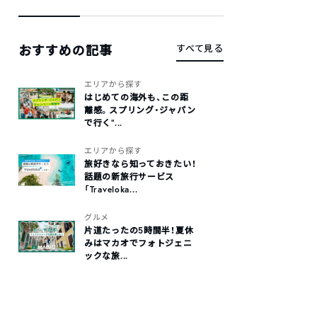
おすすめの記事
すべて見る
エリアから探す
はじめての海外も、この距
離感。スプリング・ジャパン
で行く“...
エリアから探す
旅好きなら知っておきたい！
話題の新旅行サービス
「Traveloka...
グルメ
片道たったの5時間半！夏休
みはマカオでフォトジェニ
ックな旅...