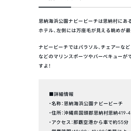
恩納海浜公園ナビービーチは恩納村にあ
ホテル、左側には万座毛が見える眺めが最
ナビービーチではパラソル、チェアーなど
などのマリンスポーツやバーベキューが
すよ！
■詳細情報
・名称：恩納海浜公園ナビービーチ
・住所：沖縄県国頭郡恩納村恩納419-4
・アクセス：那覇空港から車で約55分