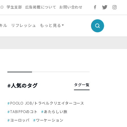
LO
学生支部
広告掲載について
お問い合わせ
キル
リフレッシュ
もっと見る
#人気のタグ
タグ一覧
POOLO JOB/トラベルクリエイターコース
TABIPPOのコト
あたらしい旅
ヨーロッパ
ワーケーション