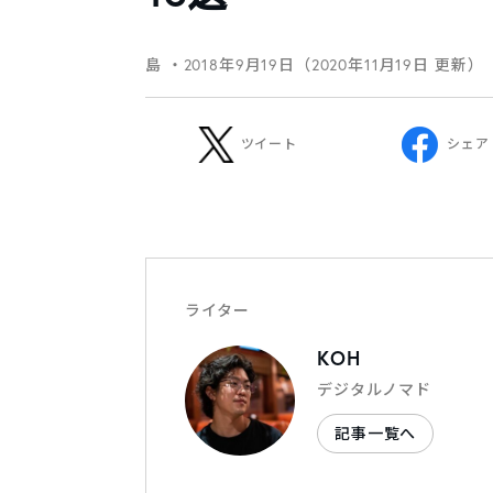
島
・2018年9月19日（2020年11月19日 更新）
ツイート
シェア
ライター
KOH
デジタルノマド
記事一覧へ