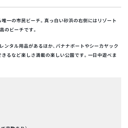
る唯一の市民ビーチ。真っ白い砂浜の右側にはリゾート
高のビーチです。
レンタル用品があるほか、バナナボートやシーカヤック
できるなど楽しさ満載の楽しい公園です。一日中遊べま