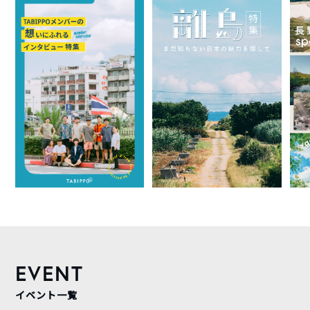
EVENT
イベント一覧