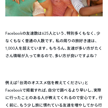
Facebookの友達数は625人という、特別多くもなく、少
なくもなく普通の人数です。私の周りの旅好き達は、
1,000人を超えています。もちろん、友達が多い方がたく
さん情報が入って来るので、多い方が良いですよね？
例えば「台湾のオススメ宿を教えてください」と
Facebookで掲載すれば、自分で調べるより早いし、実際
に行ったことのある人が教えてくれるので安心です。行
く前に、もう少し旅に慣れている友達を増やしてから行