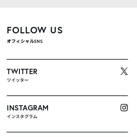
FOLLOW US
オフィシャルSNS
TWITTER
ツイッター
INSTAGRAM
インスタグラム