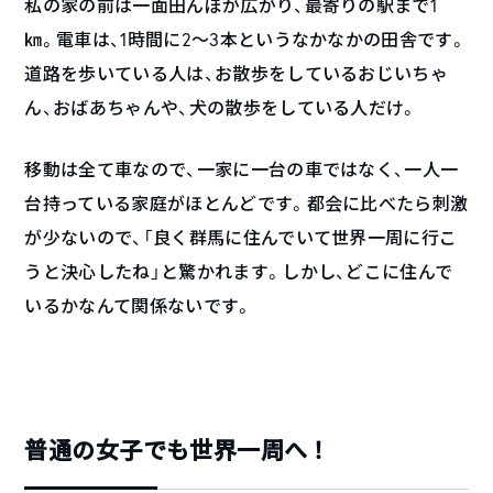
私の家の前は一面田んぼが広がり、最寄りの駅まで1
㎞。電車は、1時間に2～3本というなかなかの田舎です。
道路を歩いている人は、お散歩をしているおじいちゃ
ん、おばあちゃんや、犬の散歩をしている人だけ。
移動は全て車なので、一家に一台の車ではなく、一人一
台持っている家庭がほとんどです。都会に比べたら刺激
が少ないので、「良く群馬に住んでいて世界一周に行こ
うと決心したね」と驚かれます。しかし、どこに住んで
いるかなんて関係ないです。
普通の女子でも世界一周へ！