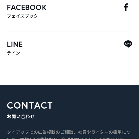
FACEBOOK
フェイスブック
LINE
ライン
CONTACT
お問い合わせ
タイアップでの広告掲載のご相談、社員やライターの採用につ