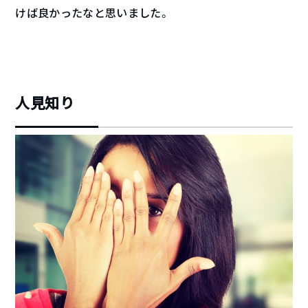
けば良かったなと思いました。
人見知り