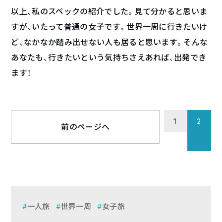
以上、私のスペックの紹介でした。見て分かると思いま
すが、いたって普通の女子です。世界一周に行きたいけ
ど、なかなか踏み出せない人も居ると思います。そんな
あなたも、行きたいという気持ちさえあれば、出発でき
ます！
1
2
前のページへ
一人旅
世界一周
女子旅