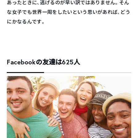
あったときに、逃げるのが早い訳ではありません。そん
な女子でも世界一周をしたいという思いがあれば、どう
にかなるんです。
Facebookの友達は625人