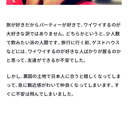
旅が好きだからパーティーが好きで、ワイワイするのが
大好きな訳ではありません。どちらかというと、少人数
で飲みたい派の人間です。旅行に行く前、ゲストハウス
などには、ワイワイするのが好きな人ばかりが居るのか
と思って、友達ができるか不安でした。
しかし、異国の土地で日本人に合うと嬉しくなってしま
って、急に親近感がわいて仲良くなってしまいます。す
ぐに不安は飛んでしまいました。