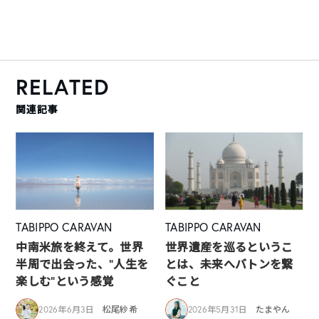
RELATED
関連記事
TABIPPO CARAVAN
TABIPPO CARAVAN
中南米旅を終えて。世界
世界遺産を巡るというこ
半周で出会った、“人生を
とは、未来へバトンを繋
楽しむ”という感覚
ぐこと
2026年6月3日
松尾紗希
2026年5月31日
たまやん