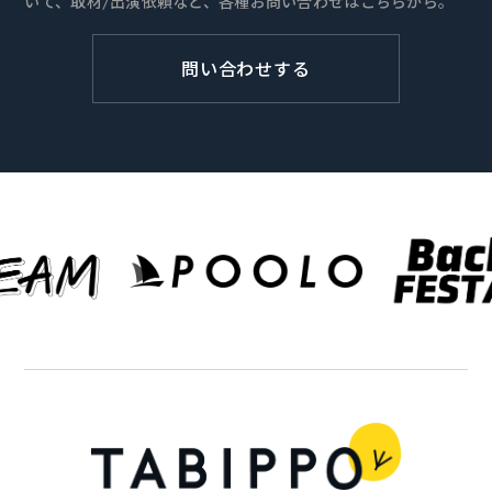
いて、取材/出演依頼など、各種お問い合わせはこちらから。
問い合わせする