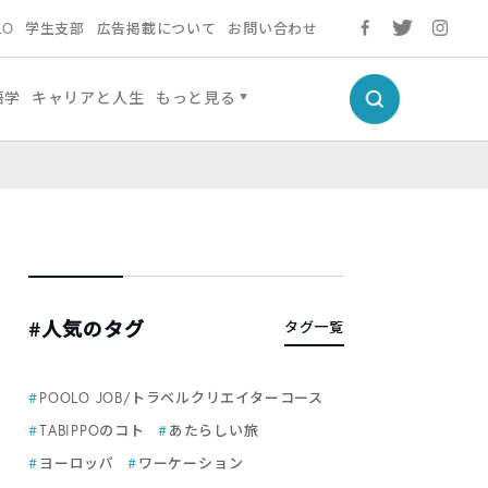
LO
学生支部
広告掲載について
お問い合わせ
語学
キャリアと人生
もっと見る
#人気のタグ
タグ一覧
POOLO JOB/トラベルクリエイターコース
TABIPPOのコト
あたらしい旅
ヨーロッパ
ワーケーション