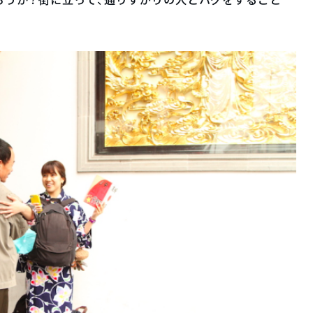
ろうか？街に立って、通りすがりの人とハグをすること