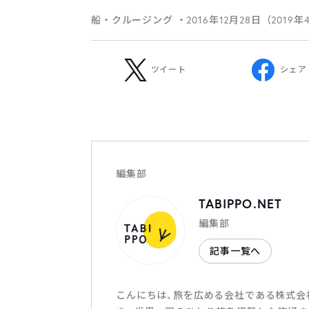
船・クルージング
・2016年12月28日（2019
ツイート
シェア
編集部
TABIPPO.NET
編集部
記事一覧へ
こんにちは、旅を広める会社である株式会社T