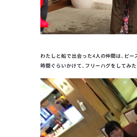
わたしと船で出会った4人の仲間は、ピー
時間ぐらいかけて、フリーハグをしてみた