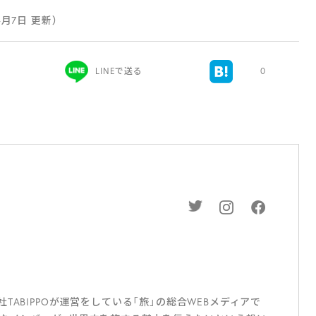
年4月7日 更新）
LINEで送る
0
ABIPPOが運営をしている「旅」の総合WEBメディアで