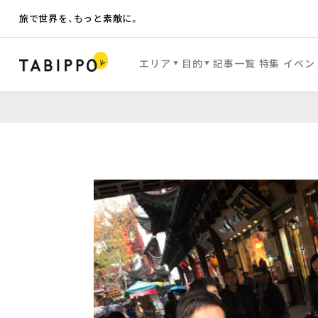
旅で世界を、もっと素敵に。
エリア
目的
記事一覧
特集
イベン