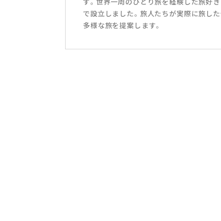
す。世界一周のひとり旅を経験した旅好き
で設立しました。旅人たちが実際に旅した
多様な旅を提案します。