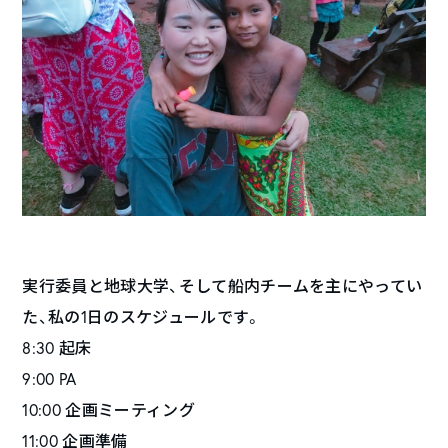
実行委員と地球大学、そして船内チームを主にやってい
た、私の1日のスケジュールです。
8:30 起床
9:00 PA
10:00 企画ミーティング
11:00 企画準備