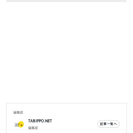
編集部
TABIPPO.NET
記事一覧へ
編集部