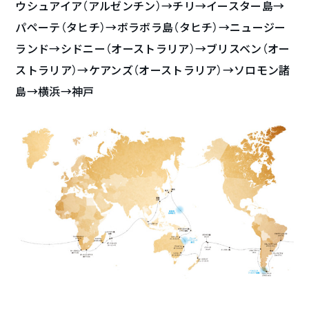
ウシュアイア（アルゼンチン）→チリ→イースター島→
パペーテ（タヒチ）→ボラボラ島（タヒチ）→ニュージー
ランド→シドニー（オーストラリア）→ブリスベン（オー
ストラリア）→ケアンズ（オーストラリア）→ソロモン諸
島→横浜→神戸