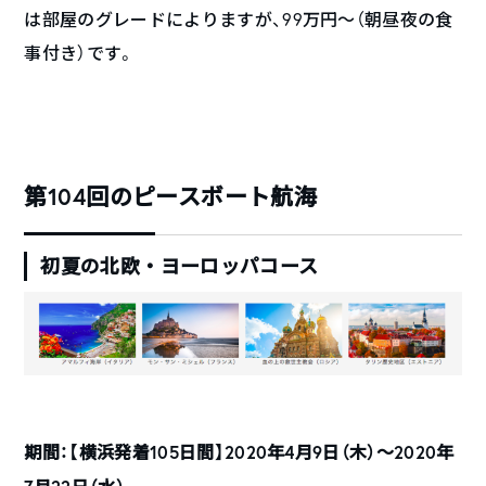
は部屋のグレードによりますが、99万円〜（朝昼夜の食
事付き）です。
第104回のピースボート航海
初夏の北欧・ヨーロッパコース
期間：【横浜発着105日間】2020年4月9日（木）〜2020年