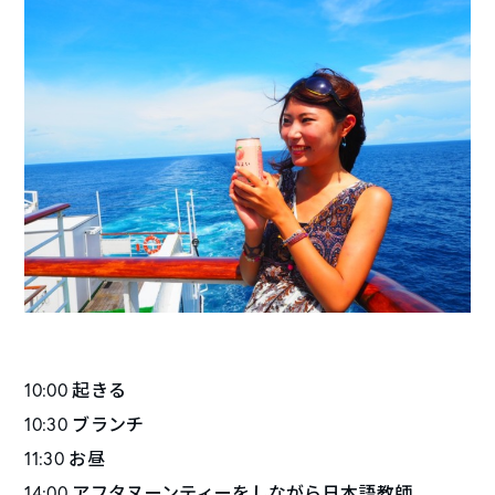
10:00 起きる
10:30 ブランチ
11:30 お昼
14:00 アフタヌーンティーをしながら日本語教師