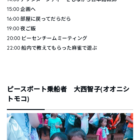
15:00 企画へ
16:00 部屋に戻ってだらだら
19:00 夜ご飯
20:00 ピーセンチームミーティング
22:00 船内で教えてもらった麻雀で遊ぶ
ピースボート乗船者 大西智子(オオニシ
トモコ)