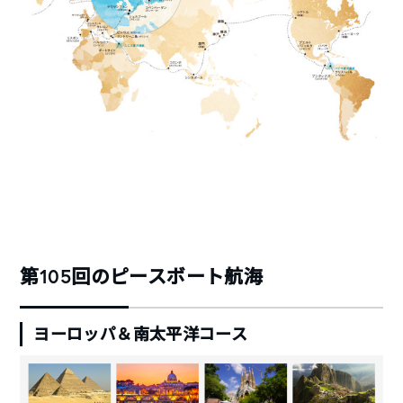
第105回のピースボート航海
ヨーロッパ＆南太平洋コース