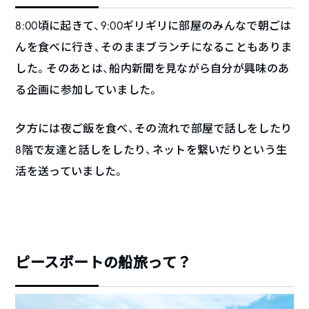
8:00
頃に起きて、
9:00
ギリギリに部屋のみんなで朝ごは
んを食べに行き、そのままブランチになることもありま
した。そのあとは、船内新聞を見ながら自分が興味のあ
る企画に参加していました。
夕方には夜ご飯を食べ、その流れで部屋で話しをしたり
8
階で友達と話しをしたり、ネットを繋いだりという生
活を送っていました。
ピースボートの船旅って？