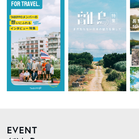
EVENT