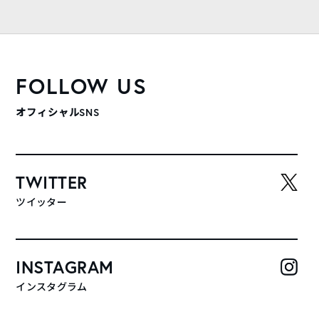
FOLLOW US
オフィシャルSNS
TWITTER
ツイッター
INSTAGRAM
インスタグラム