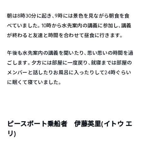
朝は8時30分に起き、9時には景色を見ながら朝食を食
べていました。10時から水先案内の講義に参加し、講義
が終わると友達と時間を合わせて昼食に行きます。
午後も水先案内の講義を聞いたり、思い思いの時間を過
ごします。夕方には部屋に一度戻り、就寝までは部屋の
メンバーと話したりお風呂に入ったりして24時ぐらい
に眠くて寝ていました。
ピースボート乗船者 伊藤英里(イトウ エ
リ)