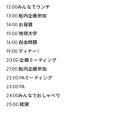
12:00みんなでランチ
13:00 船内企画参加
14:00 お昼寝
15:00 地球大学
16:00 自由時間
19:00 ディナー！
20:00 企画ミーティング
21:00 船内企画参加
22:00 PAミーティング
23:00 PA
24:00みんなでおしゃべり
25:00 就寝