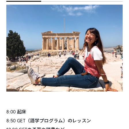
8:00
起床
8:50 GET
（語学プログラム）
のレッスン