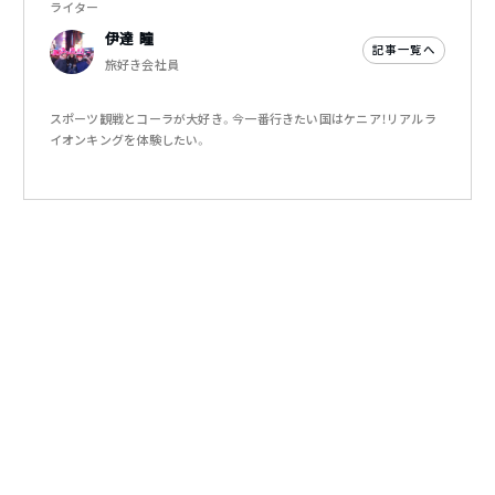
ライター
伊達 瞳
記事一覧へ
旅好き会社員
スポーツ観戦とコーラが大好き。今一番行きたい国はケニア！リアルラ
イオンキングを体験したい。