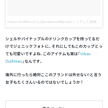
Urban Outfittersさん(@urbanoutfitters)がシェアした投稿
–
201
シェルやパイナップルのドリンクカップを持ってるだ
けでジェニックフォトに。それにしてもこのカップとっ
ても可愛いですよね、このアイテムも実は「
Urban
Outfitters
」なんです。
海外に行ったら絶対ここのブランドは外せない！と言う
女子もたくさんいるのではないでしょうか？