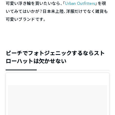
可愛い浮き輪を買いたいなら、「
Urban Outfitters
」を覗
いてみてはいかが？日本未上陸、洋服だけでなく雑貨も
可愛いブランドです。
ビーチでフォトジェニックするならスト
ローハットは欠かせない