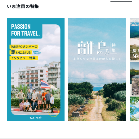
いま注目の特集