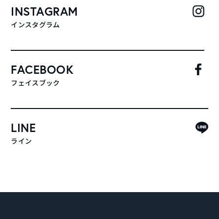
INSTAGRAM
インスタグラム
FACEBOOK
フェイスブック
LINE
ライン