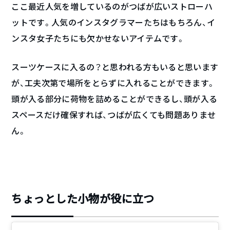
ここ最近人気を増しているのがつばが広いストローハ
ットです。人気のインスタグラマーたちはもちろん、イ
ンスタ女子たちにも欠かせないアイテムです。
スーツケースに入るの？と思われる方もいると思います
が、工夫次第で場所をとらずに入れることができます。
頭が入る部分に荷物を詰めることができるし、頭が入る
スペースだけ確保すれば、つばが広くても問題ありませ
ん。
ちょっとした小物が役に立つ