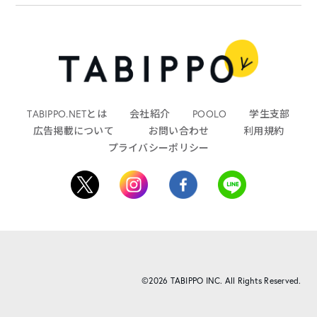
TABIPPO.NETとは
会社紹介
POOLO
学生支部
広告掲載について
お問い合わせ
利用規約
プライバシーポリシー
©2026 TABIPPO INC. All Rights Reserved.