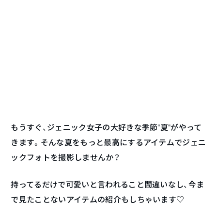
もうすぐ、ジェニック女子の大好きな季節”夏”がやって
きます。そんな夏をもっと最高にするアイテムでジェニ
ックフォトを撮影しませんか？
持ってるだけで可愛いと言われること間違いなし、今ま
で見たことないアイテムの紹介もしちゃいます♡