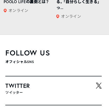
POOLO LIFEの裏側とは？
る。「自分らしく生きる」
っ...
オンライン
オンライン
FOLLOW US
オフィシャルSNS
TWITTER
ツイッター