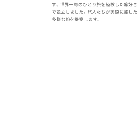
す。世界一周のひとり旅を経験した旅好き
で設立しました。旅人たちが実際に旅した
多様な旅を提案します。