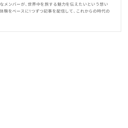
なメンバーが、世界中を旅する魅力を伝えたいという想い
体験をベースに1つずつ記事を配信して、これからの時代の