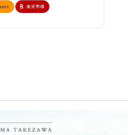
azon
楽天市場