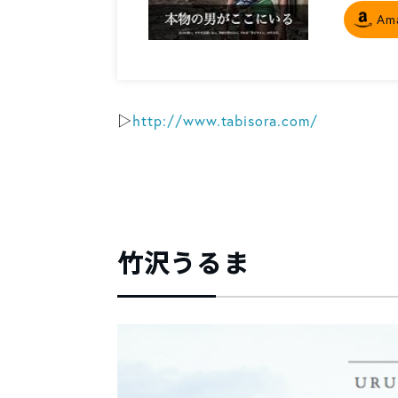
Am
▷
http://www.tabisora.com/
竹沢うるま