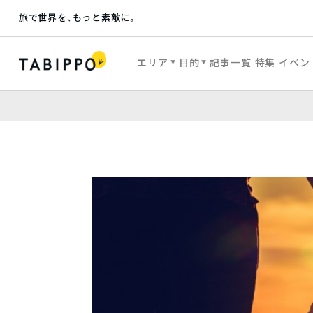
旅で世界を、もっと素敵に。
エリア
目的
記事一覧
特集
イベン