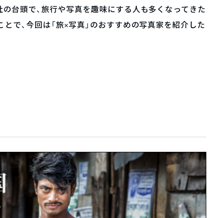
社の台頭で、旅行や写真を趣味にする人も多くなってきた
ことで、今回は「旅×写真」のおすすめの写真家を紹介した