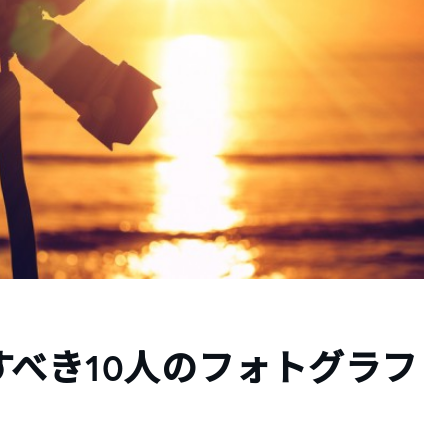
べき10人のフォトグラフ