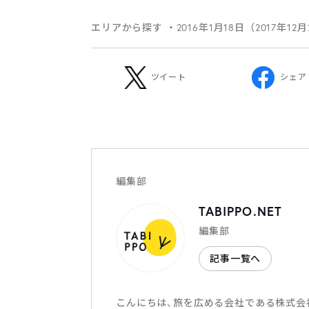
エリアから探す
・2016年1月18日（2017年12
ツイート
シェア
編集部
TABIPPO.NET
編集部
記事一覧へ
こんにちは、旅を広める会社である株式会社T