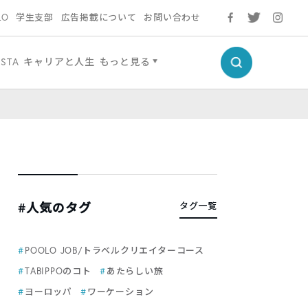
LO
学生支部
広告掲載について
お問い合わせ
ESTA
キャリアと人生
もっと見る
#人気のタグ
タグ一覧
POOLO JOB/トラベルクリエイターコース
TABIPPOのコト
あたらしい旅
ヨーロッパ
ワーケーション