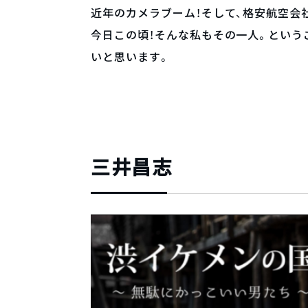
近年のカメラブーム！そして、格安航空会
今日この頃！そんな私もその一人。という
いと思います。
三井昌志