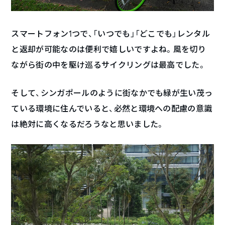
スマートフォン1つで、「いつでも」「どこでも」レンタル
と返却が可能なのは便利で嬉しいですよね。風を切り
ながら街の中を駆け巡るサイクリングは最高でした。
そして、シンガポールのように街なかでも緑が生い茂っ
ている環境に住んでいると、必然と環境への配慮の意識
は絶対に高くなるだろうなと思いました。