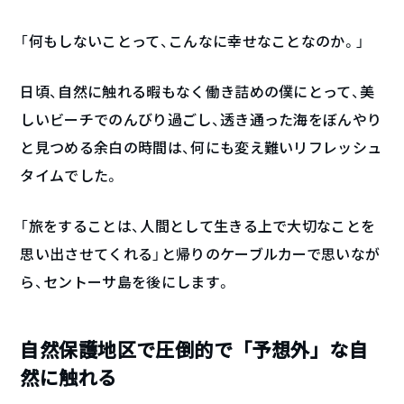
「何もしないことって、こんなに幸せなことなのか。」
日頃、自然に触れる暇もなく働き詰めの僕にとって、美
しいビーチでのんびり過ごし、透き通った海をぼんやり
と見つめる余白の時間は、何にも変え難いリフレッシュ
タイムでした。
「旅をすることは、人間として生きる上で大切なことを
思い出させてくれる」と帰りのケーブルカーで思いなが
ら、セントーサ島を後にします。
自然保護地区で圧倒的で「予想外」な自
然に触れる