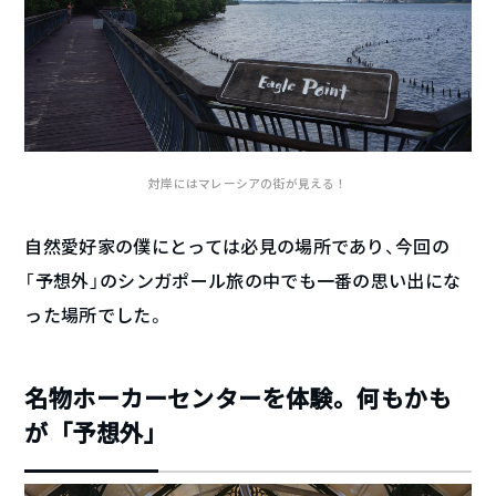
対岸にはマレーシアの街が見える！
自然愛好家の僕にとっては必見の場所であり、今回の
「予想外」のシンガポール旅の中でも一番の思い出にな
った場所でした。
名物ホーカーセンターを体験。何もかも
が「予想外」