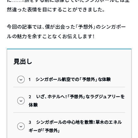
然違った表情を目にすることができました。
今回の記事では、僕が出会った「予想外」のシンガポー
ルの魅力を余すことなくお伝えします！
見出し
1
シンガポール航空での「予想外」な体験
2
いざ、ホテルへ！「予想外」なラグジュアリーを
体験
3
シンガポールの中心地を散策！草木のエネル
ギーが「予想外」