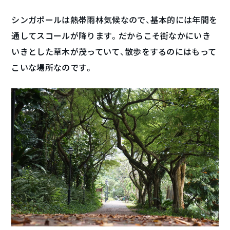
シンガポールは熱帯雨林気候なので、基本的には年間を
通してスコールが降ります。だからこそ街なかにいき
いきとした草木が茂っていて、散歩をするのにはもって
こいな場所なのです。