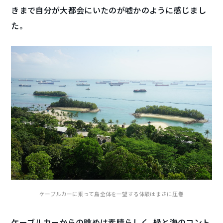
きまで自分が大都会にいたのが嘘かのように感じまし
た。
ケーブルカーに乗って島全体を一望する体験はまさに圧巻
ケーブルカーからの眺めは素晴らしく、緑と海のコント