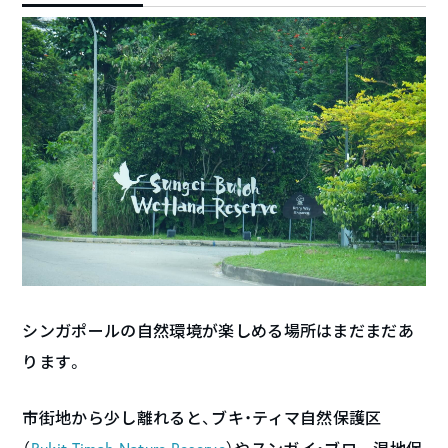
シンガポールの自然環境が楽しめる場所はまだまだあ
ります。
市街地から少し離れると、ブキ・ティマ自然保護区