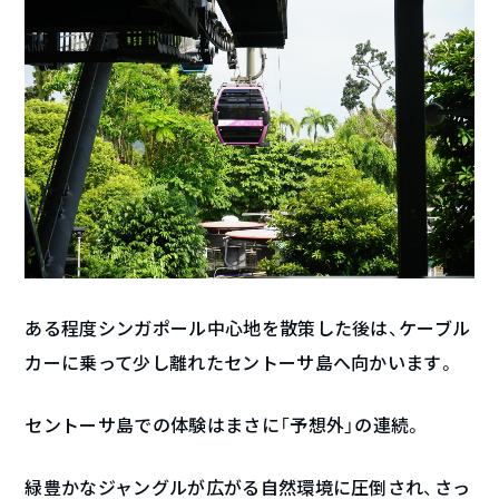
ある程度シンガポール中心地を散策した後は、ケーブル
カーに乗って少し離れたセントーサ島へ向かいます。
セントーサ島での体験はまさに「予想外」の連続。
緑豊かなジャングルが広がる自然環境に圧倒され、さっ