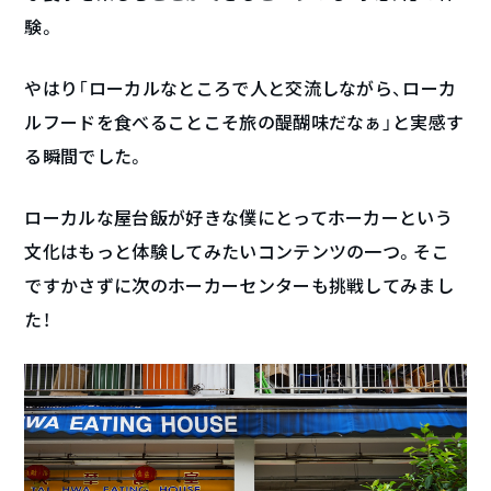
験。
やはり「ローカルなところで人と交流しながら、ローカ
ルフードを食べることこそ旅の醍醐味だなぁ」と実感す
る瞬間でした。
ローカルな屋台飯が好きな僕にとってホーカーという
文化はもっと体験してみたいコンテンツの一つ。そこ
ですかさずに次のホーカーセンターも挑戦してみまし
た！