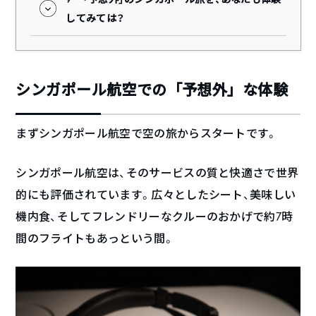
してみては？
シンガポール航空での「予想外」な体験
まずシンガポール航空で空の旅からスタートです。
シンガポール航空は、そのサービスの質と快適さで世界
的にも評価されています。広々としたシート、美味しい
機内食、そしてフレンドリーなクルーのおかげで約7時
間のフライトもあっという間。