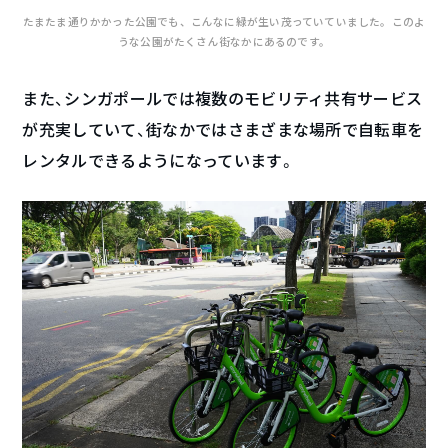
たまたま通りかかった公園でも、こんなに緑が生い茂っていていました。このよ
うな公園がたくさん街なかにあるのです。
また、シンガポールでは複数のモビリティ共有サービス
が充実していて、街なかではさまざまな場所で自転車を
レンタルできるようになっています。