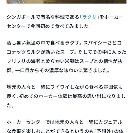
シンガポールで有名な料理である「
ラクサ
」をホーカー
センターで今回初めて食べてみました。
蒸し暑い気温の中で食べるラクサ。スパイシーさとコ
コナッツミルクが効いたスープ。そしてその中に入った
プリプリの海老と柔らかい米麺はスープとの相性が抜
群。一口目からその濃厚な味わいに驚きました。
地元の人々と一緒にワイワイしながら食べる雰囲気も
良く、初めてのホーカー体験は最高の思い出になりまし
た。
ホーカーセンターでは地元の人々と一緒にカジュアル
な食事を楽しむことができるというのも「予想外」の体