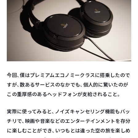
今回、僕はプレミアムエコノミークラスに搭乗したので
すが、数あるサービスのなかでも、個人的に驚いたのが
この重厚感のあるヘッドフォンが支給されること。
実際に使ってみると、ノイズキャンセリング機能もバッ
チリで、映画や音楽などのエンターテインメントを存分
に楽しむことができ、いつもとは違った空の旅を楽しめ