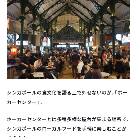
シンガポールの食文化を語る上で外せないのが、「ホー
カーセンター」。
ホーカーセンターとは多種多様な屋台が集まる場所で、
シンガポールのローカルフードを手軽に楽しむことが