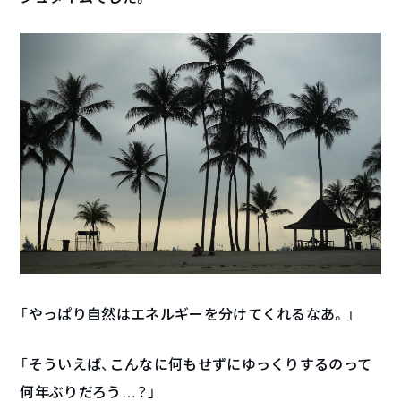
「やっぱり自然はエネルギーを分けてくれるなあ。」
「そういえば、こんなに何もせずにゆっくりするのって
何年ぶりだろう…？」