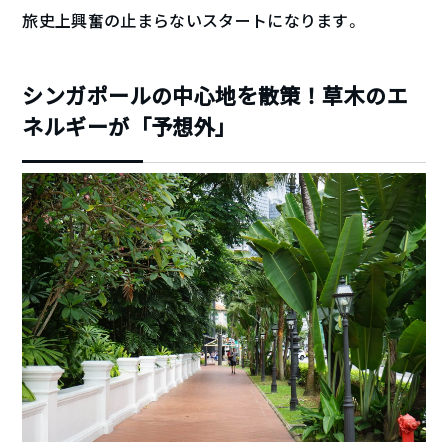
旅史上興奮の止まらないスタートになります。
シンガポールの中心地を散策！草木のエ
ネルギーが「予想外」