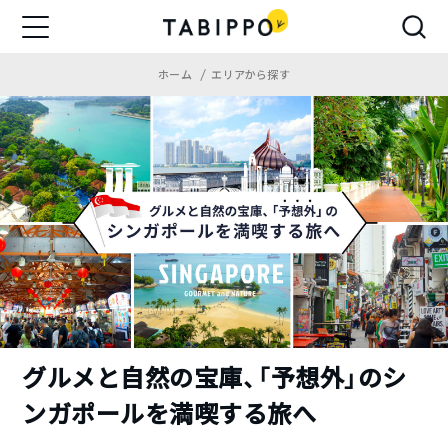
ホーム
エリアから探す
グルメと自然の宝庫、「予想外」のシ
ンガポールを満喫する旅へ