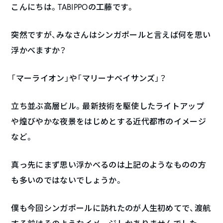
こんにちは。TABIPPOの工藤です。
突然ですが、みなさんはシンガポールと言えば何を思い
浮かべますか？
「マーライオン」や「マリーナベイサンズ」？
立ち並ぶ高層ビル。最新技術を駆使したライトアップ
や煌びやかな夜景をはじめとする近代都市のイメージ
など。
真っ先にまず思い浮かべるのは上記のようなものの方
も多いのではないでしょうか。
僕も今回シンガポールに訪れたのが人生初めてで、渡航