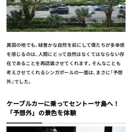
異国の地でも、緑豊かな自然を前にして僕たちが多幸感
を感じるのは、人間にとって自然はなくてはならない存
在であることを再認識させてくれます。そんなことも
考えさせてくれるシンガポールの一面は、まさに「予想
外」でした。
ケーブルカーに乗ってセントーサ島へ！
「予想外」の景色を体験