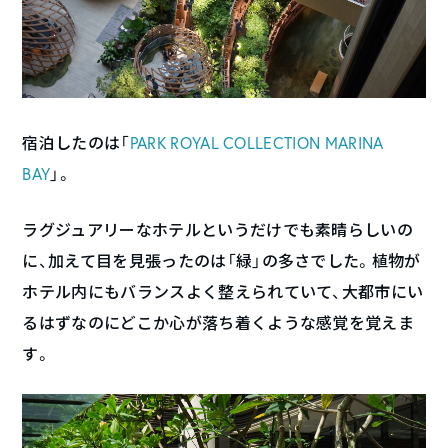
宿泊したのは「
PARK ROYAL COLLECTION MARINA
BAY
」。
ラグジュアリーなホテルというだけでも素晴らしいの
に、加えて目を見張ったのは「緑」の多さでした。植物が
ホテル内にもバランスよく整えられていて、大都市にい
るはずなのにどこか心が落ち着くような感覚を覚えま
す。