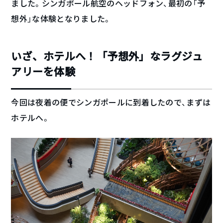
ました。シンガポール航空のヘッドフォン、最初の「予
想外」な体験となりました。
いざ、ホテルへ！「予想外」なラグジュ
アリーを体験
今回は夜着の便でシンガポールに到着したので、まずは
ホテルへ。