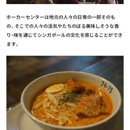
ホーカーセンターは地元の人々の日常の一部そのも
の。そこでの人々の活気やたちのぼる美味しそうな香
り・味を通じてシンガポールの文化を感じることができ
ます。