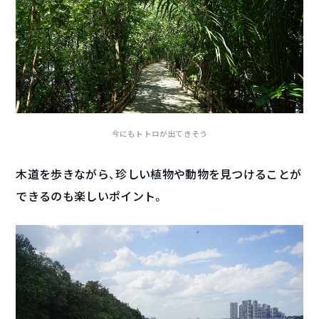
今にもトトロが出てきそう
木道を歩きながら、珍しい植物や動物を見つけることが
できるのも楽しいポイント。