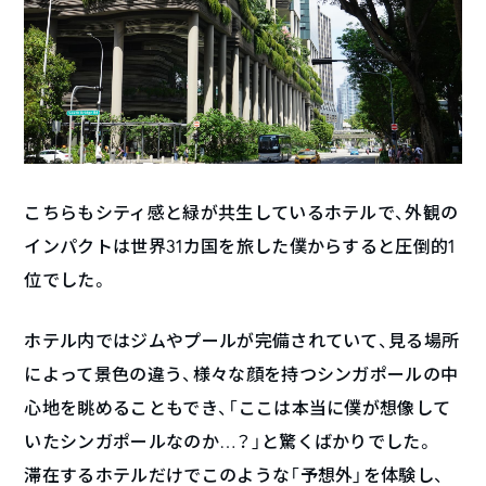
こちらもシティ感と緑が共生しているホテルで、外観の
インパクトは世界31カ国を旅した僕からすると圧倒的1
位でした。
ホテル内ではジムやプールが完備されていて、見る場所
によって景色の違う、様々な顔を持つシンガポールの中
心地を眺めることもでき、「ここは本当に僕が想像して
いたシンガポールなのか…？」と驚くばかりでした。
滞在するホテルだけでこのような「予想外」を体験し、