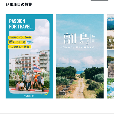
いま注目の特集