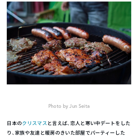
Photo by Jun Seita
日本の
クリスマス
と言えば、恋人と寒い中デートをした
り、家族や友達と暖房のきいた部屋でパーティーした