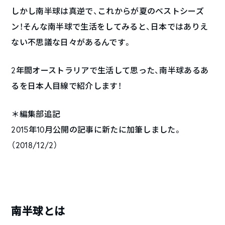
しかし南半球は真逆で、これからが夏のベストシーズ
ン！そんな南半球で生活をしてみると、日本ではありえ
ない不思議な日々があるんです。
2年間オーストラリアで生活して思った、南半球あるあ
るを日本人目線で紹介します！
＊編集部追記
2015年10月公開の記事に新たに加筆しました。
（2018/12/2）
南半球とは