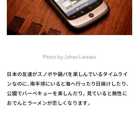
Photo by Johan Larsson
日本の友達がスノボや鍋パを楽しんでいるタイムライ
ンなのに、南半球にいると海へ行ったり日焼けしたり、
公園でバーベキューを楽しんだり。見ていると無性に
おでんとラーメンが恋しくなります。