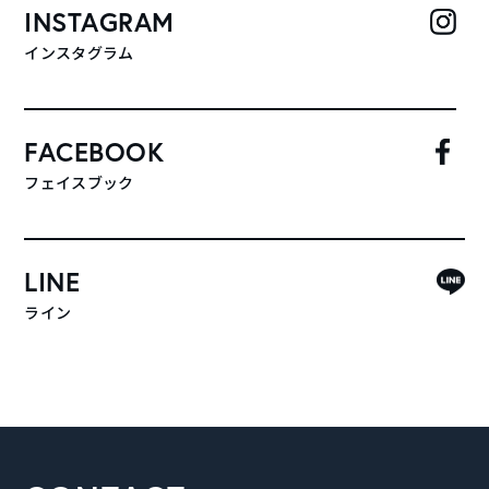
INSTAGRAM
インスタグラム
FACEBOOK
フェイスブック
LINE
ライン