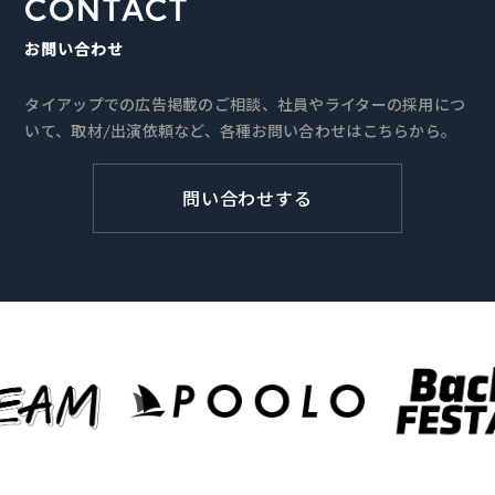
CONTACT
お問い合わせ
タイアップでの広告掲載のご相談、社員やライターの採用につ
いて、取材/出演依頼など、各種お問い合わせはこちらから。
問い合わせする