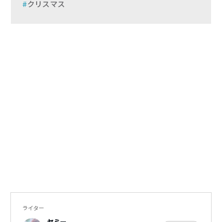
クリスマス
ライター