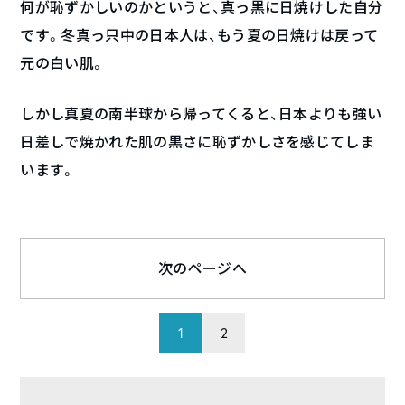
何が恥ずかしいのかというと、真っ黒に日焼けした自分
です。冬真っ只中の日本人は、もう夏の日焼けは戻って
元の白い肌。
しかし真夏の南半球から帰ってくると、日本よりも強い
日差しで焼かれた肌の黒さに恥ずかしさを感じてしま
います。
次のページへ
1
2