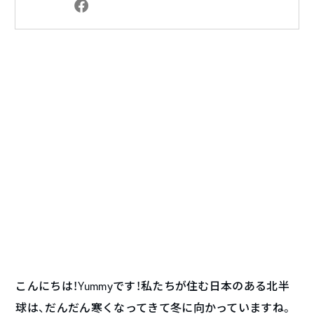
こんにちは！Yummyです！私たちが住む日本のある北半
球は、だんだん寒くなってきて冬に向かっていますね。