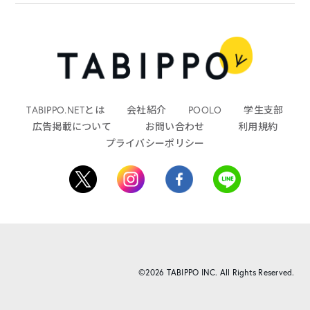
TABIPPO.NETとは
会社紹介
POOLO
学生支部
広告掲載について
お問い合わせ
利用規約
プライバシーポリシー
©2026 TABIPPO INC. All Rights Reserved.