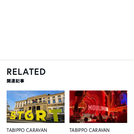
RELATED
関連記事
TABIPPO CARAVAN
TABIPPO CARAVAN