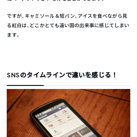
ですが、キャミソール＆短パン、アイスを食べながら見
る紅白は、どこかとても遠い国の出来事に感じてしまい
ます。
SNSのタイムラインで違いを感じる！