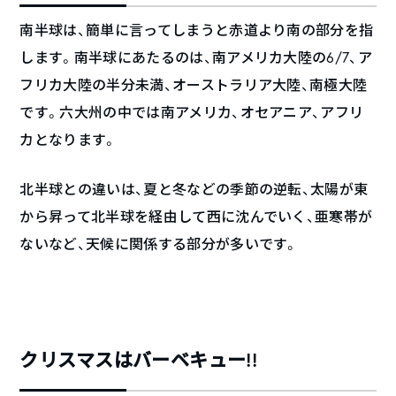
南半球は、簡単に言ってしまうと赤道より南の部分を指
します。南半球にあたるのは、南アメリカ大陸の6/7、ア
フリカ大陸の半分未満、オーストラリア大陸、南極大陸
です。六大州の中では南アメリカ、オセアニア、アフリ
カとなります。
北半球との違いは、夏と冬などの季節の逆転、太陽が東
から昇って北半球を経由して西に沈んでいく、亜寒帯が
ないなど、天候に関係する部分が多いです。
クリスマスはバーベキュー!!