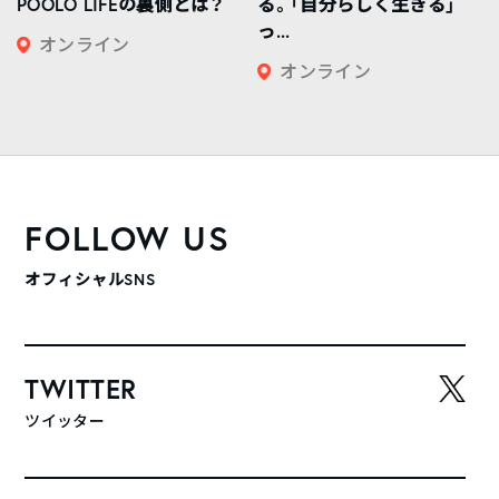
POOLO LIFEの裏側とは？
る。「自分らしく生きる」
っ...
オンライン
オンライン
FOLLOW US
オフィシャルSNS
TWITTER
ツイッター