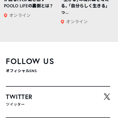
POOLO LIFEの裏側とは？
る。「自分らしく生きる」
っ...
オンライン
オンライン
FOLLOW US
オフィシャルSNS
TWITTER
ツイッター