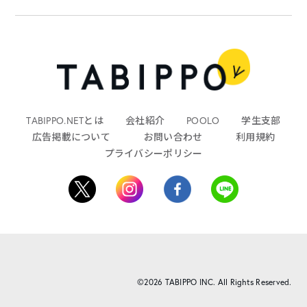
TABIPPO.NETとは
会社紹介
POOLO
学生支部
広告掲載について
お問い合わせ
利用規約
プライバシーポリシー
©2026 TABIPPO INC. All Rights Reserved.