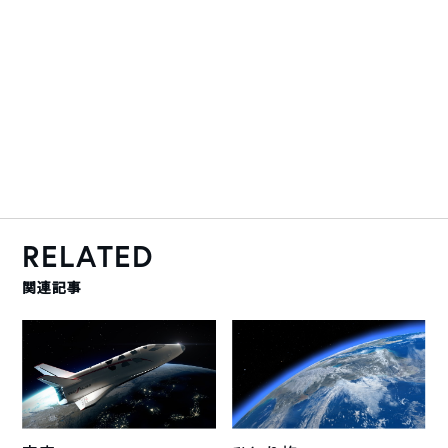
RELATED
関連記事