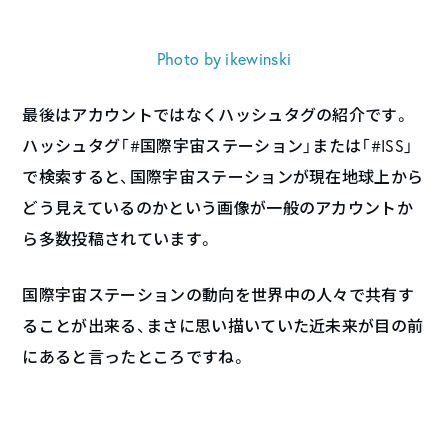
Photo by ikewinski
最後はアカウントではなくハッシュタグの紹介です。
ハッシュタグ「#国際宇宙ステーション」または「#ISS」
で検索すると、国際宇宙ステーションが現在地球上から
どう見えているのかという画像が一般のアカウントか
ら多数投稿されています。
国際宇宙ステーションの動向を世界中の人々で共有す
ることが出来る、まさに思い描いていた近未来が目の前
にあると言ったところですね。