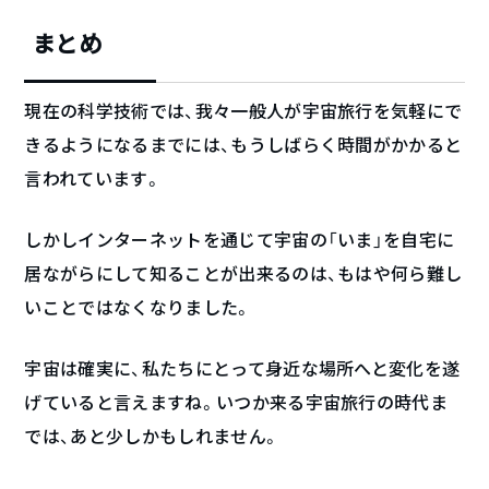
まとめ
現在の科学技術では、我々一般人が宇宙旅行を気軽にで
きるようになるまでには、もうしばらく時間がかかると
言われています。
しかしインターネットを通じて宇宙の「いま」を自宅に
居ながらにして知ることが出来るのは、もはや何ら難し
いことではなくなりました。
宇宙は確実に、私たちにとって身近な場所へと変化を遂
げていると言えますね。いつか来る宇宙旅行の時代ま
では、あと少しかもしれません。