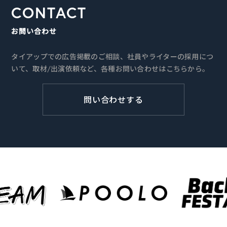
CONTACT
お問い合わせ
タイアップでの広告掲載のご相談、社員やライターの採用につ
いて、取材/出演依頼など、各種お問い合わせはこちらから。
問い合わせする