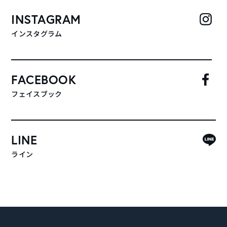
INSTAGRAM
インスタグラム
FACEBOOK
フェイスブック
LINE
ライン