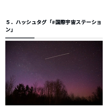
５．ハッシュタグ「#国際宇宙ステーショ
ン」