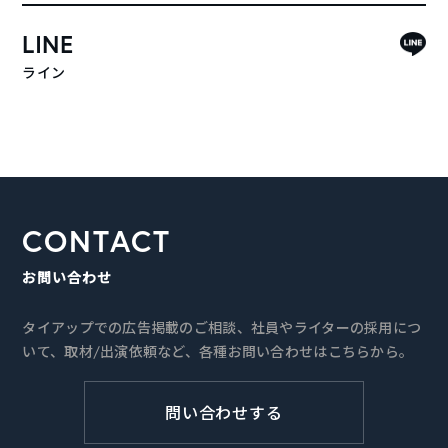
LINE
ライン
CONTACT
お問い合わせ
タイアップでの広告掲載のご相談、社員やライターの採用につ
いて、取材/出演依頼など、各種お問い合わせはこちらから。
問い合わせする