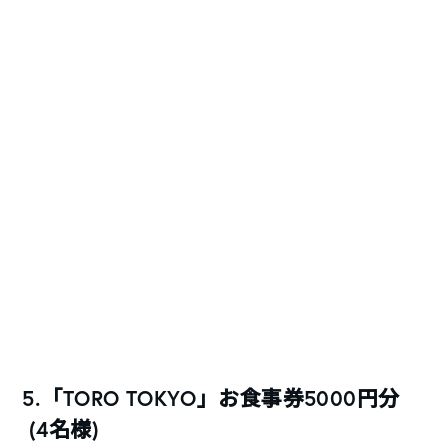
5.「TORO TOKYO」お食事券5000円分
(4名様)