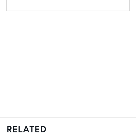
RELATED