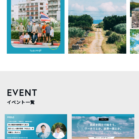
EVENT
イベント一覧