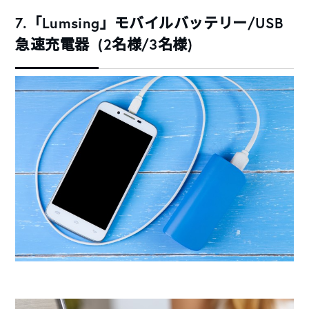
7.「Lumsing」モバイルバッテリー/USB
急速充電器 (2名様/3名様)