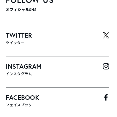
オフィシャルSNS
TWITTER
ツイッター
INSTAGRAM
インスタグラム
FACEBOOK
フェイスブック