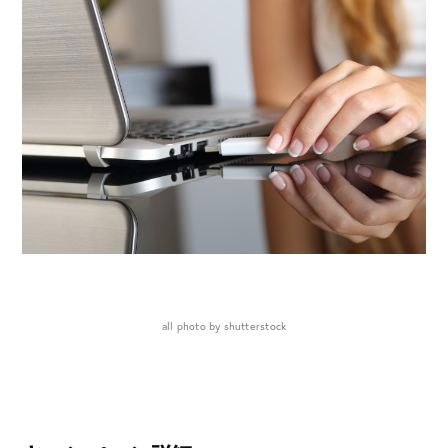
all photo by shutterstock