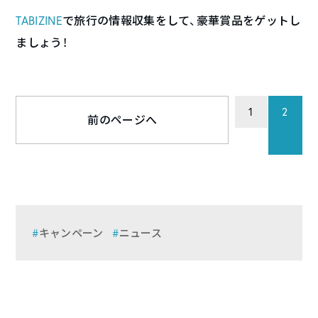
TABIZINE
で旅行の情報収集をして、豪華賞品をゲットし
ましょう！
1
2
前のページへ
キャンペーン
ニュース