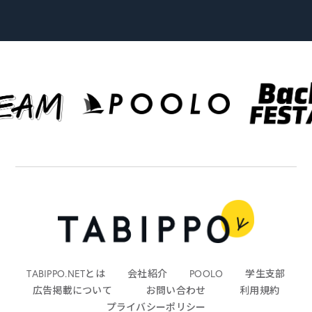
TABIPPO.NETとは
会社紹介
POOLO
学生支部
広告掲載について
お問い合わせ
利用規約
プライバシーポリシー