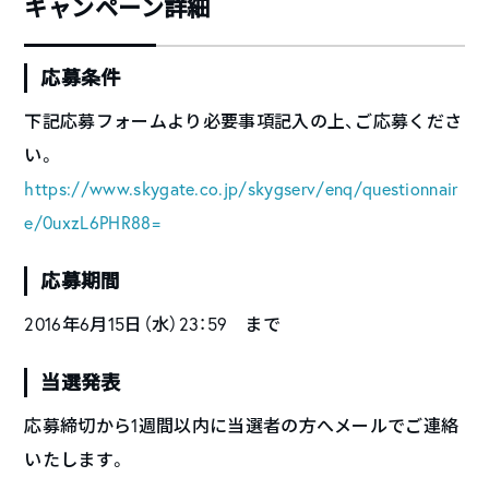
キャンペーン詳細
応募条件
下記応募フォームより必要事項記入の上、ご応募くださ
い。
https://www.skygate.co.jp/skygserv/enq/questionnair
e/0uxzL6PHR88=
応募期間
2016年6月15日（水）23：59 まで
当選発表
応募締切から1週間以内に当選者の方へメールでご連絡
いたします。