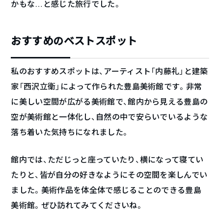
かもな…と感じた旅行でした。
おすすめのベストスポット
私のおすすめスポットは、アーティスト「内藤礼」と建築
家「西沢立衛」によって作られた豊島美術館です。非常
に美しい空間が広がる美術館で、館内から見える豊島の
空が美術館と一体化し、自然の中で安らいでいるような
落ち着いた気持ちになれました。
館内では、ただじっと座っていたり、横になって寝てい
たりと、皆が自分の好きなようにその空間を楽しんでい
ました。美術作品を体全体で感じることのできる豊島
美術館。ぜひ訪れてみてくださいね。