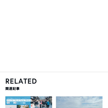
RELATED
関連記事