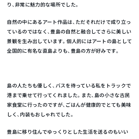
り、非常に魅力的な場所でした。
自然の中にあるアート作品は、ただそれだけで成り立っ
ているのではなく、豊島の自然と融合してさらに美しい
景観を生み出しています。個人的にはアートの島として
全国的に有名な直島よりも、豊島の方が好みです。
島の人たちも優しく、バスを待っている私をトラックで
港まで乗せて行ってくれました。また、島の小さな古民
家食堂に行ったのですが、ごはんが健康的でとても美味
しく、内装もおしゃれでした。
豊島に移り住んでゆっくりとした生活を送るのもいい