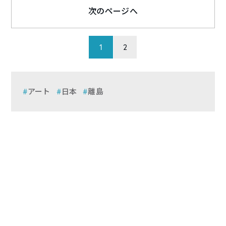
次のページへ
1
2
アート
日本
離島