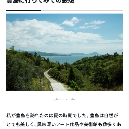
豊島に行ってみての感想
photo by pixta
私が豊島を訪れたのは夏の時期でした。豊島は自然が
とても美しく、興味深いアート作品や美術館も数多くあ