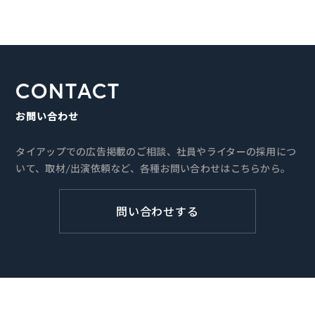
CONTACT
お問い合わせ
タイアップでの広告掲載のご相談、社員やライターの採用につ
いて、取材/出演依頼など、各種お問い合わせはこちらから。
問い合わせする