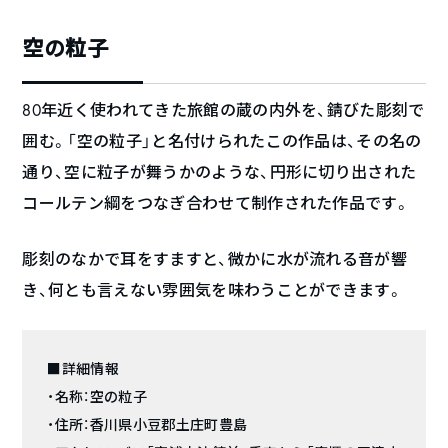
空の粒子
80年近く使われてきた旅館の蔵の内外を、錆びた彫刻で
囲む。「空の粒子」と名付けられたこの作品は、その名の
通り、空に粒子が舞うかのような、円形に切り出された
コールテン綱をつなぎ合わせて制作された作品です。
彫刻のなかで耳をすますと、微かに水が流れる音が響
き、何とも言えない雰囲気を味わうことができます。
■詳細情報
・名称：空の粒子
・住所：香川県小豆郡土庄町豊島