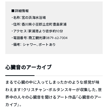
■詳細情報
・名称：宮の浜海水浴場
・住所：香川県小豆郡土庄町豊島家浦
・アクセス：家浦港より徒歩約10分
・電話番号：商工観光課0879-62-7004
・備考： シャワー、ボートあり
心臓音のアーカイブ
まるで心臓の中に入ってしまったかのような感覚が味
わえます！クリスチャン・ボルタンスキーが収集した、世
界中の人々の心臓音を聞けるアート作品「心臓音のアー
カイブ」。