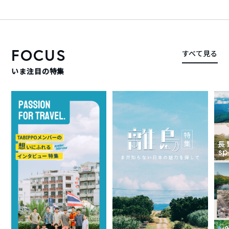
FOCUS
すべて見る
いま注目の特集