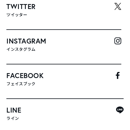
TWITTER
ツイッター
INSTAGRAM
インスタグラム
FACEBOOK
フェイスブック
LINE
ライン