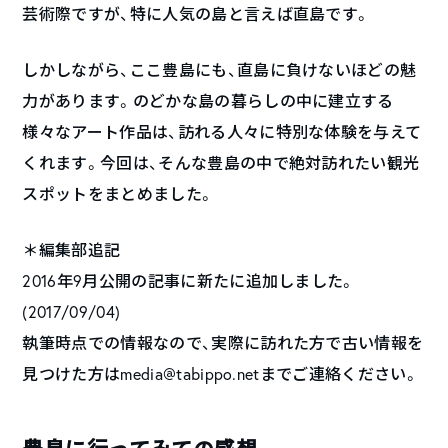
芸術際ですが、特に人気の島と言えば直島です。
しかしながら、ここ豊島にも、直島に負けないほどの魅
力があります。のどかな島の暮らしの中に建立する
様々なアート作品は、訪れる人々に特別な体験を与えて
くれます。今回は、そんな豊島の中で絶対訪れたい観光
スポットをまとめました。
＊編集部追記
2016年9月公開の記事に新たに追加しました。
(2017/09/04)
執筆時点での情報なので、実際に訪れた方で古い情報を
見つけた方はmedia@tabippo.netまでご連絡ください。