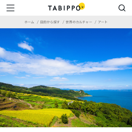
ホーム
目的から探す
世界のカルチャー
アート