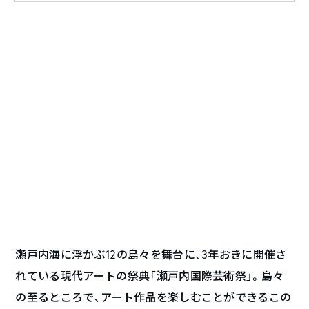
瀬戸内海に浮かぶ12の島々を舞台に、3年おきに開催さ
れている現代アートの祭典「瀬戸内国際芸術祭」。島々
の至るところで、アート作品を楽しむことができるこの