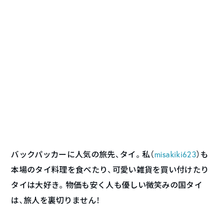
バックパッカーに人気の旅先、タイ。私（
misakiki623
）も
本場のタイ料理を食べたり、可愛い雑貨を買い付けたり
タイは大好き。物価も安く人も優しい微笑みの国タイ
は、旅人を裏切りません！