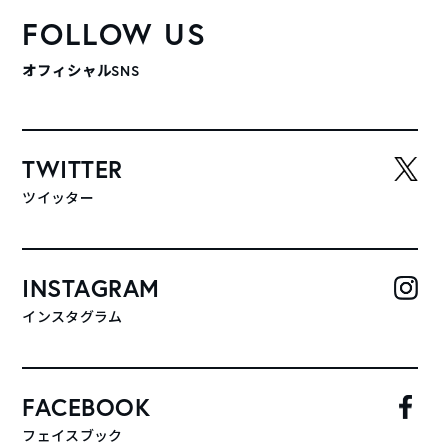
FOLLOW US
オフィシャルSNS
TWITTER
ツイッター
INSTAGRAM
インスタグラム
FACEBOOK
フェイスブック