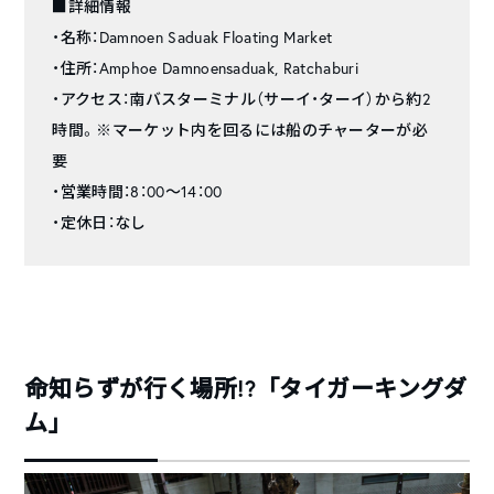
■詳細情報
・名称：Damnoen Saduak Floating Market
・住所：Amphoe Damnoensaduak, Ratchaburi
・アクセス：南バスターミナル（サーイ・ターイ）から約2
時間。※マーケット内を回るには船のチャーターが必
要
・営業時間：8：00〜14：00
・定休日：なし
命知らずが行く場所!?「タイガーキングダ
ム」