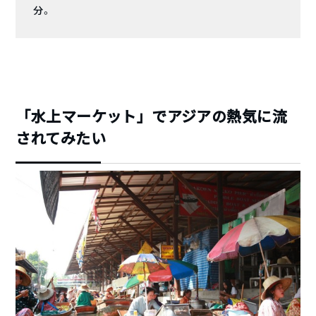
分。
「水上マーケット」でアジアの熱気に流
されてみたい