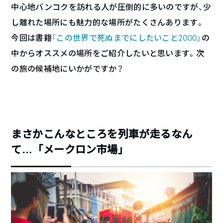
中心地バンコクを訪れる人が圧倒的に多いのですが、少
し離れた場所にも魅力的な場所がたくさんあります。
今回は書籍
「この世界で死ぬまでにしたいこと2000」
の
中からオススメの場所をご紹介したいと思います。次
の旅の候補地にいかがですか？
まさかこんなところを列車が走るなん
て…「メークロン市場」