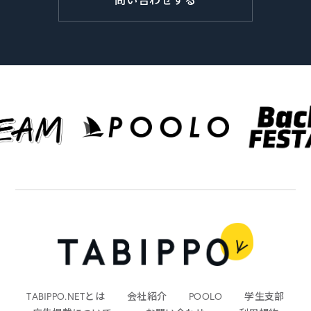
TABIPPO.NETとは
会社紹介
POOLO
学生支部