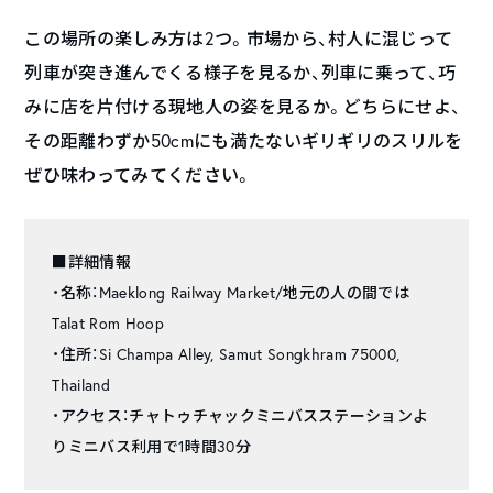
この場所の楽しみ方は2つ。市場から、村人に混じって
列車が突き進んでくる様子を見るか、列車に乗って、巧
みに店を片付ける現地人の姿を見るか。どちらにせよ、
その距離わずか50cmにも満たないギリギリのスリルを
ぜひ味わってみてください。
■詳細情報
・名称：Maeklong Railway Market/地元の人の間では
Talat Rom Hoop
・住所：Si Champa Alley, Samut Songkhram 75000,
Thailand
・アクセス：チャトゥチャックミニバスステーションよ
りミニバス利用で1時間30分