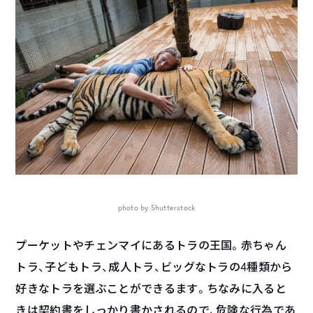
photo by Shutterstock
プーケットやチェンマイにあるトラの王国。赤ちゃん
トラ、子どもトラ、成人トラ、ビッグなトラの4種類から
好きなトラを選ぶことができるます。ちなみに入ると
きは契約書をしっかり書かされるので、危険な行為であ