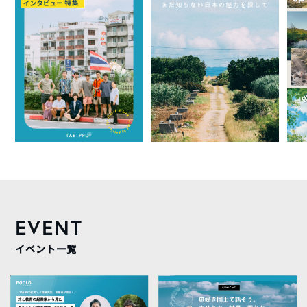
EVENT
イベント一覧