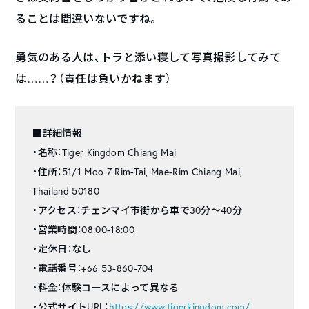
ることは間違いないですね。
勇気のある人は、トラと添い寝して写真撮影してみて
は……？（責任は負いかねます）
■詳細情報
・名称：Tiger Kingdom Chiang Mai
・住所：51/1 Moo 7 Rim-Tai, Mae-Rim Chiang Mai,
Thailand 50180
・アクセス：チェンマイ市街から車で30分〜40分
・営業時間：08:00-18:00
・定休日：なし
・電話番号：+66 53-860-704
・料金：体験コースによって異なる
・公式サイトURL：
https://www.tigerkingdom.com/