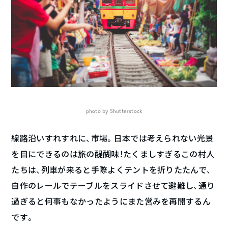
photo by Shutterstock
線路沿いすれすれに、市場。日本では考えられない光景
を目にできるのは旅の醍醐味！たくましすぎるこの村人
たちは、列車が来ると手際よくテントを折りたたんで、
自作のレールでテーブルをスライドさせて避難し、通り
過ぎると何事もなかったようにまた営みを再開するん
です。