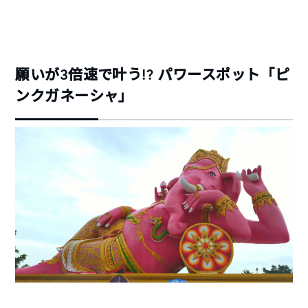
願いが3倍速で叶う!? パワースポット「ピ
ンクガネーシャ」