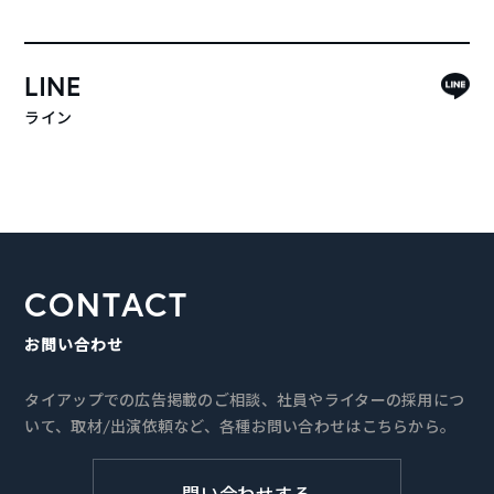
LINE
ライン
CONTACT
お問い合わせ
タイアップでの広告掲載のご相談、社員やライターの採用につ
いて、取材/出演依頼など、各種お問い合わせはこちらから。
問い合わせする