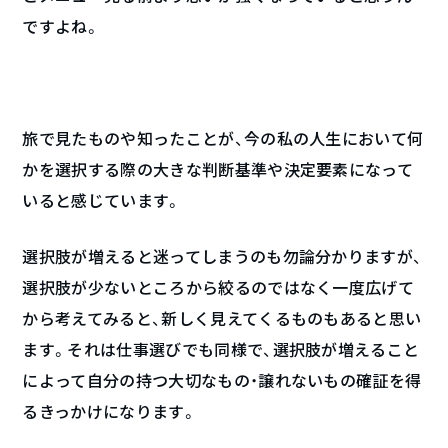
ですよね。
旅で見たものや知ったことが、今の私の人生において何
かを選択する際の大きな判断基準や決定要素になって
いると感じています。
選択肢が増えると迷ってしまうのも勿論分かりますが、
選択肢が少ないところから絞るのではなく一度広げて
から考えてみると、新しく見えてくるものもあると思い
ます。それは仕事選びでも同様で、選択肢が増えること
によって自分の持つ大切なもの・譲れないもの確証を得
るきっかけになります。