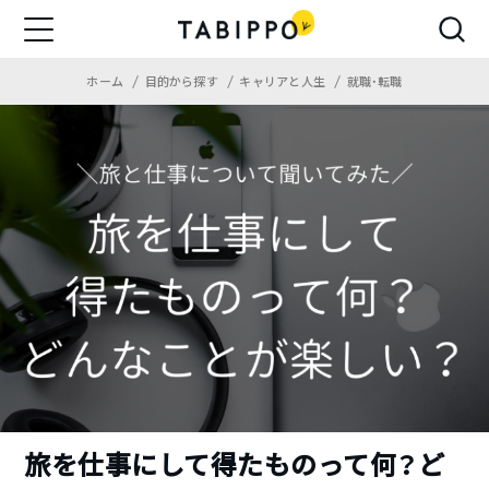
ホーム
目的から探す
キャリアと人生
就職・転職
旅を仕事にして得たものって何？ど