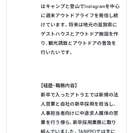
はキャンプと登山でInstagramを中心
に週末アウトドアライフを発信し続
けています。将来は地元の滋賀県に
ゲストハウスとアウトドア施設を作
り、観光誘致とアウトドアの普及を
行いたいです。
【経歴・職務内容】
新卒で入ったアトラエでは新規の法
人営業と自社の新卒採用を担当し、
人事担当者向けに中途求人媒体の営
業を行う傍ら、新卒採用業務に取り
組んでいました。TABIPPOでは主に