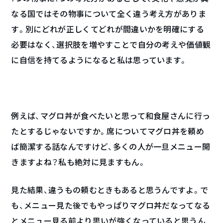
なる国ではその物事について全く違う考え方がありま
す。別にどれが正しくてどれが間違いかを明確にする
必要はなく、選択肢を増やすことで自分の考えや価値観
に自信を持てるようになると私は思っています。
例えば、マグロ丼が食べたいと思って和食屋さんに行っ
たとするじゃないですか。席についてマグロ丼を頼め
ば簡潔する話なんですけど、多くの人が一旦メニュー開
きますよね？私も絶対に見ますもん。
見た結果、違うもの頼むときもあると思うんですよ。で
も、メニュー見た後でもやっぱりマグロ丼だなってなる
とメニュー見る前より思いが強くなっていると思うん