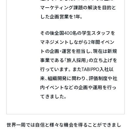
マーケティング課題の解決を目的と
した企画営業を1年。
その後全国400名の学生スタッフを
マネジメントしながら2年間イベン
トの企画・運営を担当し、現在は新規
事業である「旅人採用」の立ち上げを
行っています。またTABIPPO入社以
来、組織開発に関わり、評価制度や社
内イベントなどの企画や運用を行っ
てきました。
世界一周では自信と様々な機会を得ることができまし