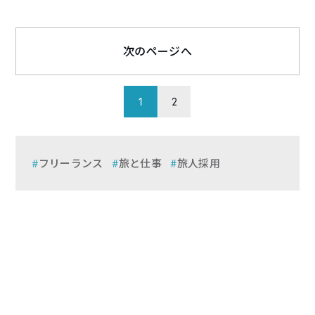
次のページへ
1
2
フリーランス
旅と仕事
旅人採用