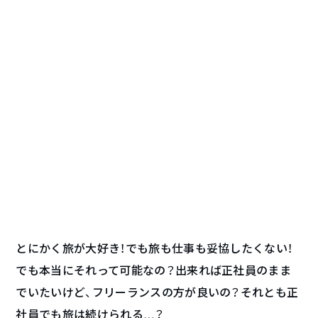
とにかく旅が大好き！でも旅も仕事も妥協したくない！
でも本当にそれって可能なの？出来れば正社員のまま
でいたいけど、フリーランスの方が良いの？それとも正
社員でも旅は続けられる…？