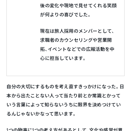
後の変化や現地で見せてくれる笑顔
が何よりの喜びでした。
現在は旅人採用のメンバーとして、
求職者のカウンセリングや営業開
拓、イベントなどでの広報活動を中
心に担当しています。
自分の大切にするものを考え直すきっかけになった。日
本から出たことない人って当たり前とか常識とかって
いう言葉によって知らないうちに限界を決めつけてい
るんじゃないかなって思います。
1つの物事に1つの考え方があるとして、文化や感覚が異