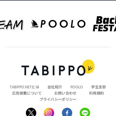
TABIPPO.NETとは
会社紹介
POOLO
学生支部
広告掲載について
お問い合わせ
利用規約
プライバシーポリシー