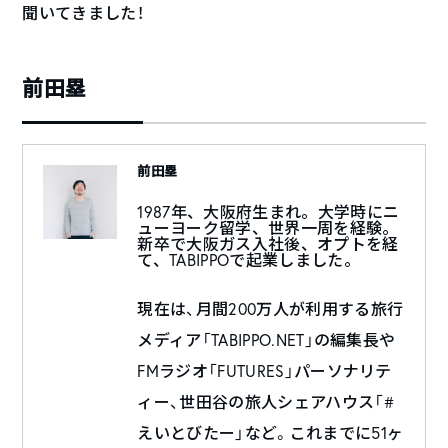
聞いてきました！
前田塁
前田塁
1987年、大阪府生まれ。大学時にニ
ューヨーク留学、世界一周を経験。
新卒で大阪ガス入社後、オプトを経
て、TABIPPOで起業しました。
現在は、月間200万人が利用する旅行
メディア「TABIPPO.NET」の編集長や
FMラジオ「FUTURES」パーソナリテ
ィー、世田谷の旅人シェアハウス「#
えいとびたー」など。これまでに51ヶ