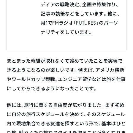
ディアの戦略決定、企画や特集作り、
記事の執筆などをしています。他に、
月1でFMラジオ「FUTURES」のパーソ
ナリティをしています。
まとまった時間が取れなくて諦めていたことを実現で
きるようになるのが楽しいです。例えば、アメリカ横断
やワールドカップ観戦、エンジニア留学などは旅を仕事
にしてからできるようになったことです。
他には、旅行に関する自由度が広がりました。まず初め
に自分の旅行スケジュールを決めて、そのスケジュール
内で現地集合できる友達を探すという形で、基本はひと
り旅、時々ふたり旅なスタイルを取ることが多くなりま