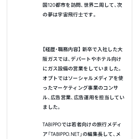
国120都市を訪問、世界二周して、次
の夢は宇宙飛行士です。
【経歴・職務内容】 新卒で入社した大
阪ガスでは、デパートやホテル向け
にガス設備の営業をしていました。
オプトではソーシャルメディアを使
ったマーケティング事業のコンサ
ル、広告営業、広告運用を担当してい
ました。
TABIPPOでは若者向けの旅行メディ
ア「TABIPPO.NET」の編集長して、メ