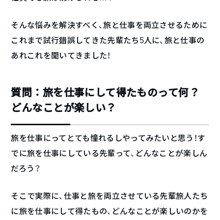
そんな悩みを解決すべく、旅と仕事を両立させるために
これまで試行錯誤してきた先輩たち5人に、旅と仕事の
あれこれを聞いてきました！
質問：旅を仕事にして得たものって何？
どんなことが楽しい？
旅を仕事にってとても憧れるしやってみたいと思う！す
でに旅を仕事にしている先輩って、どんなことが楽しん
だろう？
そこで実際に、仕事と旅を両立させている先輩旅人たち
に旅を仕事にして得たもの、どんなことが楽しいのかを