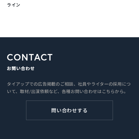
ライン
CONTACT
お問い合わせ
タイアップでの広告掲載のご相談、社員やライターの採用につ
いて、取材/出演依頼など、各種お問い合わせはこちらから。
問い合わせする