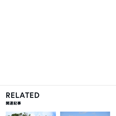
RELATED
関連記事