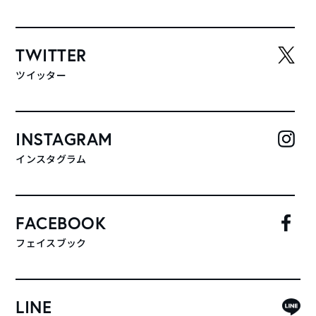
TWITTER
ツイッター
INSTAGRAM
インスタグラム
FACEBOOK
フェイスブック
LINE