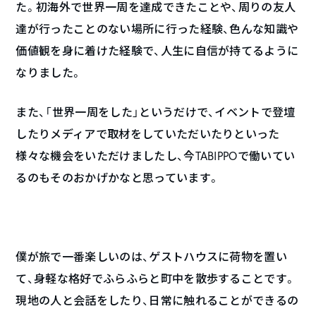
た。初海外で世界一周を達成できたことや、周りの友人
達が行ったことのない場所に行った経験、色んな知識や
価値観を身に着けた経験で、人生に自信が持てるように
なりました。
また、「世界一周をした」というだけで、イベントで登壇
したりメディアで取材をしていただいたりといった
様々な機会をいただけましたし、今TABIPPOで働いてい
るのもそのおかげかなと思っています。
僕が旅で一番楽しいのは、ゲストハウスに荷物を置い
て、身軽な格好でふらふらと町中を散歩することです。
現地の人と会話をしたり、日常に触れることができるの