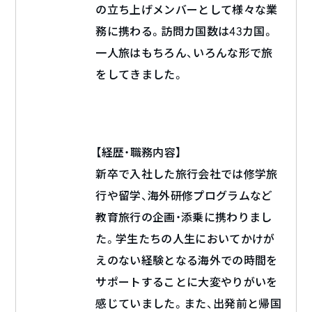
の立ち上げメンバーとして様々な業
務に携わる。訪問カ国数は43カ国。
一人旅はもちろん、いろんな形で旅
をしてきました。
【経歴・職務内容】
新卒で入社した旅行会社では修学旅
行や留学、海外研修プログラムなど
教育旅行の企画・添乗に携わりまし
た。学生たちの人生においてかけが
えのない経験となる海外での時間を
サポートすることに大変やりがいを
感じていました。また、出発前と帰国