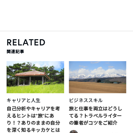
RELATED
関連記事
キャリアと人生
ビジネススキル
自己分析やキャリアを考
旅と仕事を両立はどうし
えるヒントは”旅”にあ
てる？トラベルライター
り！？ありのままの自分
の筆者がコツをご紹介
を深く知るキッカケとは