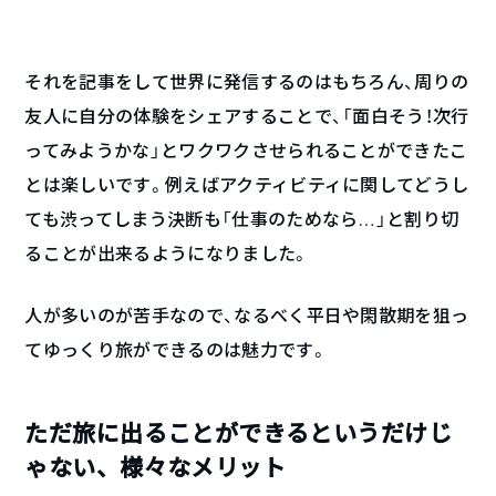
それを記事をして世界に発信するのはもちろん、周りの
友人に自分の体験をシェアすることで、「面白そう！次行
ってみようかな」とワクワクさせられることができたこ
とは楽しいです。例えばアクティビティに関してどうし
ても渋ってしまう決断も「仕事のためなら…」と割り切
ることが出来るようになりました。
人が多いのが苦手なので、なるべく平日や閑散期を狙っ
てゆっくり旅ができるのは魅力です。
ただ旅に出ることができるというだけじ
ゃない、様々なメリット