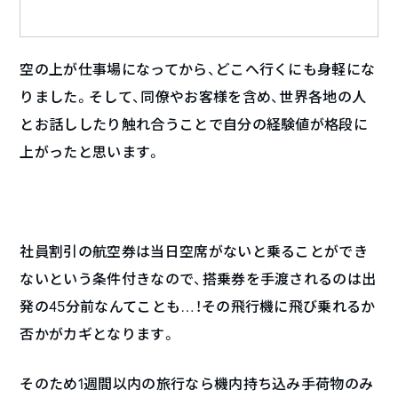
空の上が仕事場になってから、どこへ行くにも身軽にな
りました。そして、同僚やお客様を含め、世界各地の人
とお話ししたり触れ合うことで自分の経験値が格段に
上がったと思います。
社員割引の航空券は当日空席がないと乗ることができ
ないという条件付きなので、搭乗券を手渡されるのは出
発の45分前なんてことも…！その飛行機に飛び乗れるか
否かがカギとなります。
そのため1週間以内の旅行なら機内持ち込み手荷物のみ