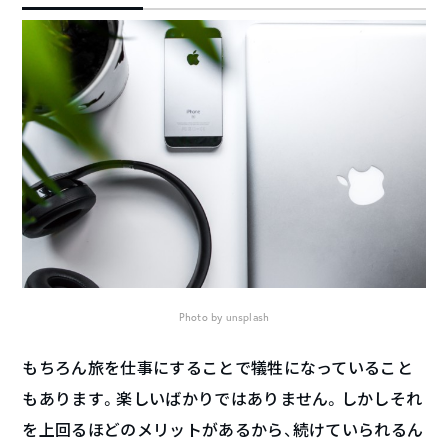
Photo by unsplash
もちろん旅を仕事にすることで犠牲になっていること
もあります。楽しいばかりではありません。しかしそれ
を上回るほどのメリットがあるから、続けていられるん