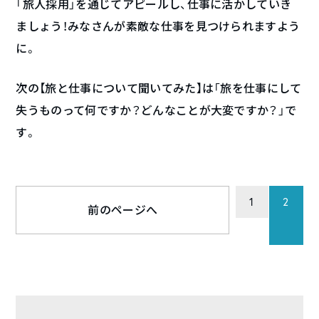
「旅人採用」を通じてアピールし、仕事に活かしていき
ましょう！みなさんが素敵な仕事を見つけられますよう
に。
次の【旅と仕事について聞いてみた】は「旅を仕事にして
失うものって何ですか？どんなことが大変ですか？」で
す。
1
2
前のページへ