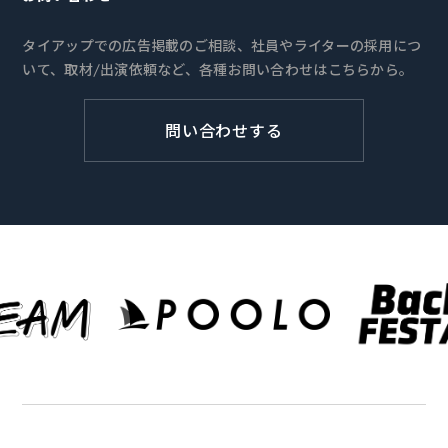
タイアップでの広告掲載のご相談、社員やライターの採用につ
いて、取材/出演依頼など、各種お問い合わせはこちらから。
問い合わせする