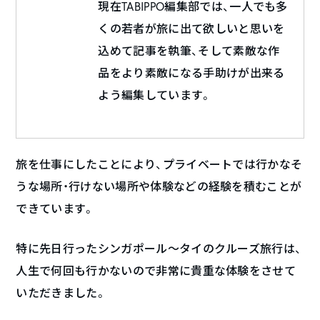
現在TABIPPO編集部では、一人でも多
くの若者が旅に出て欲しいと思いを
込めて記事を執筆、そして素敵な作
品をより素敵になる手助けが出来る
よう編集しています。
旅を仕事にしたことにより、プライベートでは行かなそ
うな場所・行けない場所や体験などの経験を積むことが
できています。
特に先日行ったシンガポール〜タイのクルーズ旅行は、
人生で何回も行かないので非常に貴重な体験をさせて
いただきました。