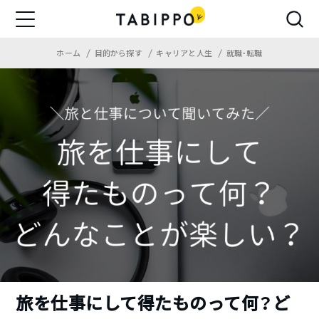
ホーム
目的から探す
キャリアと人生
就職・転職
旅を仕事にして得たものって何？ど