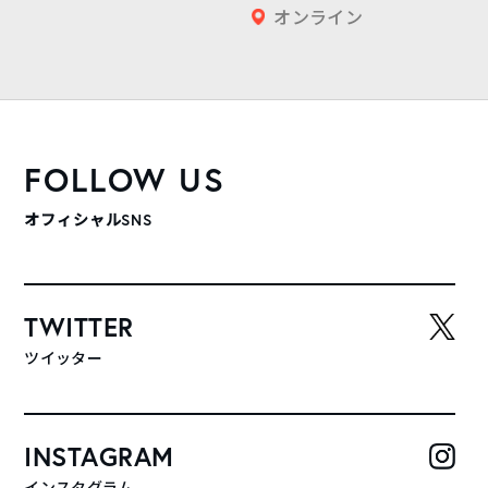
オンライン
FOLLOW US
オフィシャルSNS
TWITTER
ツイッター
INSTAGRAM
インスタグラム