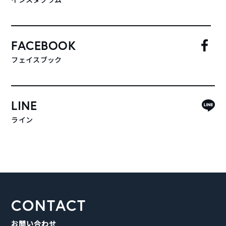
FACEBOOK
フェイスブック
LINE
ライン
CONTACT
お問い合わせ