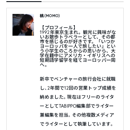
桃（MOMO）
【プロフィール】
1992年東京生まれ。観光に興味がな
いお散歩トラベラーとして、その都
市を感じるのが好きです。「いつか
ヨーロッパを一人で旅したい」とい
う小学生のころからの思いから、大
学在籍中にアメリカ・イギリスへの
短期語学留学を経てヨーロッパ一周
へ。
新卒でベンチャーの旅行会社に就職
し、2年間で12回の営業トップ成績を
納めました。現在はフリーのライタ
ーとしてTABIPPO編集部でライター
兼編集を担当。その他複数メディア
でライターとして執筆しています。