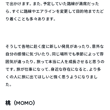
で出かけます。また、予定していた路線が満席だった
ら、すぐに路線やエアラインを変更して目的地までたど
り着くことも多々あります。
そうして各地に赴く度に新しい発見があったり、意外な
自分の感情に気づいたり、同じ場所でも季節によって雰
囲気が違ったり。旅って本当に人を成長させると思うの
です。旅が仕事になって、身近な存在になると、より多
くの人に旅に出てほしいと強く思うようになりまし
た。
桃（MOMO）