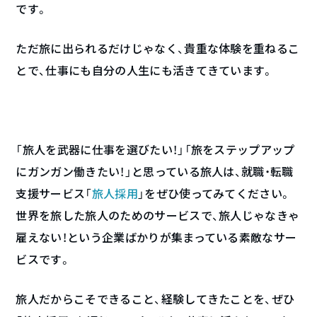
です。
ただ旅に出られるだけじゃなく、貴重な体験を重ねるこ
とで、仕事にも自分の人生にも活きてきています。
「旅人を武器に仕事を選びたい！」「旅をステップアップ
にガンガン働きたい！」と思っている旅人は、就職・転職
支援サービス「
旅人採用
」をぜひ使ってみてください。
世界を旅した旅人のためのサービスで、旅人じゃなきゃ
雇えない！という企業ばかりが集まっている素敵なサー
ビスです。
旅人だからこそできること、経験してきたことを、ぜひ