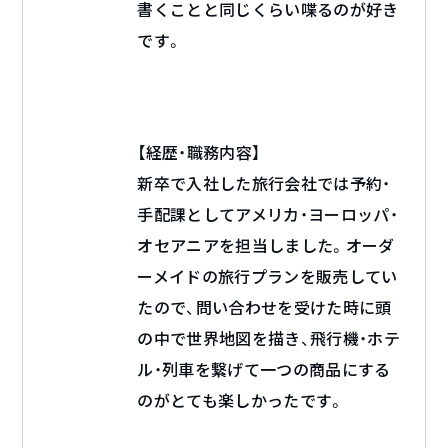
書くことと同じくらい喋るのが好き
です。
【経歴・職務内容】
新卒で入社した旅行会社では予約・
手配課としてアメリカ・ヨーロッパ・
オセアニアを担当しました。オーダ
ーメイドの旅行プランを販売してい
たので、問い合わせを受けた時に頭
の中で世界地図を描き、飛行機・ホテ
ル・列車を繋げて一つの商品にする
のがとても楽しかったです。