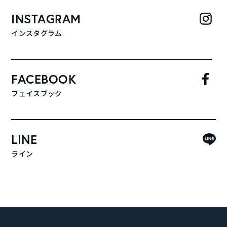
INSTAGRAM
インスタグラム
FACEBOOK
フェイスブック
LINE
ライン