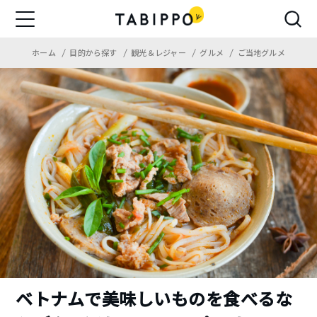
ホーム
目的から探す
観光＆レジャー
グルメ
ご当地グルメ
ベトナムで美味しいものを食べるな