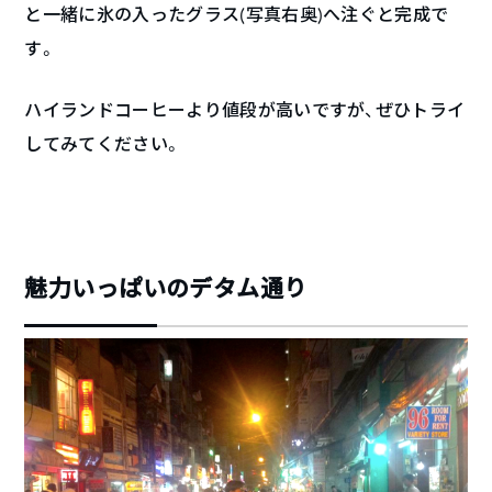
と一緒に氷の入ったグラス(写真右奥)へ注ぐと完成で
す。
ハイランドコーヒーより値段が高いですが、ぜひトライ
してみてください。
魅力いっぱいのデタム通り