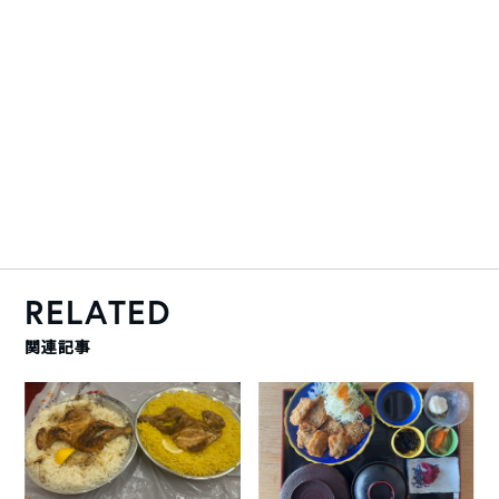
RELATED
関連記事