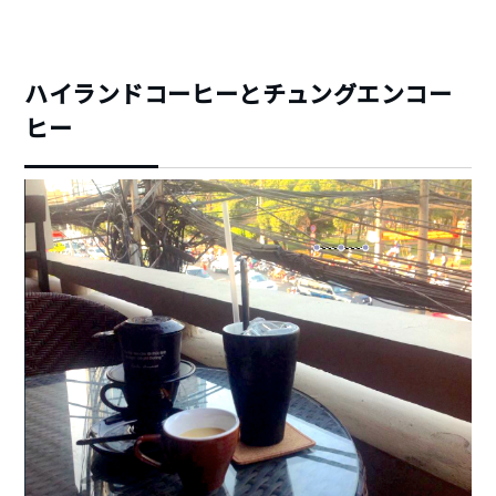
ハイランドコーヒーとチュングエンコー
ヒー