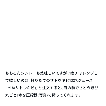
もちろんシントーも美味しいですが、1度チャレンジし
て欲しいのは、搾りたてのサトウキビ100%ジュース。
「MIA(サトウキビ)」と注文すると、目の前でさとうきび
丸ごと1本を圧搾器(写真)で搾ってくれます。