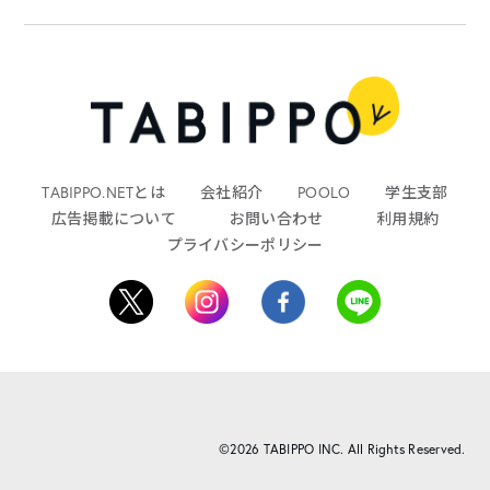
TABIPPO.NETとは
会社紹介
POOLO
学生支部
広告掲載について
お問い合わせ
利用規約
プライバシーポリシー
©2026 TABIPPO INC. All Rights Reserved.