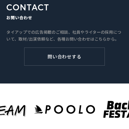
CONTACT
お問い合わせ
タイアップでの広告掲載のご相談、社員やライターの採用につ
いて、取材/出演依頼など、各種お問い合わせはこちらから。
問い合わせする