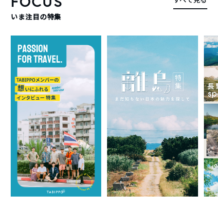
FOCUS
いま注目の特集