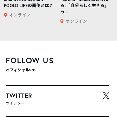
POOLO LIFEの裏側とは？
る。「自分らしく生きる」
っ...
オンライン
オンライン
FOLLOW US
オフィシャルSNS
TWITTER
ツイッター