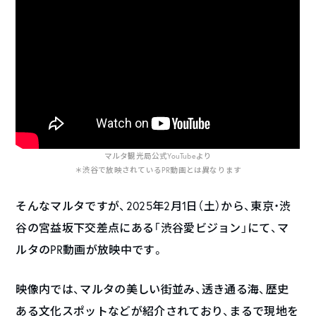
マルタ観光局公式YouTubeより
＊渋谷で放映されているPR動画とは異なります
そんなマルタですが、2025年2月1日（土）から、東京・渋
谷の宮益坂下交差点にある「渋谷愛ビジョン」にて、マ
ルタのPR動画が放映中です。
映像内では、マルタの美しい街並み、透き通る海、歴史
ある文化スポットなどが紹介されており、まるで現地を