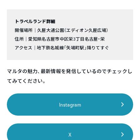
トラベルランド詳細
開催場所｜久屋大通公園（エディオン久屋広場）
住所｜愛知県名古屋市中区栄3丁目名古屋・栄
アクセス｜地下鉄名城線「矢場町駅」降りてすぐ
マルタの魅力、最新情報を発信しているのでチェックし
てみてください。
Instagram
X