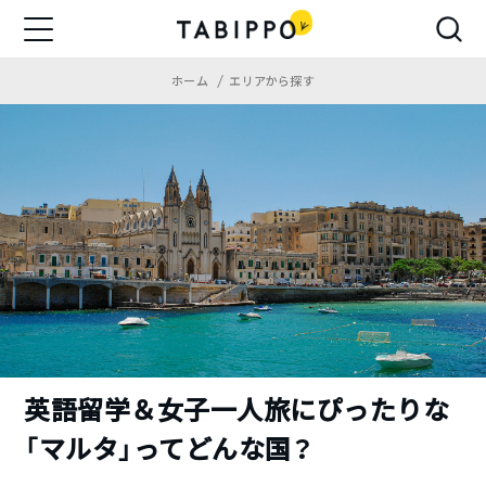
ホーム
エリアから探す
英語留学＆女子一人旅にぴったりな
「マルタ」ってどんな国？