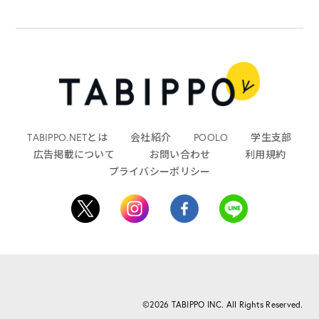
TABIPPO.NETとは
会社紹介
POOLO
学生支部
広告掲載について
お問い合わせ
利用規約
プライバシーポリシー
©2026 TABIPPO INC. All Rights Reserved.