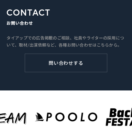
CONTACT
お問い合わせ
タイアップでの広告掲載のご相談、社員やライターの採用につ
いて、取材/出演依頼など、各種お問い合わせはこちらから。
問い合わせする