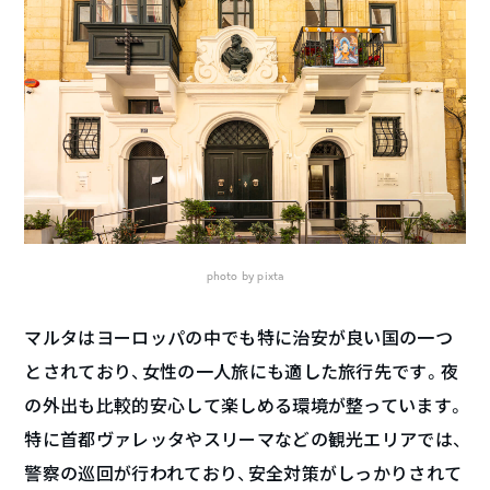
photo by pixta
マルタはヨーロッパの中でも特に治安が良い国の一つ
とされており、女性の一人旅にも適した旅行先です。夜
の外出も比較的安心して楽しめる環境が整っています。
特に首都ヴァレッタやスリーマなどの観光エリアでは、
警察の巡回が行われており、安全対策がしっかりされて