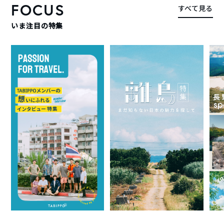
FOCUS
すべて見る
いま注目の特集