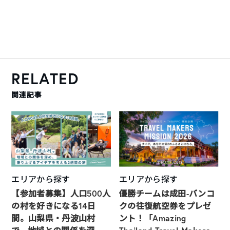
RELATED
関連記事
エリアから探す
エリアから探す
【参加者募集】人口500人
優勝チームは成田-バンコ
の村を好きになる14日
クの往復航空券をプレゼ
間。山梨県・丹波山村
ント！「Amazing