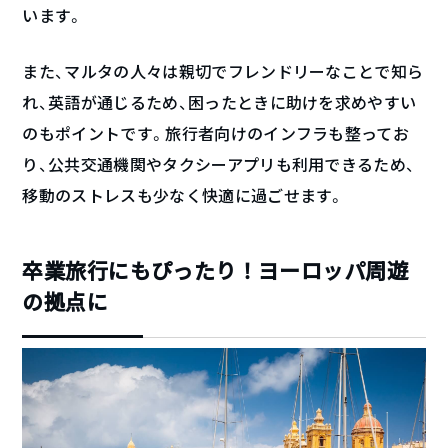
います。
また、マルタの人々は親切でフレンドリーなことで知ら
れ、英語が通じるため、困ったときに助けを求めやすい
のもポイントです。旅行者向けのインフラも整ってお
り、公共交通機関やタクシーアプリも利用できるため、
移動のストレスも少なく快適に過ごせます。
卒業旅行にもぴったり！ヨーロッパ周遊
の拠点に