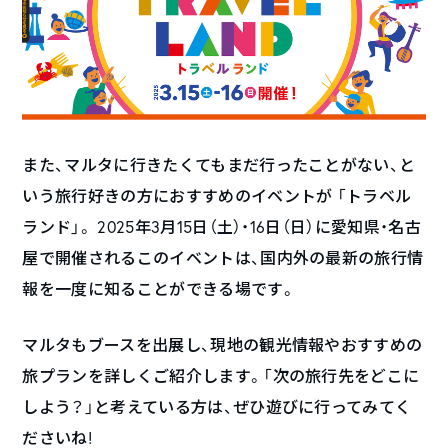
また、マルタに行きたくてもまだ行ったことがない、と
いう旅行好きの方におすすめのイベントが 「トラベル
ランド」。 2025年3月15日（土）・16日（日）に愛知県・名古
屋で開催されるこのイベントは、国内外の最新の旅行情
報を一度に知ることができる場です。
マルタもブースを出展し、現地の観光情報やおすすめの
旅プランを詳しくご紹介します。「次の旅行先をどこに
しよう？」と考えている方は、ぜひ遊びに行ってみてく
ださいね!