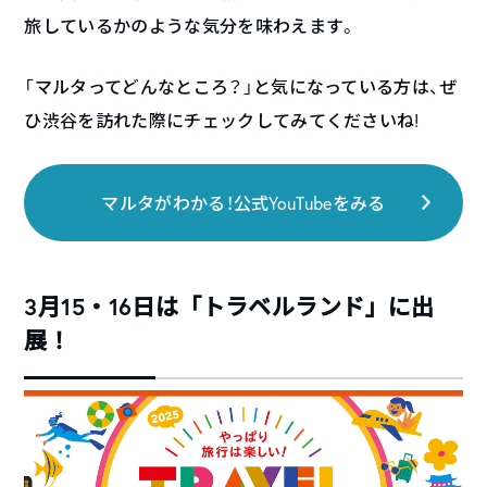
旅しているかのような気分を味わえます。
「マルタってどんなところ？」と気になっている方は、ぜ
ひ渋谷を訪れた際にチェックしてみてくださいね!
マルタがわかる！公式YouTubeをみる
3月15・16日は「トラベルランド」に出
展！