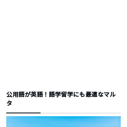
公用語が英語！語学留学にも最適なマル
タ