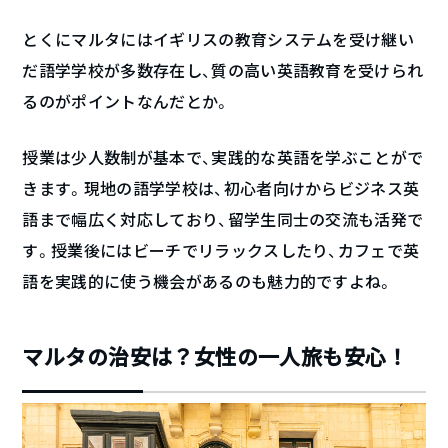
とくにマルタにはイギリスの教育システムを受け継い
だ語学学校が多数存在し、質の高い英語教育を受けられ
るのがポイントなんだとか。
授業は少人数制が基本で、実践的な英語を学ぶことがで
きます。現地の語学学校は、初心者向けからビジネス英
語まで幅広く対応しており、留学生同士の交流も活発で
す。授業後にはビーチでリラックスしたり、カフェで英
語を実践的に使う機会があるのも魅力的ですよね。
マルタの治安は？女性の一人旅も安心！