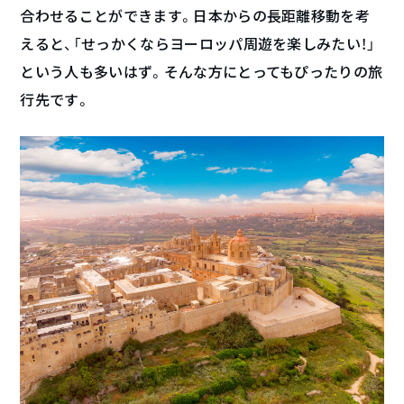
合わせることができます。日本からの長距離移動を考
えると、「せっかくならヨーロッパ周遊を楽しみたい！」
という人も多いはず。そんな方にとってもぴったりの旅
行先です。