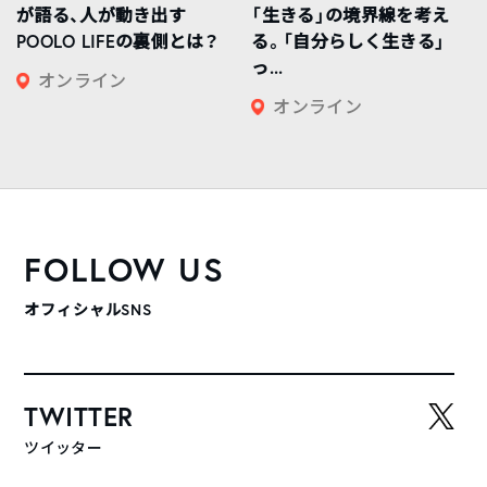
が語る、人が動き出す
「生きる」の境界線を考え
POOLO LIFEの裏側とは？
る。「自分らしく生きる」
っ...
オンライン
オンライン
FOLLOW US
オフィシャルSNS
TWITTER
ツイッター