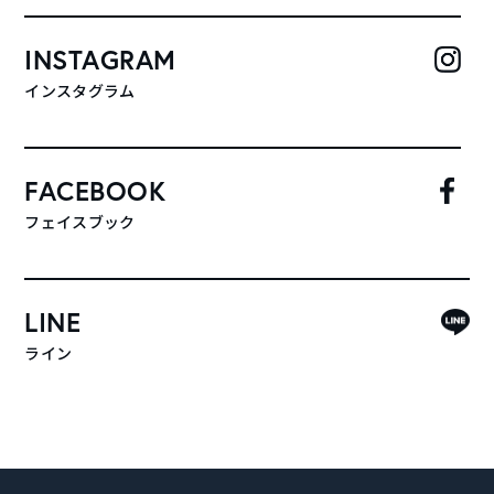
INSTAGRAM
インスタグラム
FACEBOOK
フェイスブック
LINE
ライン