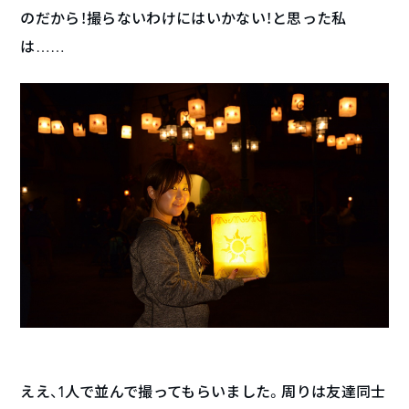
のだから！撮らないわけにはいかない！と思った私
は……
ええ、1人で並んで撮ってもらいました。周りは友達同士