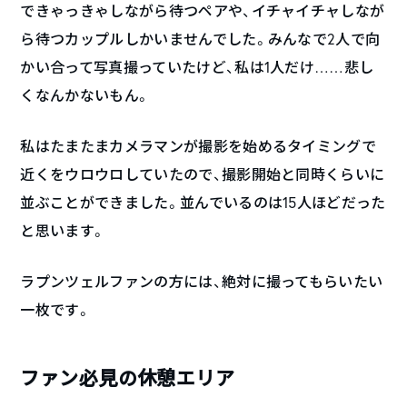
できゃっきゃしながら待つペアや、イチャイチャしなが
ら待つカップルしかいませんでした。みんなで2人で向
かい合って写真撮っていたけど、私は1人だけ……悲し
くなんかないもん。
私はたまたまカメラマンが撮影を始めるタイミングで
近くをウロウロしていたので、撮影開始と同時くらいに
並ぶことができました。並んでいるのは15人ほどだった
と思います。
ラプンツェルファンの方には、絶対に撮ってもらいたい
一枚です。
ファン必見の休憩エリア