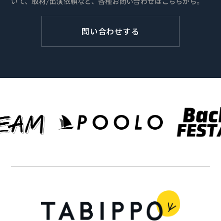
いて、取材/出演依頼など、各種お問い合わせはこちらから。
問い合わせする