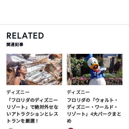
RELATED
関連記事
ディズニー
ディズニー
「フロリダのディズニー
フロリダの「ウォルト・
リゾート」で絶対外せな
ディズニー・ワールド・
いアトラクションとレス
リゾート」4大パークまと
トランを厳選！
め