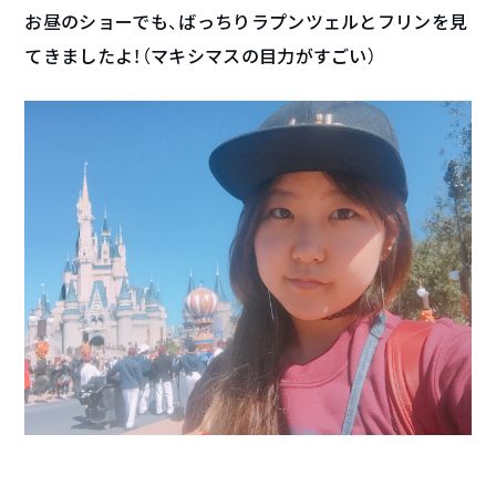
お昼のショーでも、ばっちりラプンツェルとフリンを見
てきましたよ！（マキシマスの目力がすごい）