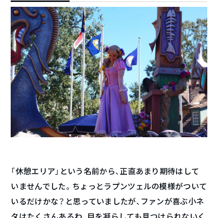
「休憩エリア」という名前から、正直あまり期待はして
いませんでした。ちょっとラプンツェルの模様がついて
いるだけかな？と思っていましたが、ファンが喜ぶ小ネ
タはたくさんあるわ、目を凝らしても見つけられないく