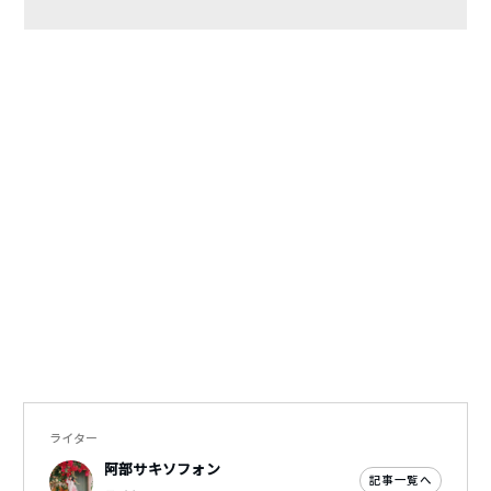
ライター
阿部サキソフォン
記事一覧へ