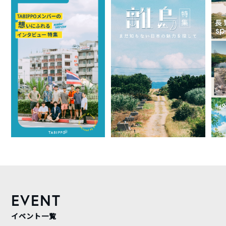
EVENT
イベント一覧