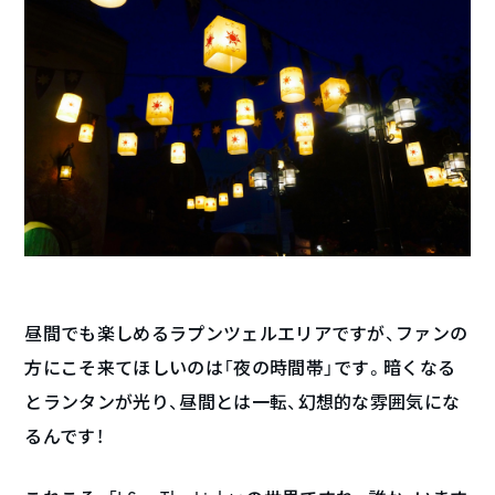
昼間でも楽しめるラプンツェルエリアですが、ファンの
方にこそ来てほしいのは「夜の時間帯」です。暗くなる
とランタンが光り、昼間とは一転、幻想的な雰囲気にな
るんです！