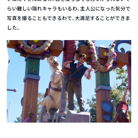
らい難しい隠れキャラもいるわ、主人公になった気分で
写真を撮ることもできるわで、大満足することができま
した。