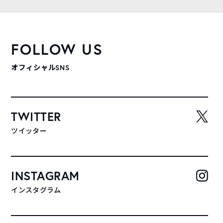
FOLLOW US
オフィシャルSNS
TWITTER
ツイッター
INSTAGRAM
インスタグラム