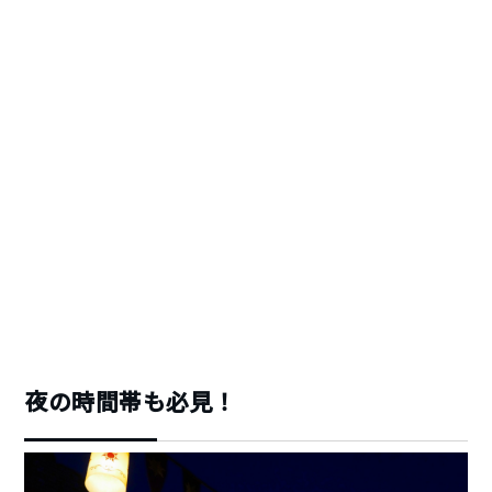
夜の時間帯も必見！