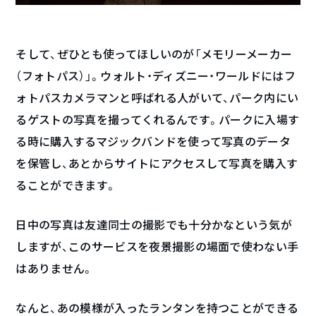
そして、ぜひとも使ってほしいのが「メモリーメーカー
（フォトパス）」。ウォルト・ディズニー・ワールドにはフ
ォトパスカメラマンと呼ばれる人がいて、パーク内にい
るゲストの写真を撮ってくれるんです。パークに入場す
る時に購入するマジックバンドを使って写真のデータ
を保管し、あとからサイトにアクセスして写真を購入す
ることができます。
日中の写真は友達同士の撮影でも十分かなという気が
しますが、このサービスを夜景撮影の場面で使わない手
はありません。
なんと、あの模様が入ったランタンを持つことができる