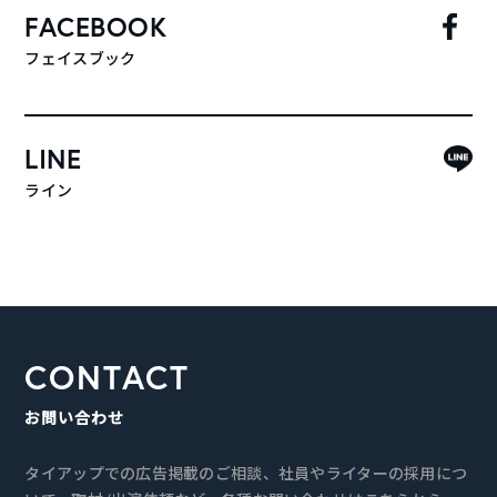
FACEBOOK
フェイスブック
LINE
ライン
CONTACT
お問い合わせ
タイアップでの広告掲載のご相談、社員やライターの採用につ