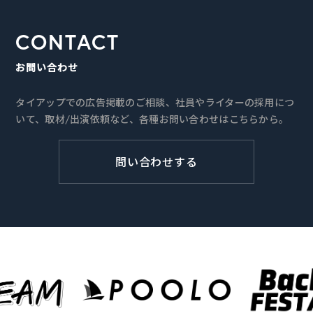
CONTACT
お問い合わせ
タイアップでの広告掲載のご相談、社員やライターの採用につ
いて、取材/出演依頼など、各種お問い合わせはこちらから。
問い合わせする