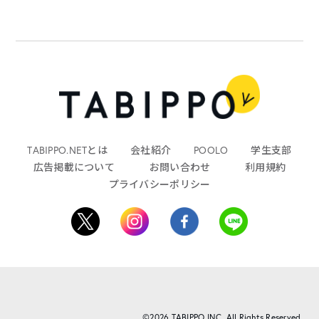
TABIPPO.NETとは
会社紹介
POOLO
学生支部
広告掲載について
お問い合わせ
利用規約
プライバシーポリシー
©2026 TABIPPO INC. All Rights Reserved.