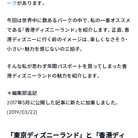
ーク
があります。
今回は世界中に数あるパークの中で、私の一番オススメ
である「香港ディズニーランド」を紹介します。正直、香
港ディズニーに行く前のイメージは、楽しくなさそう・
小さい・魅力を感じないの三拍子。
そんな私が思わず年間パスポートを買ってしまった香
港ディズニーランドの魅力を紹介します。
＊編集部追記
2017年5月に公開した記事に新たに加筆しました。
(2019/03/22)
「東京ディズニーランド」と「香港ディ