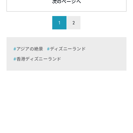
次のページへ
1
2
アジアの絶景
ディズニーランド
香港ディズニーランド