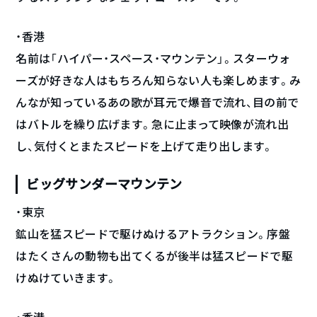
・香港
名前は「ハイパー・スペース・マウンテン」。スターウォ
ーズが好きな人はもちろん知らない人も楽しめます。み
んなが知っているあの歌が耳元で爆音で流れ、目の前で
はバトルを繰り広げます。急に止まって映像が流れ出
し、気付くとまたスピードを上げて走り出します。
ビッグサンダーマウンテン
・東京
鉱山を猛スピードで駆けぬけるアトラクション。序盤
はたくさんの動物も出てくるが後半は猛スピードで駆
けぬけていきます。