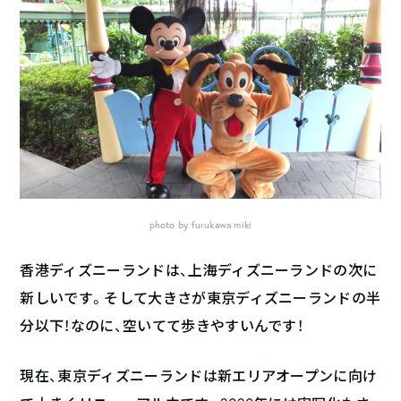
photo by furukawa miki
香港ディズニーランドは、上海ディズニーランドの次に
新しいです。そして大きさが東京ディズニーランドの半
分以下！なのに、空いてて歩きやすいんです！
現在、東京ディズニーランドは新エリアオープンに向け