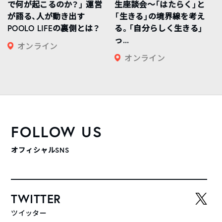
で何が起こるのか？」 運営
生座談会〜「はたらく」と
が語る、人が動き出す
「生きる」の境界線を考え
POOLO LIFEの裏側とは？
る。「自分らしく生きる」
っ...
オンライン
オンライン
FOLLOW US
オフィシャルSNS
TWITTER
ツイッター