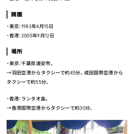
開園
・東京：1983年4月15日
・香港：2005年9月12日
場所
・東京：千葉県浦安市。
→羽田空港からタクシーで約45分。成田国際空港から
タクシーで約55分。
・香港：ランタオ島。
→香港国際空港からタクシーで約30分。