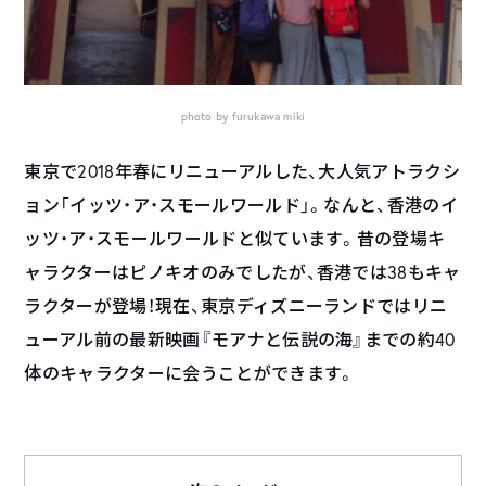
photo by furukawa miki
東京で2018年春にリニューアルした、大人気アトラクシ
ョン「イッツ・ア・スモールワールド」。なんと、香港のイ
ッツ・ア・スモールワールドと似ています。昔の登場キ
ャラクターはピノキオのみでしたが、香港では38もキャ
ラクターが登場！現在、東京ディズニーランドではリニ
ューアル前の最新映画『モアナと伝説の海』までの約40
体のキャラクターに会うことができます。