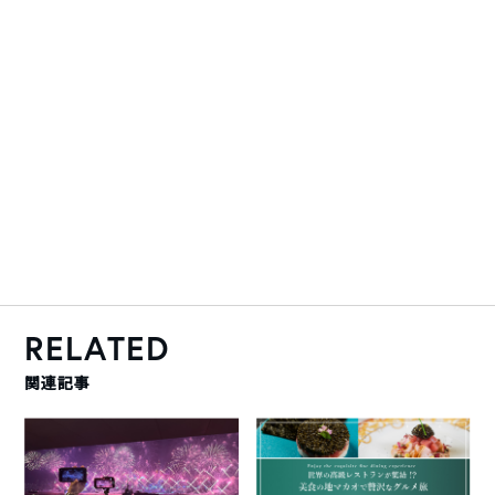
RELATED
関連記事