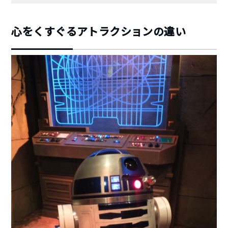
心をくすぐるアトラクションの違い