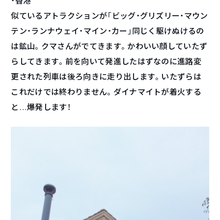
・香港
似ているアトラクションが「ビッグ・グリズリー・マウン
テン・ランナウェイ・マイン・カー」同じく駆けぬけるの
は鉱山。クマさんがでてきます。かわいい顔していたず
らしてきます。前を向いて発進したはずなのに進路変
更された列車は後ろ向きに走り出します。いたずらは
これだけでは終わりません。ダイナマイトが着火する
と…爆発します！