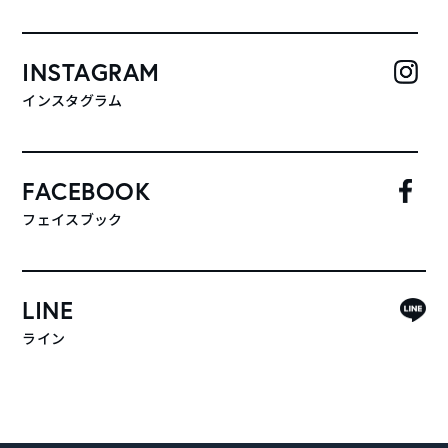
INSTAGRAM
インスタグラム
FACEBOOK
フェイスブック
LINE
ライン