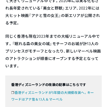
て大きくリニューアル中です。2020年には実写化もさ
れ長年愛されている『美女と野獣』エリア、2022年には
大ヒット映画『アナと雪の女王』の新エリアが公開され
る予定。
同じく香港も現在2023年までの大幅リニューアル中で
す。『眠れる森の美女の城』モチーフのお城が計13人の
プリンセスがモチーフとなったり、新しいマーベル映画
のアトラクションが順番にオープンする予定となって
います。
香港ディズニーランドの改装の記事はこちらです
❐
香港ディズニーランドが5年間の大規模改装へ。キー
ワードはアナ雪＆13人＆マーベル