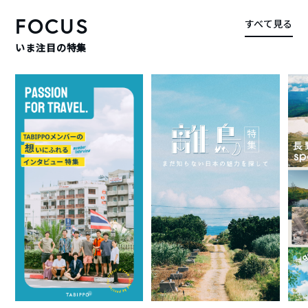
FOCUS
すべて見る
いま注目の特集