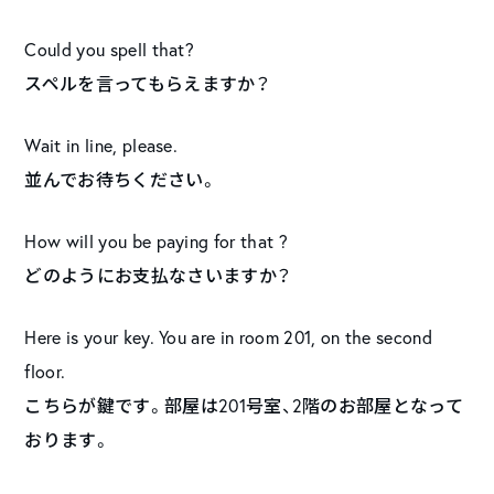
Could you spell that?
スペルを言ってもらえますか？
Wait in line, please.
並んでお待ちください。
How will you be paying for that ?
どのようにお支払なさいますか？
Here is your key. You are in room 201, on the second
floor.
こちらが鍵です。部屋は201号室、2階のお部屋となって
おります。