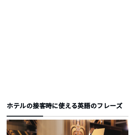
ホテルの接客時に使える英語のフレーズ