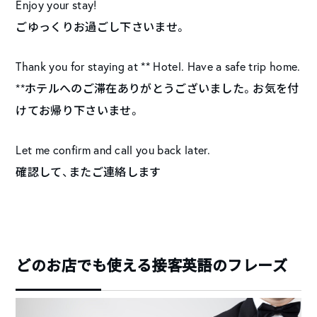
Enjoy your stay!
ごゆっくりお過ごし下さいませ。
Thank you for staying at ** Hotel. Have a safe trip home.
**ホテルへのご滞在ありがとうございました。お気を付
けてお帰り下さいませ。
Let me confirm and call you back later.
確認して、またご連絡します
どのお店でも使える接客英語のフレーズ