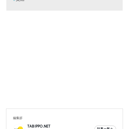
編集部
TABIPPO.NET
記事一覧へ