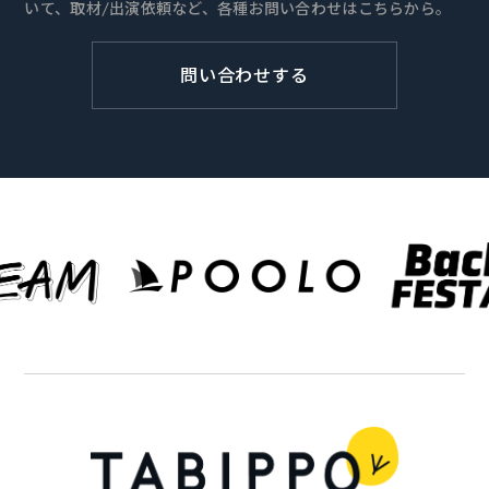
いて、取材/出演依頼など、各種お問い合わせはこちらから。
問い合わせする