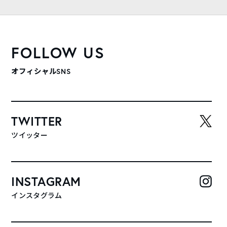
FOLLOW US
オフィシャルSNS
TWITTER
ツイッター
INSTAGRAM
インスタグラム