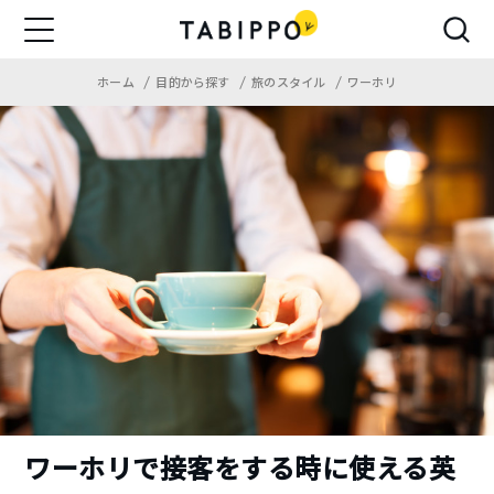
ホーム
目的から探す
旅のスタイル
ワーホリ
ワーホリで接客をする時に使える英