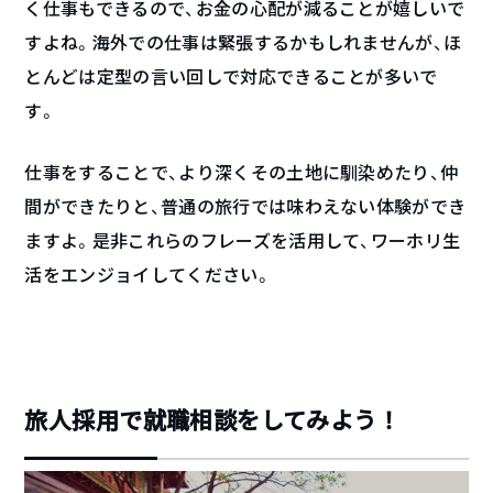
く仕事もできるので、お金の心配が減ることが嬉しいで
すよね。海外での仕事は緊張するかもしれませんが、ほ
とんどは定型の言い回しで対応できることが多いで
す。
仕事をすることで、より深くその土地に馴染めたり、仲
間ができたりと、普通の旅行では味わえない体験ができ
ますよ。是非これらのフレーズを活用して、ワーホリ生
活をエンジョイしてください。
旅人採用で就職相談をしてみよう！