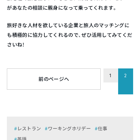
があなたの相談に親身になって乗ってくれます。
旅好きな人材を欲している企業と旅人のマッチングに
も積極的に協力してくれるので、ぜひ活用してみてくだ
さいね！
1
2
前のページへ
レストラン
ワーキングホリデー
仕事
英語