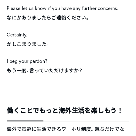
Please let us know if you have any further concerns.
なにかありましたらご連絡ください。
Certainly.
かしこまりました。
I beg your pardon?
もう一度、言っていただけますか？
働くことでもっと海外生活を楽しもう！
海外で気軽に生活できるワーホリ制度。遊ぶだけでな