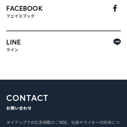
FACEBOOK
フェイスブック
LINE
ライン
CONTACT
お問い合わせ
タイアップでの広告掲載のご相談、社員やライターの採用につ