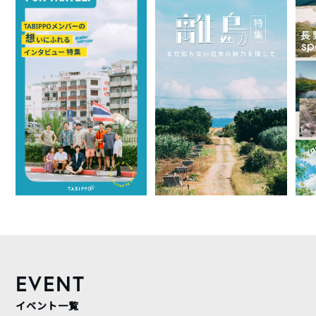
EVENT
イベント一覧