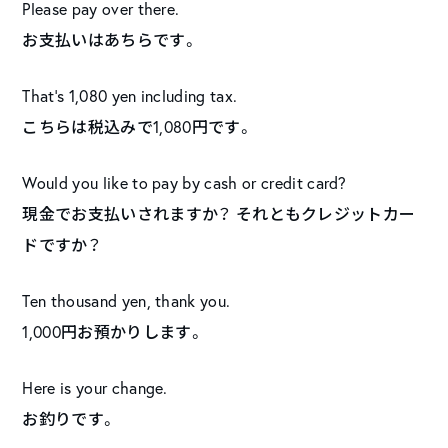
Please pay over there.
お支払いはあちらです。
That’s 1,080 yen including tax.
こちらは税込みで1,080円です。
Would you like to pay by cash or credit card?
現金でお支払いされますか？ それともクレジットカー
ドですか？
Ten thousand yen, thank you.
1,000円お預かりします。
Here is your change.
お釣りです。