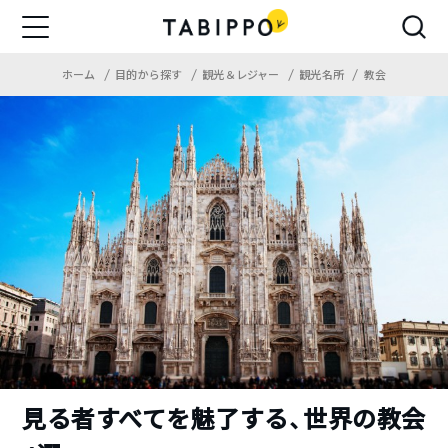
ホーム
目的から探す
観光＆レジャー
観光名所
教会
見る者すべてを魅了する、世界の教会