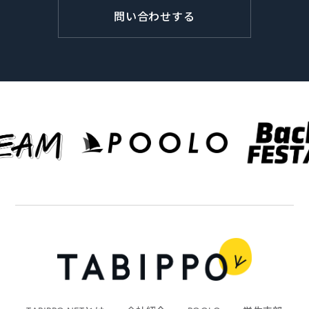
問い合わせする