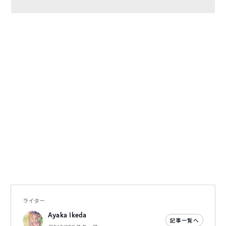
ライター
Ayaka Ikeda
記事一覧へ