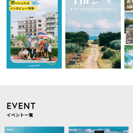
EVENT
イベント一覧