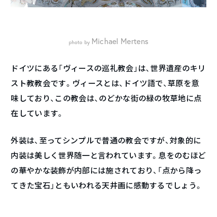
Michael Mertens
photo by
ドイツにある「ヴィースの巡礼教会」は、世界遺産のキリ
スト教教会です。ヴィースとは、ドイツ語で、草原を意
味しており、この教会は、のどかな街の緑の牧草地に点
在しています。
外装は、至ってシンプルで普通の教会ですが、対象的に
内装は美しく世界随一と言われています。息をのむほど
の華やかな装飾が内部には施されており、「点から降っ
てきた宝石」ともいわれる天井画に感動するでしょう。