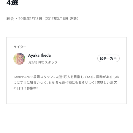
4選
教会
・2015年1月13日（2017年3月8日 更新）
ライター
Ayaka Ikeda
記事一覧へ
元TABIPPOスタッフ
TABIPPO2015福岡スタッフ。友達1万人を目指している。興味があるもの
にはすぐに喰らいつく、もちろん食べ物にも食らいつく！美味しいお店
の口コミ募集中！