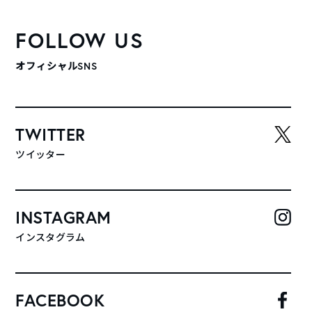
FOLLOW US
オフィシャルSNS
TWITTER
ツイッター
INSTAGRAM
インスタグラム
FACEBOOK