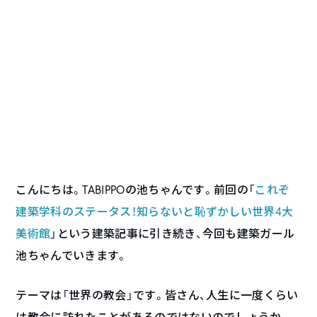
こんにちは。TABIPPOの池ちゃんです。前回の「
これぞ
建築学科のステータス！知らないと恥ずかしい世界4大
美術館
」という建築記事に引き続き、今回も建築ガール
池ちゃんでいきます。
テーマは「世界の教会」です。皆さん、人生に一度くらい
は教会に訪れたことがあるのではないのでしょうか。