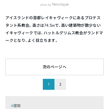
Veronique
photo by
アイスランドの首都レイキャヴィークにあるプロテス
タント系教会。高さは74.5mで、高い建築物が数少ない
イキャヴィークでは、ハットルグリムス教会がランドマ
ークとなり、よく目立ちます。
次のページへ
1
2
建築