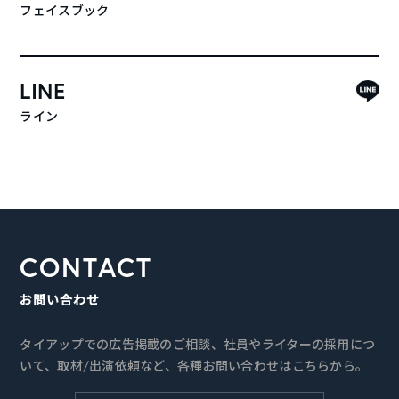
フェイスブック
LINE
ライン
CONTACT
お問い合わせ
タイアップでの広告掲載のご相談、社員やライターの採用につ
いて、取材/出演依頼など、各種お問い合わせはこちらから。