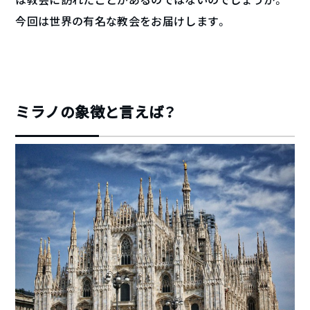
今回は世界の有名な教会をお届けします。
ミラノの象徴と言えば？