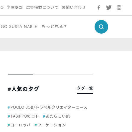
LO
学生支部
広告掲載について
お問い合わせ
GO SUSTAINABLE
もっと見る
#人気のタグ
タグ一覧
POOLO JOB/トラベルクリエイターコース
TABIPPOのコト
あたらしい旅
ヨーロッパ
ワーケーション