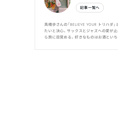
記事一覧へ
高橋歩さんの「BELIEVE YOUR ト
たいと決心。サックスとジャズへの愛が止
ら旅に目覚める。好きなものはお酒といち