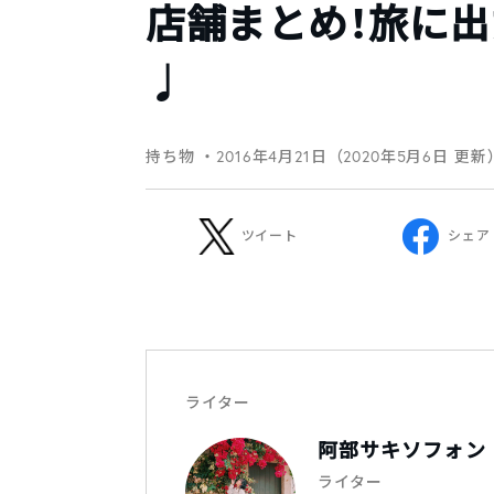
店舗まとめ！旅に
♩
持ち物
・2016年4月21日（2020年5月6日 更新
ツイート
シェア
ライター
阿部サキソフォン
ライター