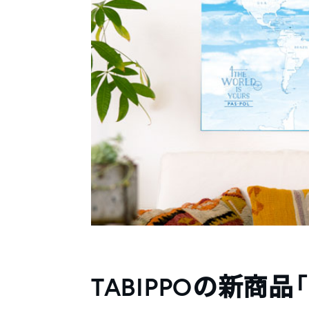
TABIPPOの新商