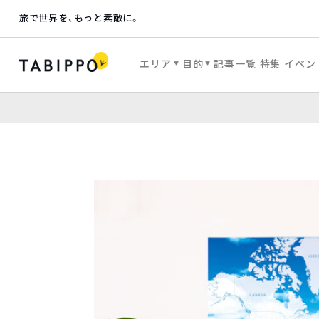
旅で世界を、もっと素敵に。
エリア
目的
記事一覧
特集
イベン