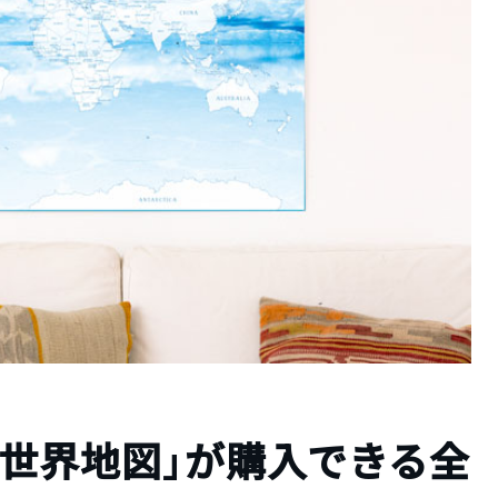
品「世界地図」が購入できる全