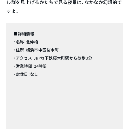
ル群を見上げるかたちで見る夜景は、なかなか幻想的で
すよ。
■詳細情報
・名称：北仲橋
・住所：横浜市中区桜木町
・アクセス：JR・地下鉄桜木町駅から徒歩3分
・営業時間：24時間
・定休日：なし