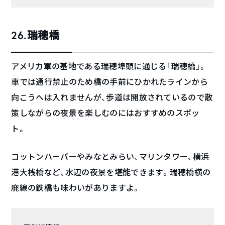
26.瑞穂橋
アメリカ軍の基地である瑞穂埠頭に通じる「瑞穂橋」。
車では通行禁止のため橋の手前にひかれたラインから
向こうへは入れませんが、歩道は開放されているので散
策しながらの夜景を楽しむのにはおすすめのスポッ
ト。
コットンハーバーやみなとみらい、マリンタワー、横浜
港大桟橋など、水辺の夜景を堪能できます。瑞穂橋横の
廃線の鉄橋も味わいがありますよ。