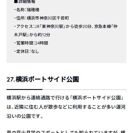
■詳細情報
・名称：瑞穂橋
・住所：横浜市神奈川区千若町
・アクセス：JR「東神奈川駅」から徒歩20分、京急本線「仲
木戸駅」から約12分
・営業時間：24時間
・定休日：なし
27.横浜ポートサイド公園
横浜駅から連絡通路で行ける「横浜ポートサイド公園」
は、近隣に住む人が散歩などに利用することが多い運河
沿いの公園です。
夏の花火見学のスポットとしても知られていますが、横