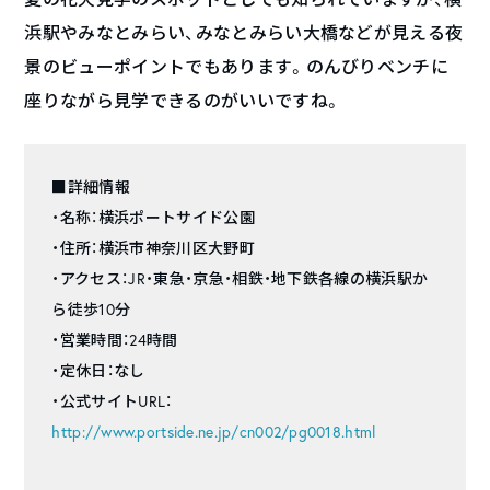
浜駅やみなとみらい、みなとみらい大橋などが見える夜
景のビューポイントでもあります。のんびりベンチに
座りながら見学できるのがいいですね。
■詳細情報
・名称：横浜ポートサイド公園
・住所：横浜市神奈川区大野町
・アクセス：JR・東急・京急・相鉄・地下鉄各線の横浜駅か
ら徒歩10分
・営業時間：24時間
・定休日：なし
・公式サイトURL：
http://www.portside.ne.jp/cn002/pg0018.html