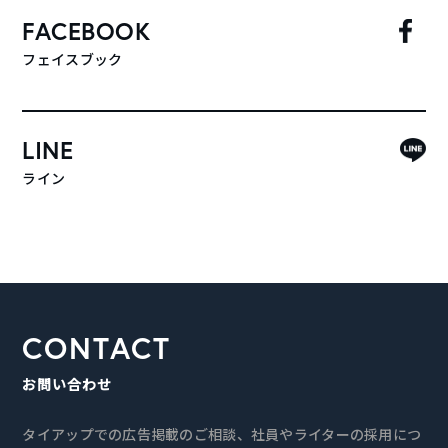
FACEBOOK
フェイスブック
LINE
ライン
CONTACT
お問い合わせ
タイアップでの広告掲載のご相談、社員やライターの採用につ