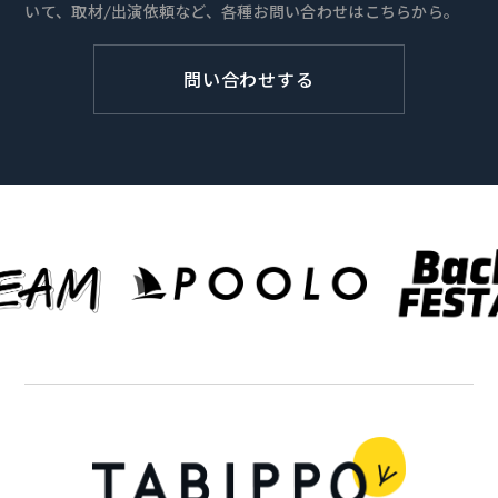
いて、取材/出演依頼など、各種お問い合わせはこちらから。
問い合わせする