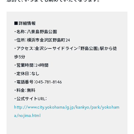
■詳細情報
・名称：八景島野島公園
・住所：横浜市金沢区野島町24
・アクセス：金沢シーサイドライン「野島公園」駅から徒
歩5分
・営業時間：24時間
・定休日：なし
・電話番号：045-781-8146
・料金：無料
・公式サイトURL：
http://www.city.yokohama.lg.jp/kankyo/park/yokoham
a/nojima.html