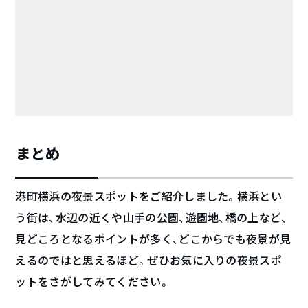
まとめ
港町横浜の夜景スポットをご紹介しました。横浜とい
う街は、水辺の近くや山手の公園、遊園地、橋の上など、
見どころとなるポイントが多く、どこからでも夜景が見
えるのではと思えるほど。ぜひお気に入りの夜景スポ
ットをさがしてみてください。