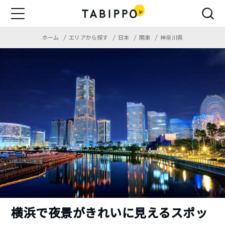
ホーム
エリアから探す
日本
関東
神奈川県
横浜で夜景がきれいに見えるスポッ