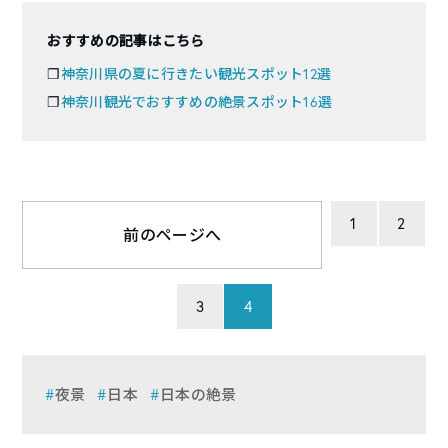
おすすめの記事はこちら
❐
神奈川県の夏に行きたい観光スポット12選
❐
神奈川観光でおすすめの絶景スポット16選
1
2
前のページへ
3
4
夜景
日本
日本の絶景