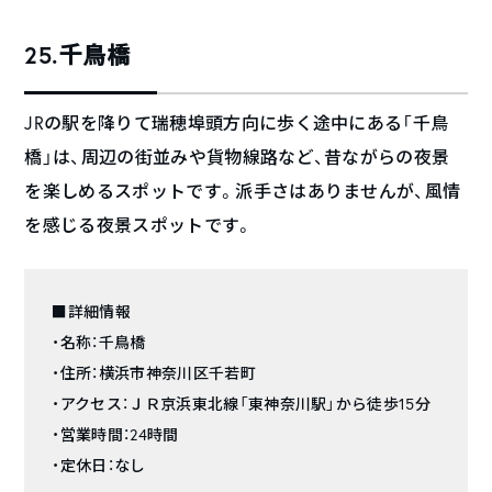
25.千鳥橋
JRの駅を降りて瑞穂埠頭方向に歩く途中にある「千鳥
橋」は、周辺の街並みや貨物線路など、昔ながらの夜景
を楽しめるスポットです。派手さはありませんが、風情
を感じる夜景スポットです。
■詳細情報
・名称：千鳥橋
・住所：横浜市神奈川区千若町
・アクセス：ＪＲ京浜東北線「東神奈川駅」から徒歩15分
・営業時間：24時間
・定休日：なし