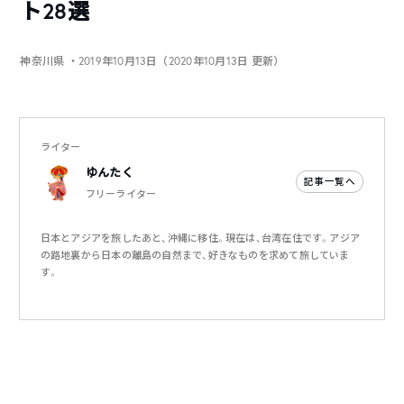
ト28選
神奈川県
・2019年10月13日（2020年10月13日 更新）
ライター
ゆんたく
記事一覧へ
フリーライター
日本とアジアを旅したあと、沖縄に移住。現在は、台湾在住です。アジア
の路地裏から日本の離島の自然まで、好きなものを求めて旅していま
す。