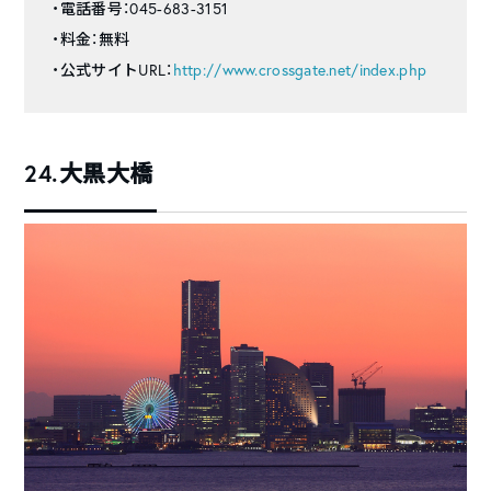
・電話番号：045-683-3151
・料金：無料
・公式サイトURL：
http://www.crossgate.net/index.php
24.大黒大橋