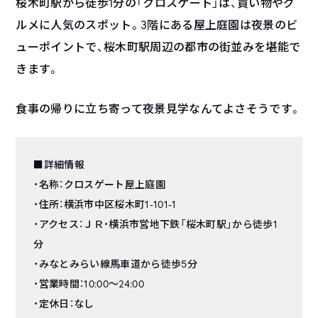
桜木町駅から徒歩1分の「クロスゲート」は、買い物やグ
ルメに人気のスポット。3階にある屋上庭園は夜景のビ
ューポイントで、桜木町駅周辺の都市の街並みを堪能で
きます。
食事の帰りに立ち寄って夜景見学なんてよさそうです。
■詳細情報
・名称：クロスゲート屋上庭園
・住所：横浜市中区桜木町1-101-1
・アクセス：ＪＲ・横浜市営地下鉄「桜木町駅」から徒歩1
分
・みなとみらい線馬車道から徒歩5分
・営業時間：10:00〜24:00
・定休日：なし