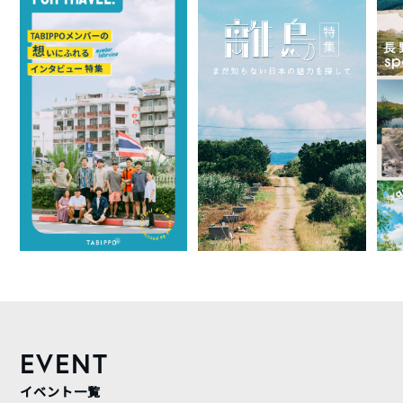
EVENT
イベント一覧