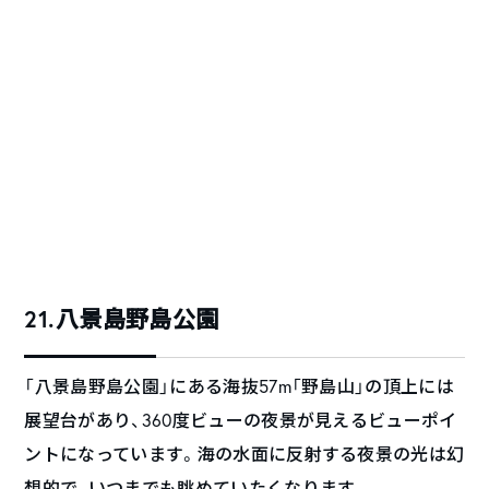
21.八景島野島公園
「八景島野島公園」にある海抜57m「野島山」の頂上には
展望台があり、360度ビューの夜景が見えるビューポイ
ントになっています。海の水面に反射する夜景の光は幻
想的で、いつまでも眺めていたくなります。