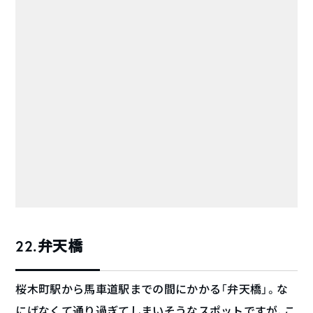
22.弁天橋
桜木町駅から馬車道駅までの間にかかる「弁天橋」。な
にげなくて通り過ぎてしまいそうなスポットですが、こ