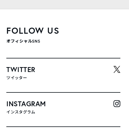
FOLLOW US
オフィシャルSNS
TWITTER
ツイッター
INSTAGRAM
インスタグラム