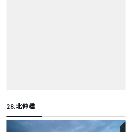
28.北仲橋