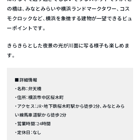
の橋は、みなとみらいや横浜ランドマークタワー、コス
モクロックなど、横浜を象徴する建物が一望できるビュ
ーポイントです。
きらきらとした夜景の光が川面に写る様子も楽しめま
す。
■詳細情報
・名称：弁天橋
・住所：横浜市中区桜木町
・アクセス：JR・地下鉄桜木町駅から徒歩2分、みなとみら
い線馬車道駅から徒歩2分
・営業時間：24時間
・定休日：なし