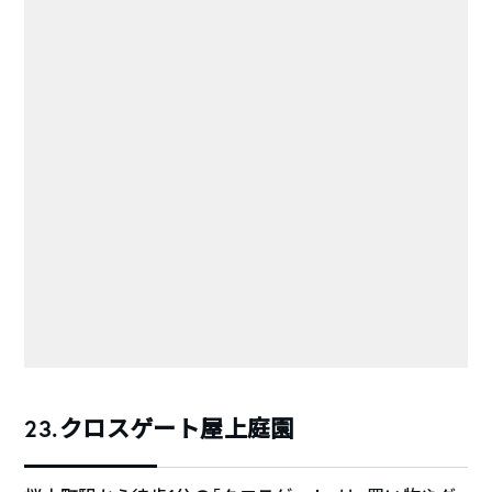
23.クロスゲート屋上庭園