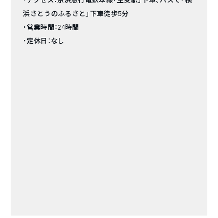
浜さとうのふるさと」下車徒歩5分
・営業時間：24時間
・定休日：なし