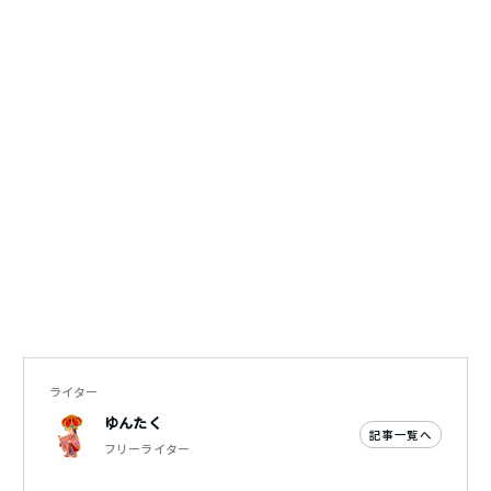
ライター
ゆんたく
記事一覧へ
フリーライター