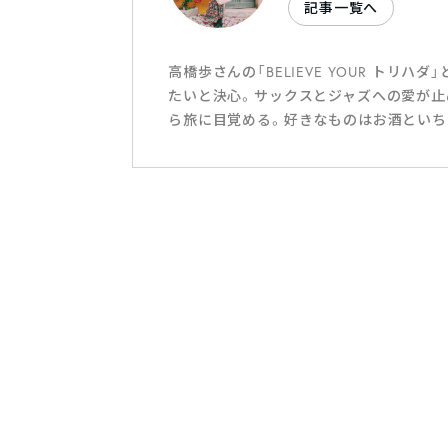
記事一覧へ
高橋歩さんの「BELIEVE YOUR ト
たいと決心。サックスとジャズへの愛が止
ら旅に目覚める。好きなものはお酒といち