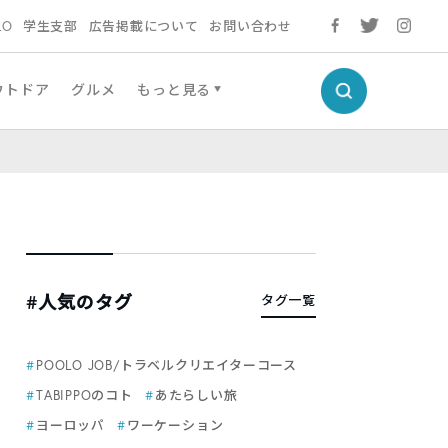
LO
学生支部
広告掲載について
お問い合わせ
ウトドア
グルメ
もっと見る
#人気のタグ
タグ一覧
POOLO JOB/トラベルクリエイターコース
TABIPPOのコト
あたらしい旅
ヨーロッパ
ワーケーション