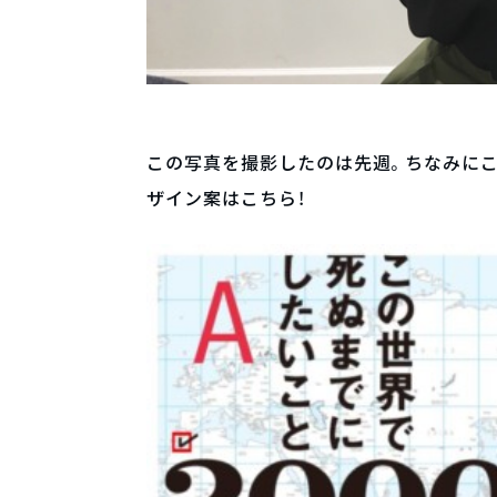
この写真を撮影したのは先週。ちなみに
ザイン案はこちら！