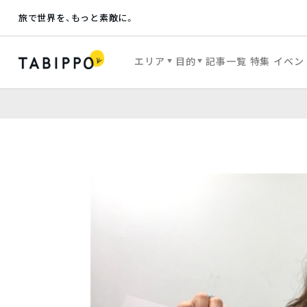
旅で世界を、もっと素敵に。
エリア
目的
記事一覧
特集
イベン