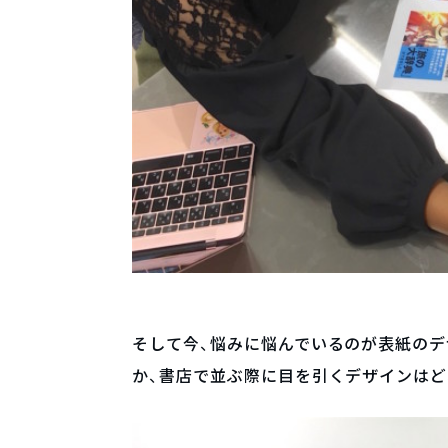
そして今、悩みに悩んでいるのが表紙のデ
か、書店で並ぶ際に目を引くデザインはど