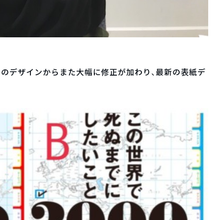
このデザインからまた大幅に修正が加わり、最新の表紙デ