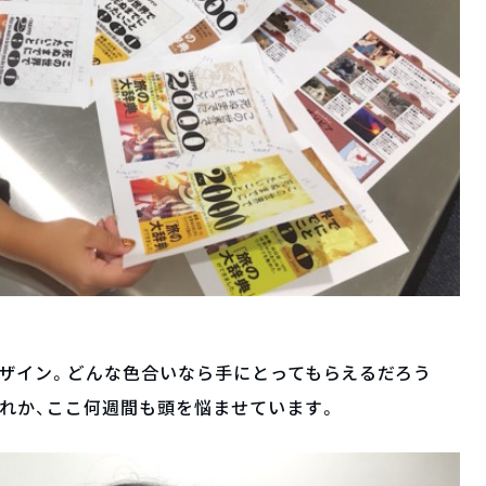
ザイン。どんな色合いなら手にとってもらえるだろう
れか、ここ何週間も頭を悩ませています。