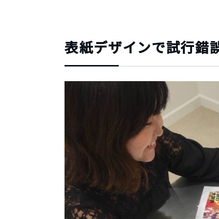
表紙デザインで試行錯