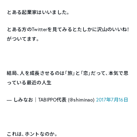
とある起業家はいいました。
とある方のTwitterを見てみるとたしかに沢山のいいね！
がついてます。
結局、人を成長させるのは「旅」と「恋」だって、本気で思
っている最近の人生
— しみなお｜TABIPPO代表 (@shiminao)
2017年7月16日
これは、ホントなのか。