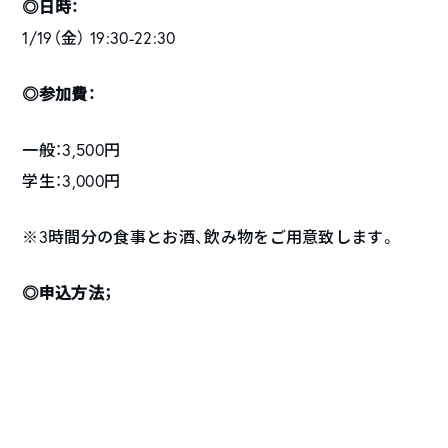
◎日時：
1/19（金） 19:30-22:30
◎参加費：
一般：3,500円
学生：3,000円
※3時間分の食事とお酒、飲み物をご用意致します。
◎申込方法；