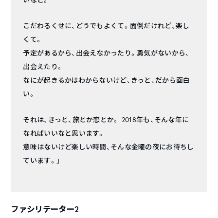
こだわるくせに、どうでもよくて。面倒だけれど、楽し
くて。
予定があるから、出会えなかったり。勇気がないから、
出会えたり。
なにが起きるかはわからないけど、きっと、だから面白
い。
それは、きっと、旅とか恋とか。 2018年も、そんな年に
なればいいなと思います。
意味はないけど楽しい時間、そんな金曜の夜にお待ちし
ています。」
ファシリテーター2