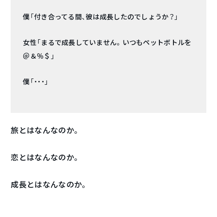
僕「付き合ってる間、彼は成長したのでしょうか？」
女性「まるで成長していません。いつもペットボトルを
＠＆％＄」
僕「・・・」
旅とはなんなのか。
恋とはなんなのか。
成長とはなんなのか。