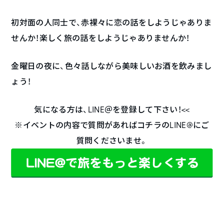
初対面の人同士で、赤裸々に恋の話をしようじゃありま
せんか！楽しく旅の話をしようじゃありませんか！
金曜日の夜に、色々話しながら美味しいお酒を飲みまし
ょう！
気になる方は、LINE＠を登録して下さい！<<
※イベントの内容で質問があればコチラのLINE@にご
質問くださいませ。