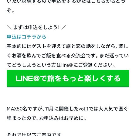
いたい脱線するので申込をするかたはこちらからどう
ぞ。
＼ まずは申込をしよう！ ／
申込はコチラから
基本的にはゲストを迎えて旅と恋の話をしながら、楽し
くお酒を飲んでご飯を食べる交流会です。まだ迷ってい
てどうしようという方はline@にご登録ください。
MAX50名ですが、11月に開催したvol.1では大人気で直ぐ
埋まったので、お申込みはお早めに。
それでは以下ご案内です。