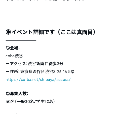
◉イベント詳細です（ここは真面目）
◎会場：
coba渋谷
ーアクセス：渋谷新南口徒歩3分
ー住所：東京都渋谷区渋谷3-26-16 5階
https://co-ba.net/shibuya/access/
◎募集人数：
50名（一般30名/学生20名）