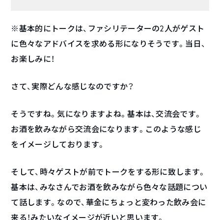
※基本的にトークは、ファシリテーターの2人がゲスト
に色々なアドバイスを求める形になりそうです。当日、
お楽しみに！
さて、実際どんな感じなのですか？
そうですね。気になりますよね。基本は、交流会です。
お酒を飲みながら交流会になります。このような感じ
をイメージしております。
そして、時々ゲストが前でトークをする形に致します。
基本は、みなさんでお酒を飲みながら色々な話題につい
て話します。なので、華金にちょっと変わった飲み会に
来る！みたいなイメージが近いと思います。