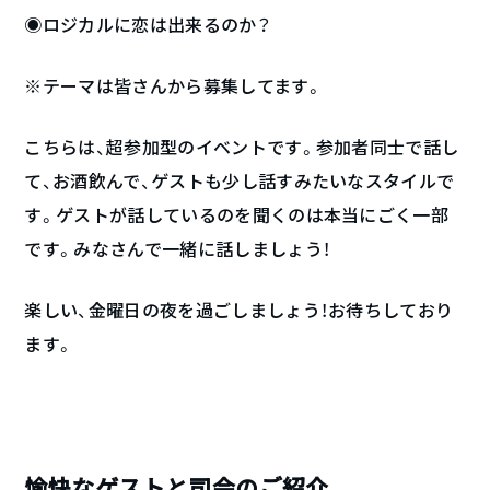
◉ロジカルに恋は出来るのか？
※テーマは皆さんから募集してます。
こちらは、超参加型のイベントです。参加者同士で話し
て、お酒飲んで、ゲストも少し話すみたいなスタイルで
す。ゲストが話しているのを聞くのは本当にごく一部
です。みなさんで一緒に話しましょう！
楽しい、金曜日の夜を過ごしましょう！お待ちしており
ます。
愉快なゲストと司会のご紹介