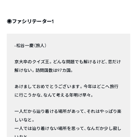
◉ファシリテーター1
-松谷一慶（旅人）
京大卒のクイズ王。どんな問題でも解けるけど、恋だけ
解けない。訪問国数は97カ国。
あけましておめでとうございます。今年はどこへ旅行
に行こうかな、なんて考える年明け早々。
一人だから辿り着ける場所があって、それはやっぱり楽
しいなと。
一人では辿り着けない場所を思って、なんだか少し寂し
いなと。