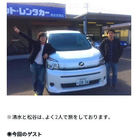
※清水と松谷は、よく2人で旅をしております。
◉今回のゲスト