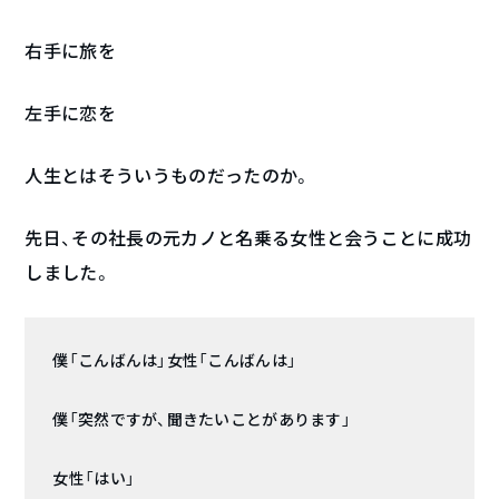
右手に旅を
左手に恋を
人生とはそういうものだったのか。
先日、その社長の元カノと名乗る女性と会うことに成功
しました。
僕「こんばんは」女性「こんばんは」
僕「突然ですが、聞きたいことがあります」
女性「はい」