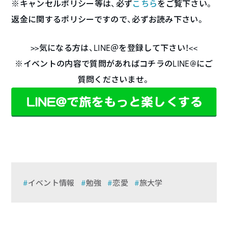
※キャンセルポリシー等は、必ず
こちら
をご覧下さい。
返金に関するポリシーですので、必ずお読み下さい。
>>気になる方は、LINE＠を登録して下さい！<<
※イベントの内容で質問があればコチラのLINE@にご
質問くださいませ。
イベント情報
勉強
恋愛
旅大学