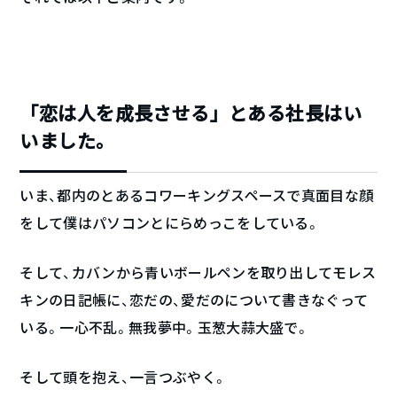
「恋は人を成長させる」とある社長はい
いました。
いま、都内のとあるコワーキングスペースで真面目な顔
をして僕はパソコンとにらめっこをしている。
そして、カバンから青いボールペンを取り出してモレス
キンの日記帳に、恋だの、愛だのについて書きなぐって
いる。一心不乱。無我夢中。玉葱大蒜大盛で。
そして頭を抱え、一言つぶやく。