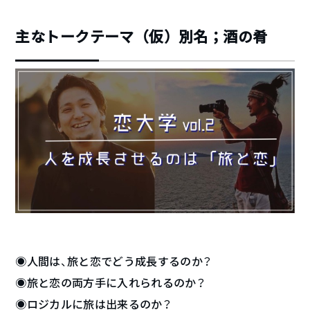
主なトークテーマ（仮）別名；酒の肴
◉人間は、旅と恋でどう成長するのか？
◉旅と恋の両方手に入れられるのか？
◉ロジカルに旅は出来るのか？