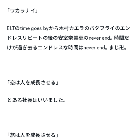
「ワカラナイ」
ELTのtime goes byから木村カエラのバタフライのエン
ドレスリピートの後の安室奈美恵のnever end。時間だ
けが過ぎ去るエンドレスな時間はnever end。まじ卍。
「恋は人を成長させる」
とある社長はいいました。
「旅は人を成長させる」