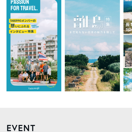
EVENT