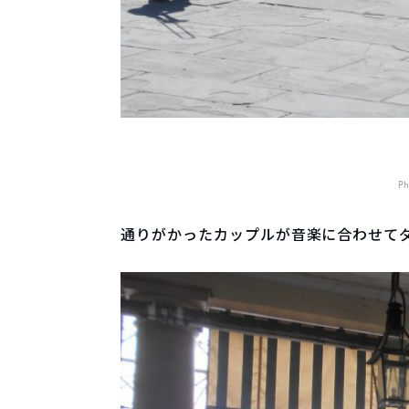
Ph
通りがかったカップルが音楽に合わせて