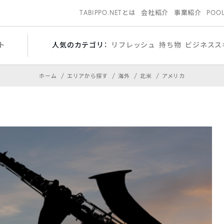
TABIPPO.NETとは
会社紹介
事業紹介
POO
ト
人気のカテゴリ：
リフレッシュ
持ち物
ビジネスス
ホーム
エリアから探す
海外
北米
アメリカ