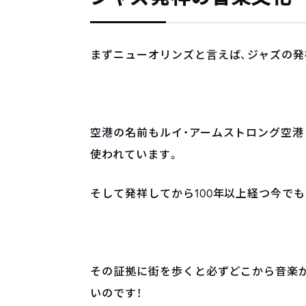
まずニューオリンズと言えば、ジャズの発
空港の名前もルイ・アームストロング空
使われています。
そして発祥してから100年以上経つ今で
その証拠に街を歩くと必ずどこから音楽
いのです！