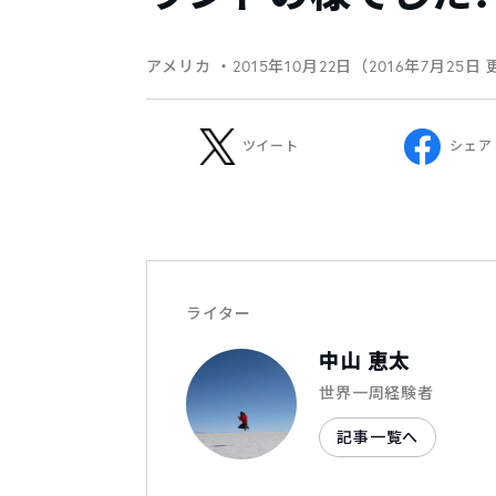
アメリカ
・2015年10月22日（2016年7月25日
ツイート
シェア
ライター
中山 恵太
世界一周経験者
記事一覧へ