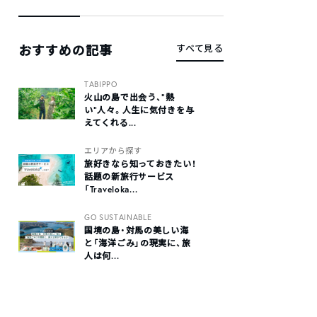
おすすめの記事
すべて見る
TABIPPO
火山の島で出会う、“熱
い“人々。人生に気付きを与
えてくれる...
エリアから探す
旅好きなら知っておきたい！
話題の新旅行サービス
「Traveloka...
GO SUSTAINABLE
国境の島・対馬の美しい海
と「海洋ごみ」の現実に、旅
人は何...