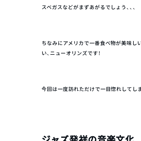
スベガスなどがまずあがるでしょう、、、
ちなみにアメリカで一番食べ物が美味し
い、ニューオリンズです！
今回は一度訪れただけで一目惚れしてし
ジャズ発祥の音楽文化