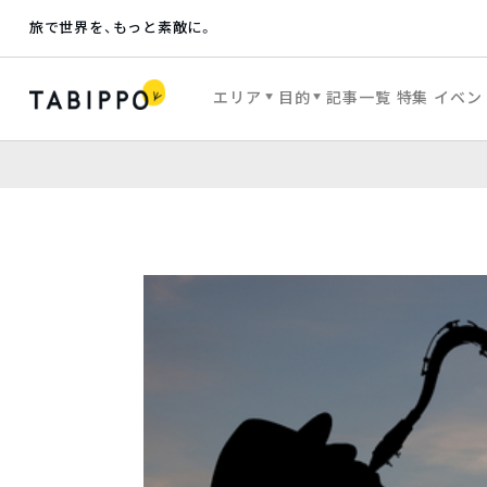
旅で世界を、もっと素敵に。
エリア
目的
記事一覧
特集
イベン