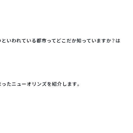
いといわれている都市ってどこだか知っていますか？は
まったニューオリンズを紹介します。