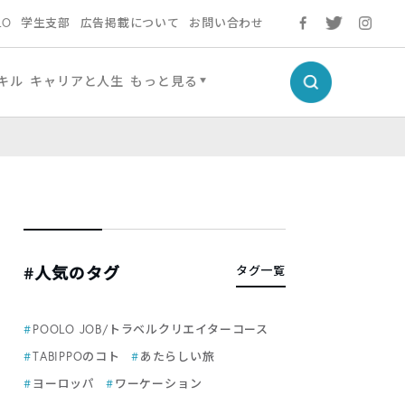
LO
学生支部
広告掲載について
お問い合わせ
キル
キャリアと人生
もっと見る
#人気のタグ
タグ一覧
POOLO JOB/トラベルクリエイターコース
TABIPPOのコト
あたらしい旅
ヨーロッパ
ワーケーション