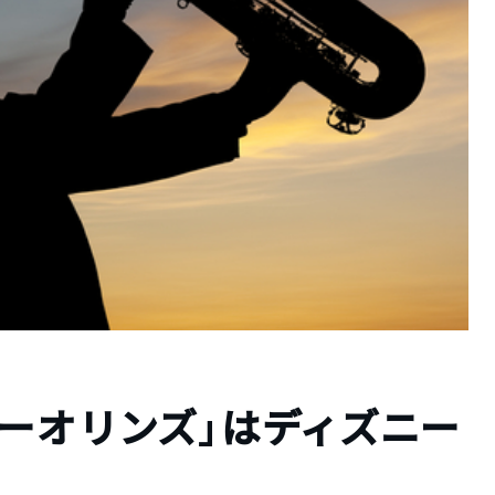
ーオリンズ」はディズニー