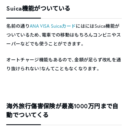
Suica機能がついている
名前の通り
ANA VISA Suicaカード
にはにはSuica機能が
ついているため、電車での移動はもちろんコンビニやス
ーパーなどでも使うことができます。
オートチャージ機能もあるので、金額が足らず改札を通
り抜けられない！なんてこともなくなります。
海外旅行傷害保険が最高1000万円まで自
動でついてくる