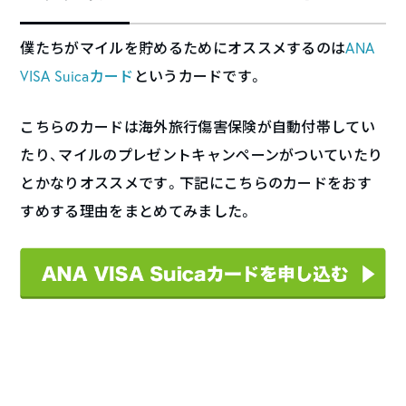
僕たちがマイルを貯めるためにオススメするのは
ANA
VISA Suicaカード
というカードです。
こちらのカードは海外旅行傷害保険が自動付帯してい
たり、マイルのプレゼントキャンペーンがついていたり
とかなりオススメです。下記にこちらのカードをおす
すめする理由をまとめてみました。