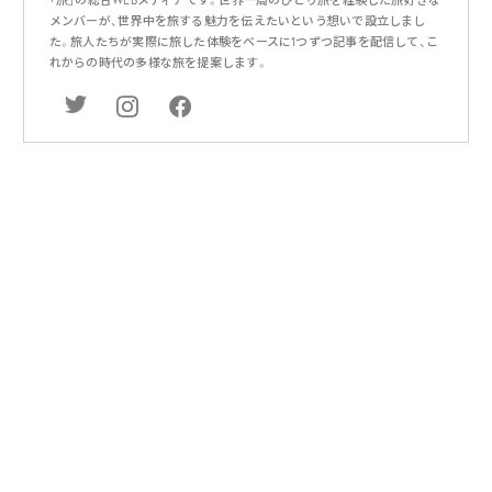
メンバーが、世界中を旅する魅力を伝えたいという想いで設立しまし
た。旅人たちが実際に旅した体験をベースに1つずつ記事を配信して、こ
れからの時代の多様な旅を提案します。