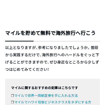
マイルを貯めて無料で海外旅行へ行こう
以上となりますが、参考になりましたでしょうか。普段
から実践するだけで、海外旅行へのハードルをぐっと下
げることができますので、ぜひ身近なところから少しず
つはじめてみてください！
マイルに関するおすすめの記事はこちらです
❐
マイルで世界一周航空券を手に入れる方法
❐
マイルでハワイ往復ビジネスクラスをタダにする方