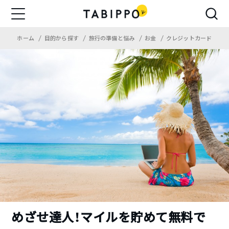
ホーム
目的から探す
旅行の準備と悩み
お金
クレジットカード
めざせ達人！マイルを貯めて無料で