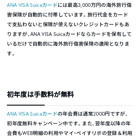
ANA VISA Suicaカード
には最高3,000万円の海外旅行傷
害保険が自動的に付帯しています。旅行代金をカード
で支払わないと保険が使えないクレジットカードもあ
りますが、ANA VISA Suicaカードならカードを保有して
いるだけで自動的に海外旅行傷害保険の適用となりま
す。
初年度は手数料が無料
ANA VISA Suicaカード
の年会費は通常2000円ですが、
初年度無料キャンペーン中です。また、翌年度以降の年
会費もWEB明細の利用やマイ・ペイすリボの登録＆利用