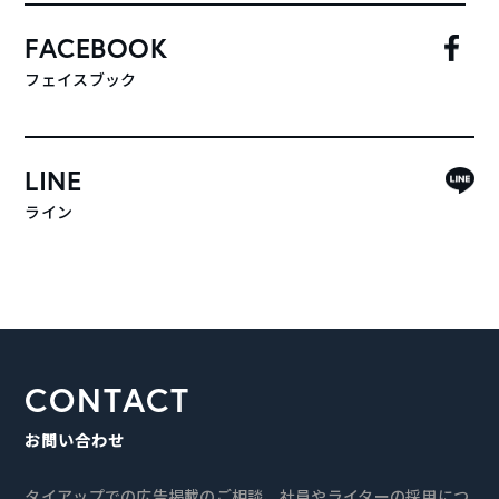
FACEBOOK
フェイスブック
LINE
ライン
CONTACT
お問い合わせ
タイアップでの広告掲載のご相談、社員やライターの採用につ