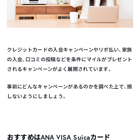
クレジットカードの入会キャンペーンやリボ払い、家族
の入会、口コミの投稿などを条件にマイルがプレゼント
されるキャンペーンがよく展開されています。
事前にどんなキャンペーンがあるのかを調べた上で、損
しないようにしましょう。
おすすめはANA VISA Suicaカード