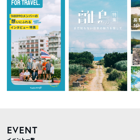
EVENT
イベント一覧