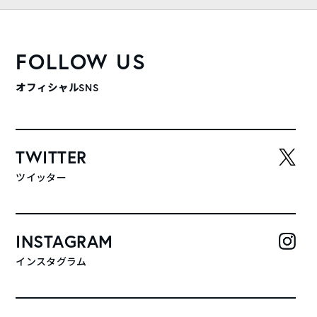
FOLLOW US
オフィシャルSNS
TWITTER
ツイッター
INSTAGRAM
インスタグラム