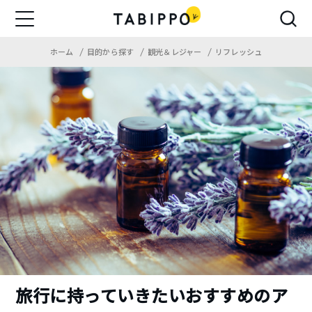
ホーム
目的から探す
観光＆レジャー
リフレッシュ
旅行に持っていきたいおすすめのア