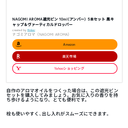
NAGOMI AROMA遮光ビン 10ml（アンバー） 5本セット 黒キ
ャップ＆ヴァーティカルドロッパー
created by
Rinker
ナゴミアロマ（NAGOMI AROMA）
Amazon
楽天市場
Yahooショッピング
自作のアロマオイルをつくった場合は、この遮光ビン
セットを購入してみましょう。お気に入りの香りを持
ち歩けるようになり、とても便利です。
栓も使いやすく、出し入れがスムーズにできます。