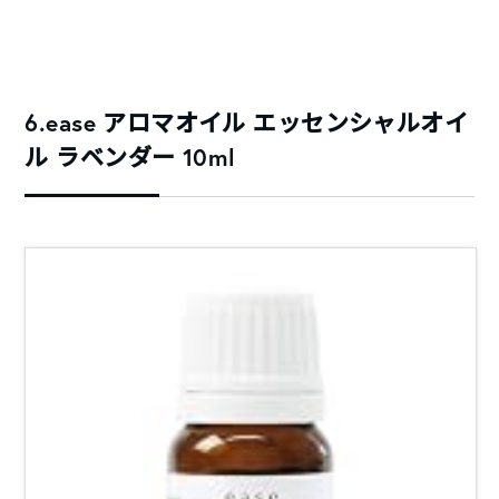
6.ease アロマオイル エッセンシャルオイ
ル ラベンダー 10ml