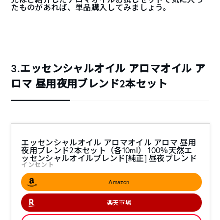
たものがあれば、単品購入してみましょう。
3.エッセンシャルオイル アロマオイル ア
ロマ 昼用夜用ブレンド2本セット
エッセンシャルオイル アロマオイル アロマ 昼用
夜用ブレンド2本セット（各10ml） 100％天然エ
ッセンシャルオイルブレンド[純正] 昼夜ブレンド
インセント
Amazon
楽天市場