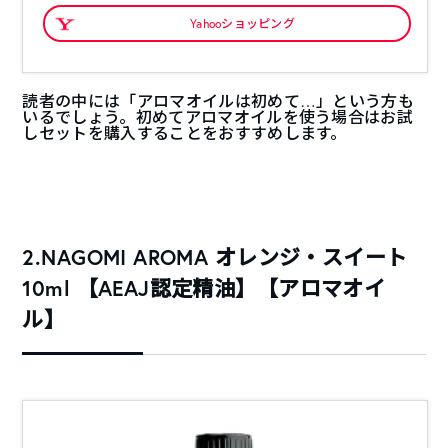
Yahooショッピング
読者の中には「アロマオイルは初めて…」という方も
いるでしょう。初めてアロマオイルを使う場合はお試
しセットを購入することをおすすめします。
2.NAGOMI AROMA オレンジ・スイート
10ml 【AEAJ認定精油】【アロマオイ
ル】