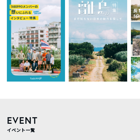
EVENT
イベント一覧