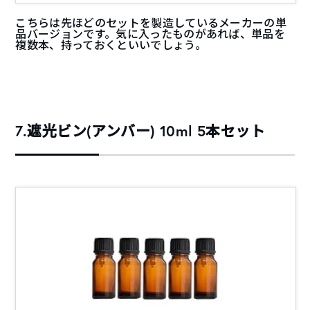
こちらは先ほどのセットを製造しているメーカーの単
品バージョンです。気に入ったものがあれば、単品を
複数本、持っておくといいでしょう。
7.遮光ビン(アンバー) 10ml 5本セット