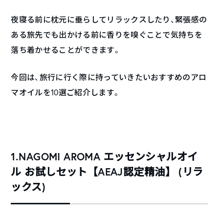
夜寝る前に枕元に垂らしてリラックスしたり、緊張感の
ある旅先でも出かける前に香りを嗅ぐことで気持ちを
落ち着かせることができます。
今回は、旅行に行く際に持っていきたいおすすめのアロ
マオイルを10選ご紹介します。
1.NAGOMI AROMA エッセンシャルオイ
ル お試しセット【AEAJ認定精油】 (リラ
ックス)