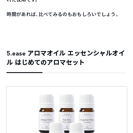
時間があれば、比べてみるのもおもしろいでしょう。
5.ease アロマオイル エッセンシャルオイ
ル はじめてのアロマセット