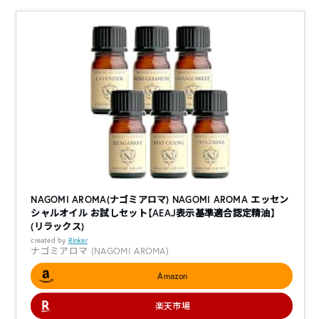
NAGOMI AROMA(ナゴミアロマ) NAGOMI AROMA エッセン
シャルオイル お試しセット【AEAJ表示基準適合認定精油】
(リラックス)
created by
Rinker
ナゴミアロマ (NAGOMI AROMA)
Amazon
楽天市場