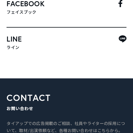
FACEBOOK
フェイスブック
LINE
ライン
CONTACT
お問い合わせ
タイアップでの広告掲載のご相談、社員やライターの採用につ
いて、取材/出演依頼など、各種お問い合わせはこちらから。