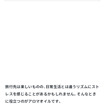
旅行先は楽しいものの、日常生活とは違うリズムにスト
レスを感じることがあるかもしれません。そんなとき
に役立つのがアロマオイルです。