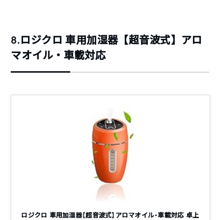
8.ロジクロ 車用加湿器【超音波式】アロ
マオイル・車載対応
ロジクロ 車用加湿器【超音波式】アロマオイル・車載対応 卓上