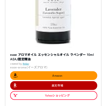
ease アロマオイル エッセンシャルオイル ラベンダー 10ml
AEAJ認定精油
created by
Rinker
ease-aroma(イーズアロマ)
Amazon
楽天市場
Yahooショッピング