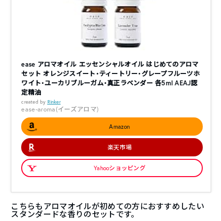
ease アロマオイル エッセンシャルオイル はじめてのアロマ
セット オレンジスイート・ティートリー・グレープフルーツホ
ワイト・ユーカリブルーガム・真正ラベンダー 各5ml AEAJ認
定精油
created by
Rinker
ease-aroma(イーズアロマ)
Amazon
楽天市場
Yahooショッピング
こちらもアロマオイルが初めての方におすすめしたい
スタンダードな香りのセットです。