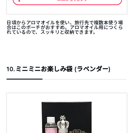
日頃からアロマオイルを使い、旅行先で複数本使う場
合はこのポーチがおすすめ。アロマオイル用につくら
れているので、スッキリと収納できます。
10.ミニミニお楽しみ袋 (ラベンダー)