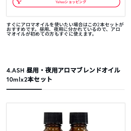
Yahooショッピング
すぐにアロマオイルを使いたい場合はこの2本セットが
おすすめです。昼用、夜用に分かれているので、アロ
マオイルが初めての方もすぐに使えます。
4.ASH 昼用・夜用アロマブレンドオイル
10mlx2本セット