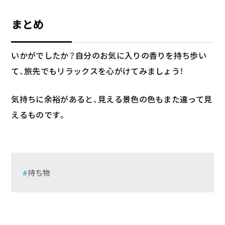
まとめ
いかがでしたか？自分のお気に入りの香りを持ち歩い
て、旅先でもリラックスを心がけてみましょう！
気持ちに余裕があると、見える景色の色もまた違って見
えるものです。
持ち物