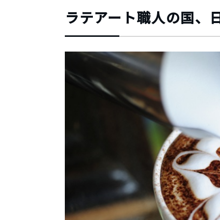
ラテアート職人の国、