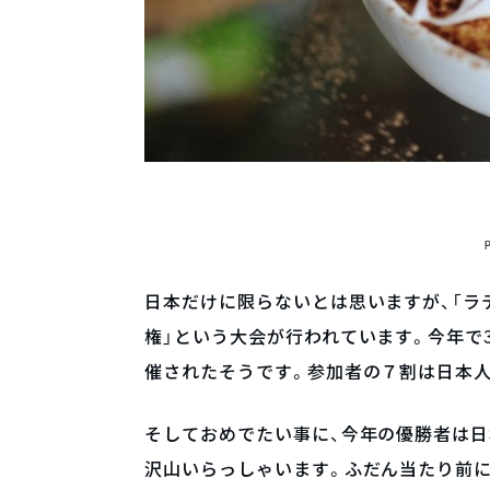
日本だけに限らないとは思いますが、「ラテ
権」という大会が行われています。今年で
催されたそうです。参加者の７割は日本
そしておめでたい事に、今年の優勝者は日
沢山いらっしゃいます。ふだん当たり前に