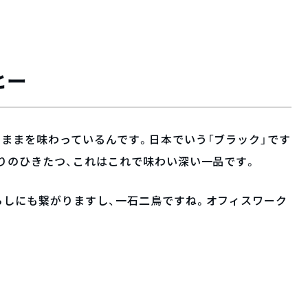
ヒー
ままを味わっているんです。日本でいう「ブラック」です
りのひきたつ、これはこれで味わい深い一品です。
らしにも繋がりますし、一石二鳥ですね。オフィスワーク