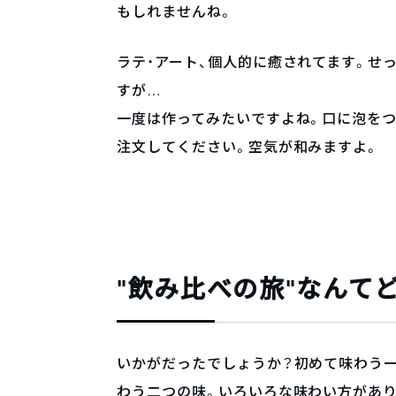
もしれませんね。
ラテ・アート、個人的に癒されてます。せ
すが…
一度は作ってみたいですよね。口に泡を
注文してください。空気が和みますよ。
”飲み比べの旅”なんて
いかがだったでしょうか？初めて味わう一
わう二つの味。いろいろな味わい方があり