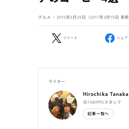
グルメ
・2015年3月25日（2017年3月15日 更
ツイート
シェア
ライター
Hirochika Tanaka
元TABIPPOスタッフ
記事一覧へ