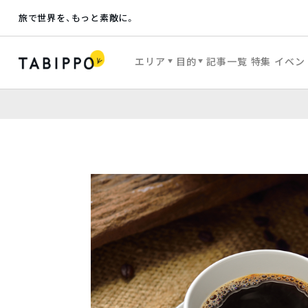
旅で世界を、もっと素敵に。
エリア
目的
記事一覧
特集
イベン