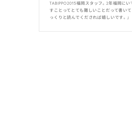
TABIPPO2015福岡スタッフ。2年福
すことってとても難しいことだって書いて
っくりと読んでくだされば嬉しいです。」