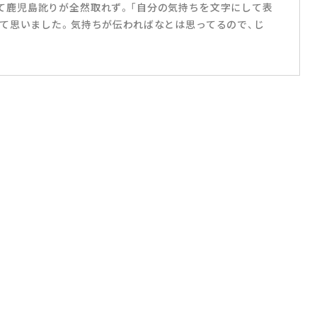
岡にいて鹿児島訛りが全然取れず。「自分の気持ちを文字にして表
て思いました。気持ちが伝わればなとは思ってるので、じ