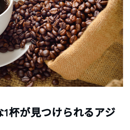
な1杯が見つけられるアジ