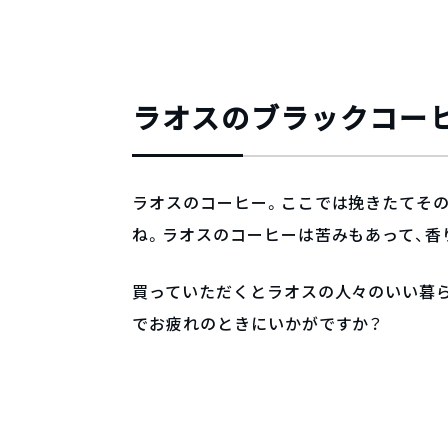
ラオスのブラックコー
ラオスのコーヒー。ここでは挽きたてその
ね。ラオスのコーヒーは苦みもあって、香
買っていただくとラオスの人々のいい暮
でお疲れのときにいかがですか？