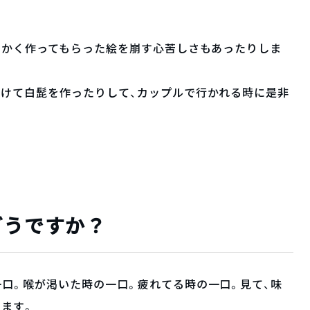
っかく作ってもらった絵を崩す心苦しさもあったりしま
つけて白髭を作ったりして、カップルで行かれる時に是非
どうですか？
口。喉が渇いた時の一口。疲れてる時の一口。見て、味
ます。