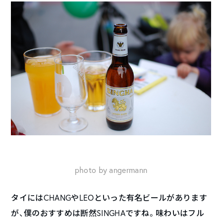
photo by angermann
タイにはCHANGやLEOといった有名ビールがあります
が、僕のおすすめは断然SINGHAですね。味わいはフル