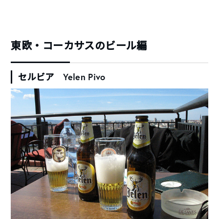
東欧・コーカサスのビール編
セルビア Yelen Pivo