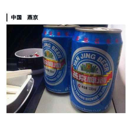
中国 燕京