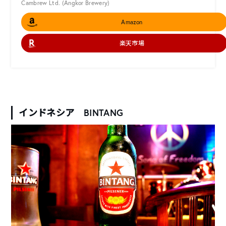
Cambrew Ltd. (Angkor Brewery)
Amazon
楽天市場
インドネシア BINTANG