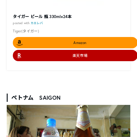
タイガー ビール 瓶 330ml×24本
posted with
カエレバ
Tiger(タイガー)
Amazon
楽天市場
ベトナム SAIGON