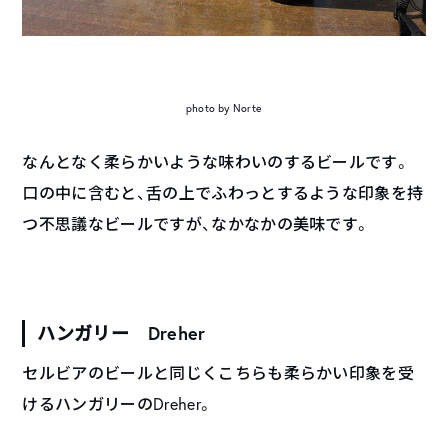
photo by Norte
なんとなく柔らかいような味わいのするビールです。
口の中に含むと、舌の上でふわっとするような印象を持
つ不思議なビールですが、なかなかの美味です。
ハンガリー Dreher
セルビアのビールと同じくこちらも柔らかい印象を受
けるハンガリーの
Dreher
。