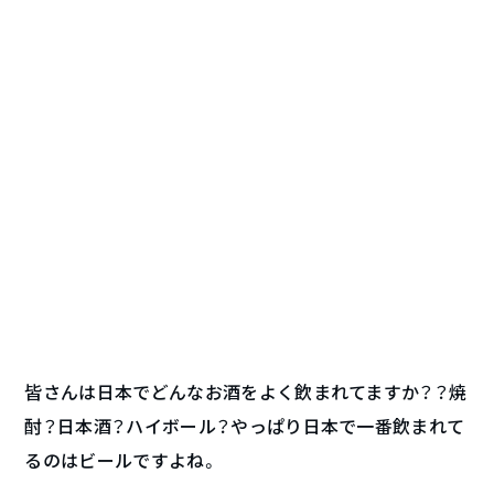
皆さんは日本でどんなお酒をよく飲まれてますか？？焼
酎？日本酒？ハイボール？やっぱり日本で一番飲まれて
るのはビールですよね。