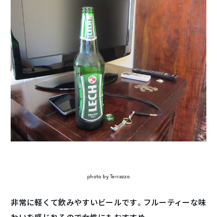
photo by Terrazzo
非常に軽くて飲みやすいビールです。フルーティーな味