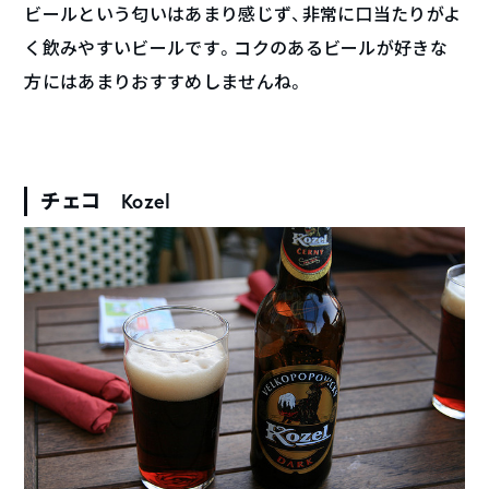
ビールという匂いはあまり感じず、非常に口当たりがよ
く飲みやすいビールです。コクのあるビールが好きな
方にはあまりおすすめしませんね。
チェコ Kozel