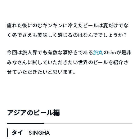
疲れた後にのむキンキンに冷えたビールは夏だけでな
く冬でさえも美味しく感じるのはなんででしょうか？
今回は旅人界でも有数な酒好きである
旅丸
の
sho
が是非
みなさんに試していただきたい世界のビールを紹介さ
せていただきたいと思います。
アジアのビール編
タイ SINGHA