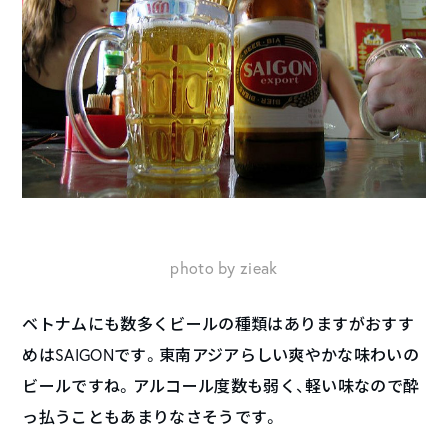
photo by zieak
ベトナムにも数多くビールの種類はありますがおすす
めはSAIGONです。東南アジアらしい爽やかな味わいの
ビールですね。アルコール度数も弱く、軽い味なので酔
っ払うこともあまりなさそうです。