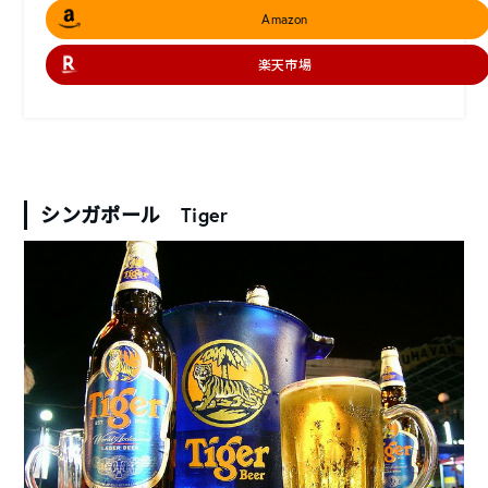
Amazon
楽天市場
シンガポール Tiger