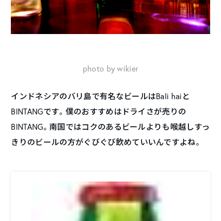
photo by wikier
インドネシアのバリ島で有名なビールはBali haiと
BINTANGです。僕のおすすめはドライさが売りの
BINTANG。南国ではコクのあるビールよりも喉越しすっ
きりのビールの方がぐびぐび飲めていいんですよね。