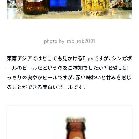
photo by rob_rob2001
東南アジアではどこでも見かけるTigerですが、シンガポ
ールのビールだというのをご存知でしたか？喉越しば
っちりの爽やかビールですが、深い味わいと甘みを感じ
ることができる面白いビールです。