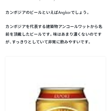
カンボジアのビールといえば
Angkor
でしょう。
カンボジアを代表する建築物アンコールワットから名
前を頂戴したビールです。味はあまり濃くないのです
が、すっきりとしていて非常に飲みやすいです。