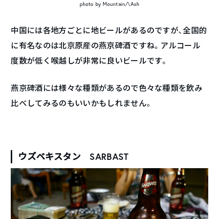
photo by Mountain/\Ash
中国には各地方ごとに地ビールがあるのですが、全国的
に有名なのは北京原産の燕京碑酒ですね。アルコール
度数が低く喉越しが非常に良いビールです。
燕京碑酒には様々な種類があるので色々な種類を飲み
比べしてみるのもいいかもしれません。
ウズベキスタン SARBAST