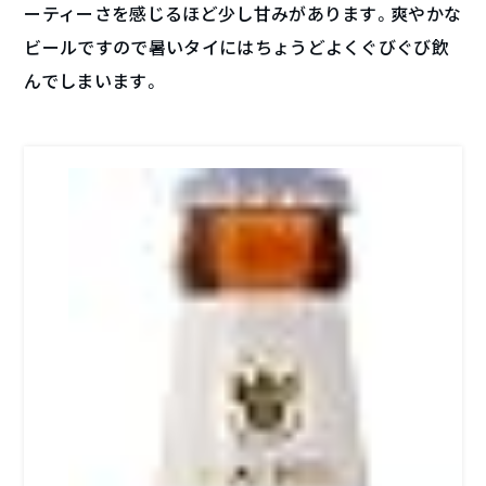
ーティーさを感じるほど少し甘みがあります。爽やかな
ビールですので暑いタイにはちょうどよくぐびぐび飲
んでしまいます。