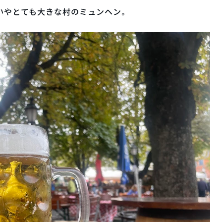
いやとても大きな村のミュンヘン。