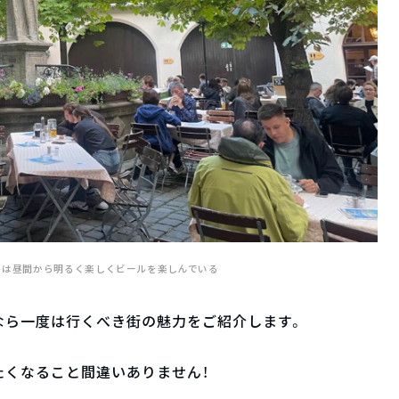
では昼間から明るく楽しくビールを楽しんでいる
なら一度は行くべき街の魅力をご紹介します。
たくなること間違いありません！