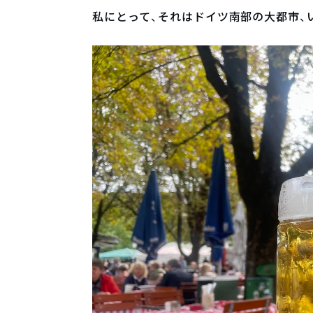
私にとって、それはドイツ南部の大都市、