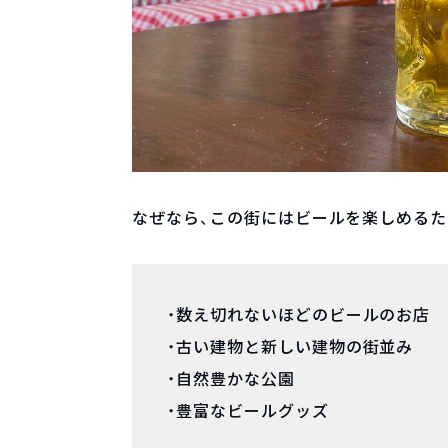
なぜなら、この街にはビールを楽しめるた
・数え切れないほどのビールのお店
・古い建物と新しい建物の街並み
・自然豊かな公園
・豊富なビールグッズ