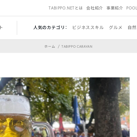
TABIPPO.NETとは
会社紹介
事業紹介
POO
ト
人気のカテゴリ：
ビジネススキル
グルメ
自然
ホーム
TABIPPO CARAVAN