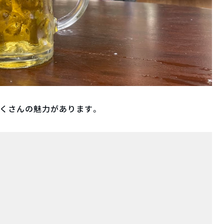
くさんの魅力があります。