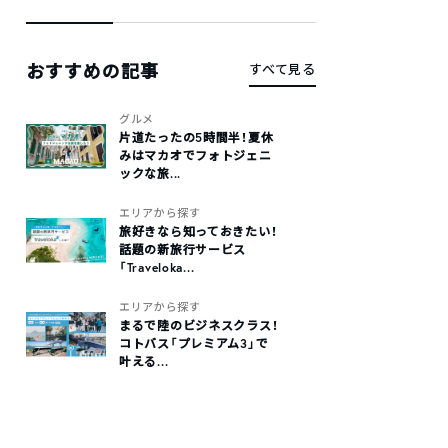
おすすめの記事
すべて見る
グルメ
片道たったの5時間半！夏休
みはマカオでフォトジェニ
ックな旅...
エリアから探す
旅好きなら知っておきたい！
話題の新旅行サービス
「Traveloka...
エリアから探す
まるで陸のビジネスクラス！
コトバス「プレミアム3」で
叶える...