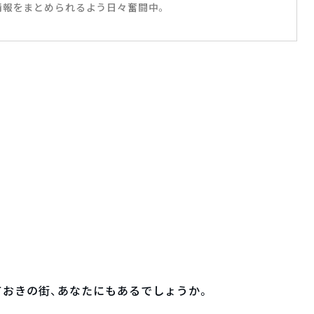
情報をまとめられるよう日々奮闘中。
おきの街、あなたにもあるでしょうか。