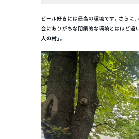
ビール好きには最高の環境です。さらに、
会にありがちな閉鎖的な環境とはほど遠
人の村」
。