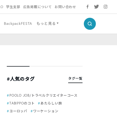
LO
学生支部
広告掲載について
お問い合わせ
BackpackFESTA
もっと見る
#人気のタグ
タグ一覧
POOLO JOB/トラベルクリエイターコース
TABIPPOのコト
あたらしい旅
ヨーロッパ
ワーケーション