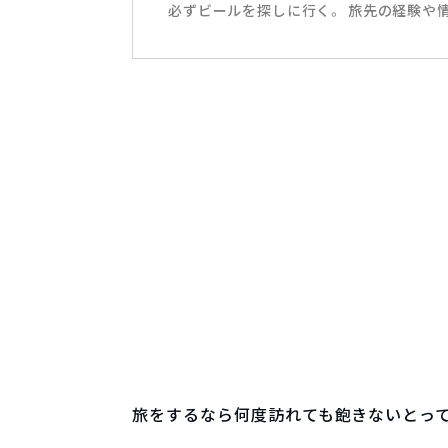
必ずビールを探しに行く。 旅先の経験や
旅をするなら何度訪れても飽きないとって