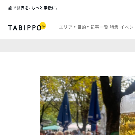
旅で世界を、もっと素敵に。
エリア
目的
記事一覧
特集
イベン