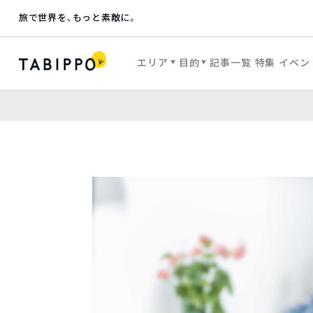
旅で世界を、もっと素敵に。
エリア
目的
記事一覧
特集
イベン