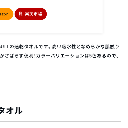
azon
楽天市場
GULLの速乾タオルです。高い吸水性となめらかな肌触り
かさばらず便利！カラーバリエーションは5色あるので、
タオル