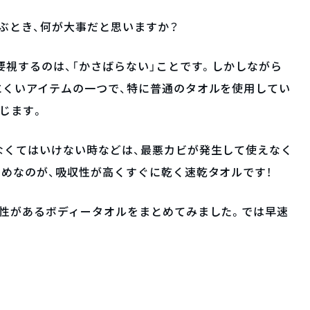
ぶとき、何が大事だと思いますか？
要視するのは、「かさばらない」ことです。しかしながら
にくいアイテムの一つで、特に普通のタオルを使用してい
じます。
なくてはいけない時などは、最悪カビが発生して使えなく
めなのが、吸収性が高くすぐに乾く速乾タオルです！
乾性があるボディータオルをまとめてみました。では早速