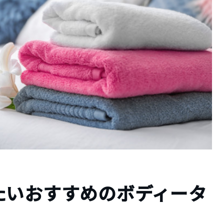
たいおすすめのボディータ