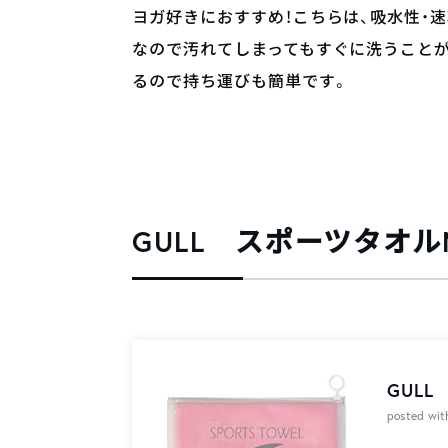
ヨガ好きにおすすめ！こちらは、吸水性・
なので汚れてしまってもすぐに洗うこと
るので持ち運びも簡単です。
GULL スポーツタオル
GULL
posted wi