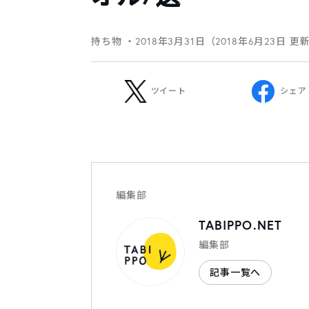
持ち物
・2018年3月31日（2018年6月23日 更
ツイート
シェア
編集部
TABIPPO.NET
編集部
記事一覧へ