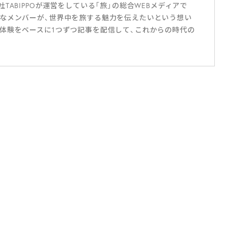
ABIPPOが運営をしている「旅」の総合WEBメディアで
なメンバーが、世界中を旅する魅力を伝えたいという想い
体験をベースに1つずつ記事を配信して、これからの時代の