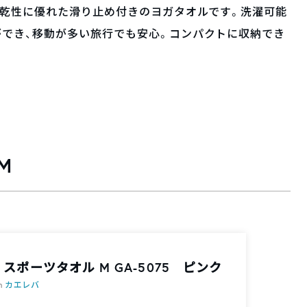
速乾性に優れた滑り止め付きのヨガタオルです。洗濯可能
ができ、移動が多い旅行でも安心。コンパクトに収納でき
M
 スポーツタオル M GA-5075 ピンク
th
カエレバ