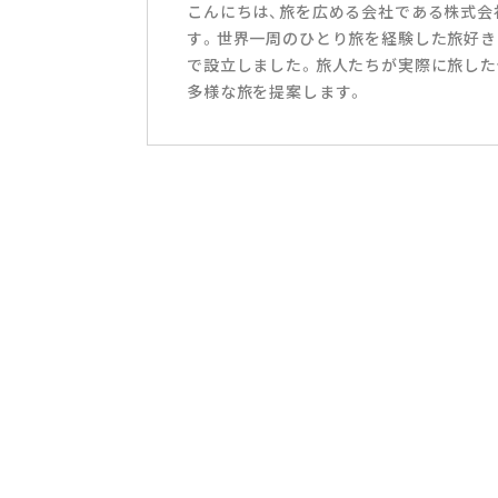
こんにちは、旅を広める会社である株式会社T
す。世界一周のひとり旅を経験した旅好き
で設立しました。旅人たちが実際に旅した
多様な旅を提案します。