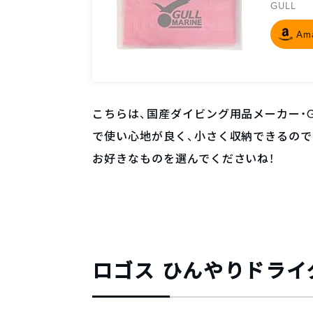
GULL
Am
こちらは、国産ダイビング用品メーカー・
で使い心地が良く、小さく収納できるので
お好きなものを選んでくださいね！
ロゴス ひんやりドライ