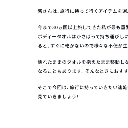
皆さんは、旅行に持って行くアイテムを選
今まで30ヵ国以上旅してきた私が最も重
ボディータオルはかさばって持ち運びし
ると、すぐに乾かないので様々な不便が生
濡れたままのタオルを抱えたまま移動し
なることもあります。そんなときにおすす
そこで今回は、旅行に持っていきたい速
見ていきましょう！