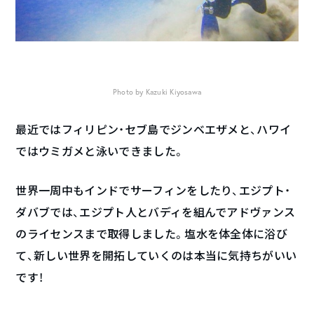
Photo by Kazuki Kiyosawa
最近ではフィリピン・セブ島でジンベエザメと、ハワイ
ではウミガメと泳いできました。
世界一周中もインドでサーフィンをしたり、エジプト・
ダバブでは、エジプト人とバディを組んでアドヴァンス
のライセンスまで取得しました。塩水を体全体に浴び
て、新しい世界を開拓していくのは本当に気持ちがいい
です！