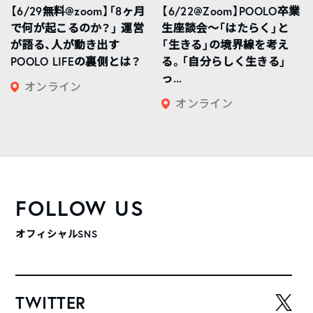
【6/29無料@zoom】「8ヶ月
【6/22@Zoom】POOLO卒業
で何が起こるのか？」 運営
生座談会〜「はたらく」と
が語る、人が動き出す
「生きる」の境界線を考え
POOLO LIFEの裏側とは？
る。「自分らしく生きる」
っ...
オンライン
オンライン
FOLLOW US
オフィシャルSNS
TWITTER