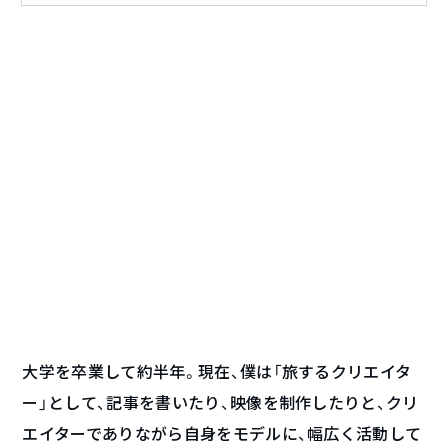
大学を卒業して約半年。現在、僕は「旅するクリエイタ
ー」として、記事を書いたり、映像を制作したりと、クリ
エイターでありながら自身をモデルに、幅広く活動して