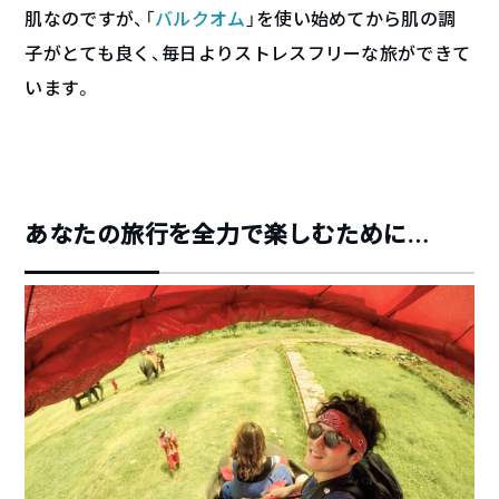
肌なのですが、「
バルクオム
」を使い始めてから肌の調
子がとても良く、毎日よりストレスフリーな旅ができて
います。
あなたの旅行を全力で楽しむために…