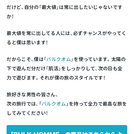
だけど、自分の「最大値」は常に出したいじゃないです
か！
最大値を常に出してる人には、必ずチャンスがやってく
ると僕は思います！
だからこそ、僕は「
バルクオム
」を使っています。太陽の
下で遊んだ分だけ「肌活」をしっかりして、次の日も全
力で遊びます。それが僕の旅のスタイルです！
旅好きな男性の皆さん、
次の旅行では、「
バルクオム
」を持って全力で最高な旅を
してみてください！