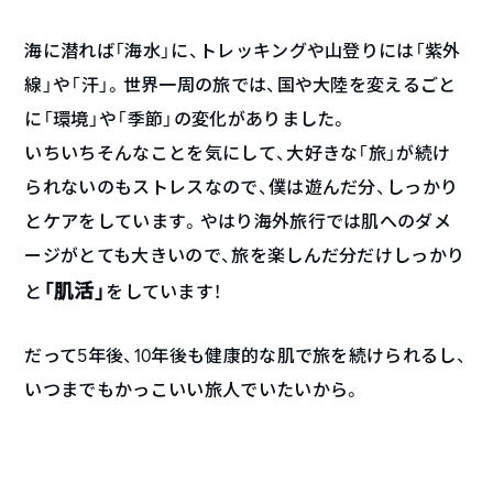
海に潜れば「海水」に、トレッキングや山登りには「紫外
線」や「汗」。世界一周の旅では、国や大陸を変えるごと
に「環境」や「季節」の変化がありました。
いちいちそんなことを気にして、大好きな「旅」が続け
られないのもストレスなので、僕は遊んだ分、しっかり
とケアをしています。やはり海外旅行では肌へのダメ
ージがとても大きいので、旅を楽しんだ分だけしっかり
「肌活」
と
をしています！
だって5年後、10年後も健康的な肌で旅を続けられるし、
いつまでもかっこいい旅人でいたいから。