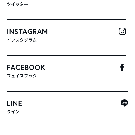
ツイッター
INSTAGRAM
インスタグラム
FACEBOOK
フェイスブック
LINE
ライン