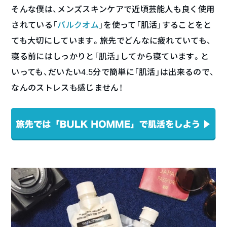
そんな僕は、メンズスキンケアで近頃芸能人も良く使用
されている「
バルクオム
」を使って「肌活」することをと
ても大切にしています。旅先でどんなに疲れていても、
寝る前にはしっかりと「肌活」してから寝ています。と
いっても、だいたい4.5分で簡単に「肌活」は出来るので、
なんのストレスも感じません！