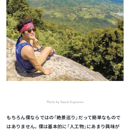
Photo by Kazuki Kiyosawa
もちろん僕ならではの「絶景巡り」だって簡単なもので
はありません。僕は基本的に「人工物」にあまり興味が