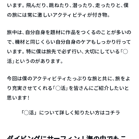
います。飛んだり、跳ねたり、潜ったり、走ったりと、僕
の旅には常に激しいアクティビティが付き物。
旅中は、自分自身を題材に作品をつくるのことが多いの
で、機材と同じくらい自分自身のケアもしっかり行って
います。特に僕は旅先で必ず行い、大切にしている「◯
活」というのがあります。
今回は僕のアクティビティたっぷりな旅と共に、旅をよ
り充実させてくれる「◯活」を皆さんにご紹介したいと
思います！
「◯活」について詳しく知りたい方はコチラ
ダイビングにサーフィン！海の中でもこ