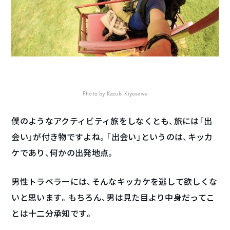
Photo by Kazuki Kiyosawa
僕のようなアクティビティ旅をしなくとも、旅には「出
会い」が付き物ですよね。「出会い」というのは、キッカ
ケであり、何かの出発地点。
男性トラベラーには、そんなキッカケを逃して欲しくな
いと思います。もちろん、男は見た目より中身だってこ
とは十二分承知です。