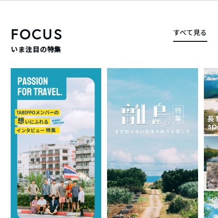
FOCUS
すべて見る
いま注目の特集