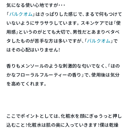
気になる使い心地ですが・・・
「
バルクオム
」はさっぱりした感じで、まるで何もつけて
いないようにサラサラしています。スキンケアでは「使
用感」というのがとても大切で、男性だとあまりベタベ
タしたものが苦手な方は多いですが、「
バルクオム
」で
はその心配はいりません！
香りもメンソールのような刺激的な匂いでなく、「ほの
かなフローラルフルーティーの香り」で、使用後は気分
を高めてくれます。
ここでポイントとしては、化粧水を顔にぎゅうっと押し
込むこと！化粧水は肌の奥に入っていきます！僕は乾燥