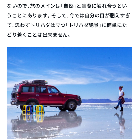
ないので、旅のメインは「自然」と実際に触れ合うとい
うことにあります。そして、今では自分の目が肥えすぎ
て、思わずトリハダは立つ「トリハダ絶景」に簡単にた
どり着くことは出来ません。