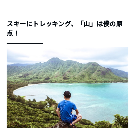
スキーにトレッキング、「山」は僕の原
点！