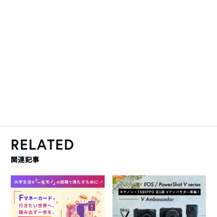
RELATED
関連記事