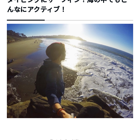
んなにアクティブ！