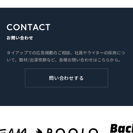
CONTACT
お問い合わせ
タイアップでの広告掲載のご相談、社員やライターの採用につ
いて、取材/出演依頼など、各種お問い合わせはこちらから。
問い合わせする